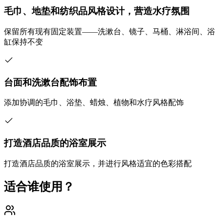
毛巾、地垫和纺织品风格设计，营造水疗氛围
保留所有现有固定装置——洗漱台、镜子、马桶、淋浴间、浴
缸保持不变
台面和洗漱台配饰布置
添加协调的毛巾、浴垫、蜡烛、植物和水疗风格配饰
打造酒店品质的浴室展示
打造酒店品质的浴室展示，并进行风格适宜的色彩搭配
适合谁使用？