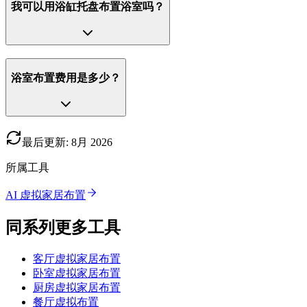
我可以用浴缸托盘布置浴室吗？
浴室布置费用是多少？
最后更新
:
8月
2026
所属工具
AI 虚拟家居布置
同系列更多工具
客厅虚拟家居布置
卧室虚拟家居布置
厨房虚拟家居布置
餐厅虚拟布置