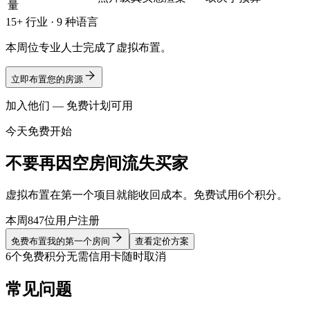
量
15+ 行业 · 9 种语言
本周位专业人士完成了虚拟布置。
立即布置您的房源
加入他们 — 免费计划可用
今天免费开始
不要再因空房间流失买家
虚拟布置在第一个项目就能收回成本。免费试用6个积分。
本周847位用户注册
免费布置我的第一个房间
查看定价方案
6个免费积分
无需信用卡
随时取消
常见问题