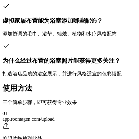
虚拟家居布置能为浴室添加哪些配饰？
添加协调的毛巾、浴垫、蜡烛、植物和水疗风格配饰
为什么经过布置的浴室照片能获得更多关注？
打造酒店品质的浴室展示，并进行风格适宜的色彩搭配
使用方法
三个简单步骤，即可获得专业效果
01
app.roomagen.com/upload
将照片拖放到此处