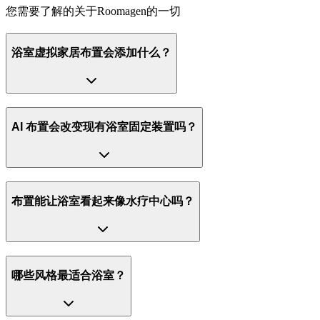
您需要了解的关于Roomagen的一切
浴室虚拟家居布置会添加什么？
AI 布置会改变现有浴室固定装置吗？
布置能让浴室看起来像水疗中心吗？
哪些风格最适合浴室？