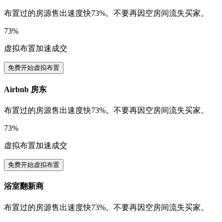
布置过的房源售出速度快73%。不要再因空房间流失买家。
73%
虚拟布置加速成交
免费开始虚拟布置
Airbnb 房东
布置过的房源售出速度快73%。不要再因空房间流失买家。
73%
虚拟布置加速成交
免费开始虚拟布置
浴室翻新商
布置过的房源售出速度快73%。不要再因空房间流失买家。