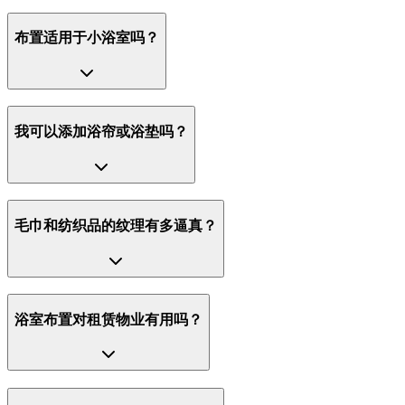
布置适用于小浴室吗？
我可以添加浴帘或浴垫吗？
毛巾和纺织品的纹理有多逼真？
浴室布置对租赁物业有用吗？