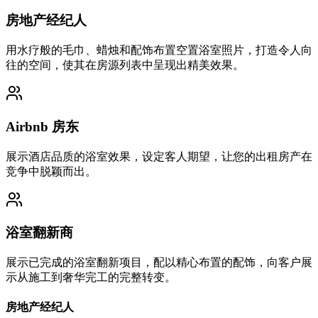
房地产经纪人
用水疗般的毛巾、蜡烛和配饰布置空置浴室照片，打造令人向
往的空间，使其在房源列表中呈现出精美效果。
Airbnb 房东
展示酒店品质的浴室效果，设定客人期望，让您的出租房产在
竞争中脱颖而出。
浴室翻新商
展示已完成的浴室翻新项目，配以精心布置的配饰，向客户展
示从施工到奢华完工的完整转变。
房地产经纪人