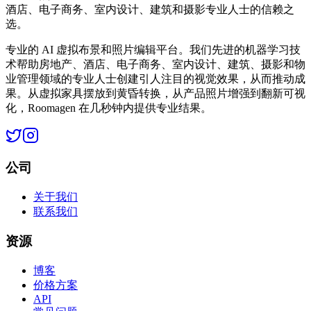
酒店、电子商务、室内设计、建筑和摄影专业人士的信赖之
选。
专业的 AI 虚拟布景和照片编辑平台。我们先进的机器学习技
术帮助房地产、酒店、电子商务、室内设计、建筑、摄影和物
业管理领域的专业人士创建引人注目的视觉效果，从而推动成
果。从虚拟家具摆放到黄昏转换，从产品照片增强到翻新可视
化，Roomagen 在几秒钟内提供专业结果。
公司
关于我们
联系我们
资源
博客
价格方案
API