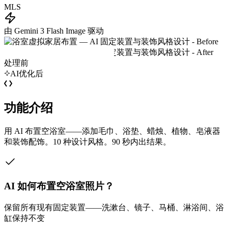
MLS
由 Gemini 3 Flash Image 驱动
处理前
AI优化后
功能介绍
用 AI 布置空浴室——添加毛巾、浴垫、蜡烛、植物、皂液器
和装饰配饰。10 种设计风格。90 秒内出结果。
AI 如何布置空浴室照片？
保留所有现有固定装置——洗漱台、镜子、马桶、淋浴间、浴
缸保持不变