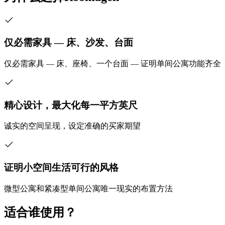
仅必需家具 — 床、沙发、台面
仅必需家具 — 床、座椅、一个台面 — 证明单间公寓功能齐全
精心设计，最大化每一平方英尺
诚实的空间呈现，设定准确的买家期望
证明小空间生活可行的风格
微型公寓和紧凑型单间公寓唯一现实的布置方法
适合谁使用？