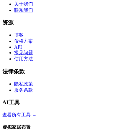
关于我们
联系我们
资源
博客
价格方案
API
常见问题
使用方法
法律条款
隐私政策
服务条款
AI工具
查看所有工具
→
虚拟家居布置