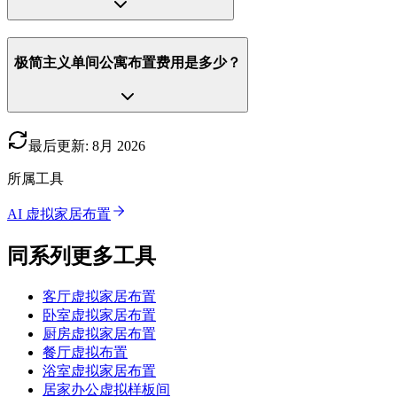
极简主义单间公寓布置费用是多少？
最后更新
:
8月
2026
所属工具
AI 虚拟家居布置
同系列更多工具
客厅虚拟家居布置
卧室虚拟家居布置
厨房虚拟家居布置
餐厅虚拟布置
浴室虚拟家居布置
居家办公虚拟样板间