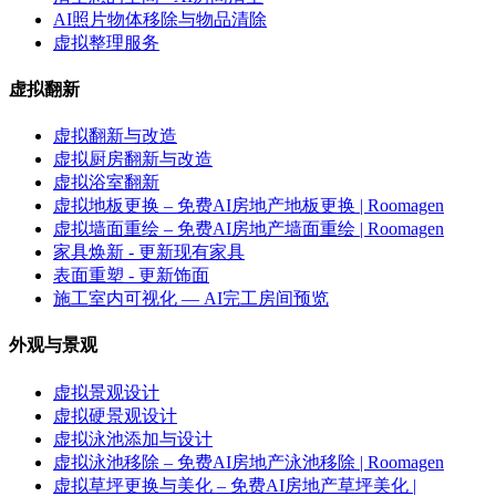
AI照片物体移除与物品清除
虚拟整理服务
虚拟翻新
虚拟翻新与改造
虚拟厨房翻新与改造
虚拟浴室翻新
虚拟地板更换 – 免费AI房地产地板更换 | Roomagen
虚拟墙面重绘 – 免费AI房地产墙面重绘 | Roomagen
家具焕新 - 更新现有家具
表面重塑 - 更新饰面
施工室内可视化 — AI完工房间预览
外观与景观
虚拟景观设计
虚拟硬景观设计
虚拟泳池添加与设计
虚拟泳池移除 – 免费AI房地产泳池移除 | Roomagen
虚拟草坪更换与美化 – 免费AI房地产草坪美化 |