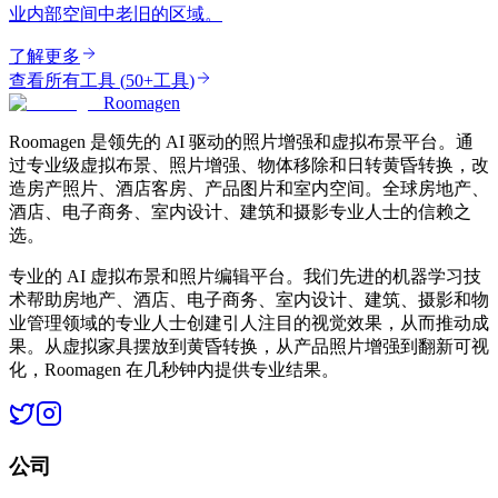
业内部空间中老旧的区域。
了解更多
查看所有工具
(
50+工具
)
Roomagen
Roomagen 是领先的 AI 驱动的照片增强和虚拟布景平台。通
过专业级虚拟布景、照片增强、物体移除和日转黄昏转换，改
造房产照片、酒店客房、产品图片和室内空间。全球房地产、
酒店、电子商务、室内设计、建筑和摄影专业人士的信赖之
选。
专业的 AI 虚拟布景和照片编辑平台。我们先进的机器学习技
术帮助房地产、酒店、电子商务、室内设计、建筑、摄影和物
业管理领域的专业人士创建引人注目的视觉效果，从而推动成
果。从虚拟家具摆放到黄昏转换，从产品照片增强到翻新可视
化，Roomagen 在几秒钟内提供专业结果。
公司