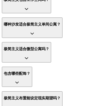
哪种沙发适合极简主义单间公寓？
极简主义适合微型公寓吗？
包含哪些配饰？
极简主义布置能设定现实期望吗？