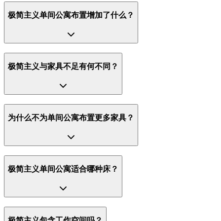
极简主义单间公寓布置增加了什么？
极简主义与家具不足有何不同？
为什么不为单间公寓布置更多家具？
极简主义单间公寓适合哪种床？
极简主义包含工作空间吗？