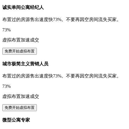
诚实单间公寓经纪人
布置过的房源售出速度快73%。不要再因空房间流失买家。
73%
虚拟布置加速成交
免费开始虚拟布置
城市极简主义营销人员
布置过的房源售出速度快73%。不要再因空房间流失买家。
73%
虚拟布置加速成交
免费开始虚拟布置
微型公寓专家