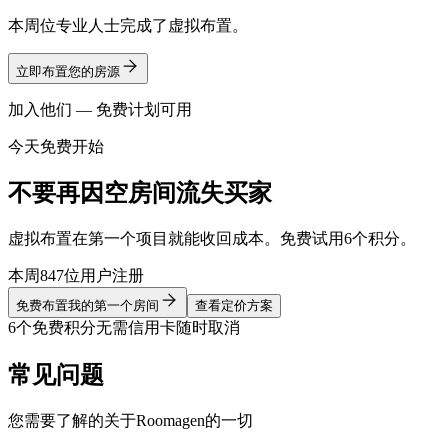
本周位专业人士完成了虚拟布置。
立即布置您的房源
加入他们 — 免费计划可用
今天免费开始
不要再因空房间流失买家
虚拟布置在第一个项目就能收回成本。免费试用6个积分。
本周847位用户注册
免费布置我的第一个房间
查看定价方案
6个免费积分
无需信用卡
随时取消
常见问题
您需要了解的关于Roomagen的一切