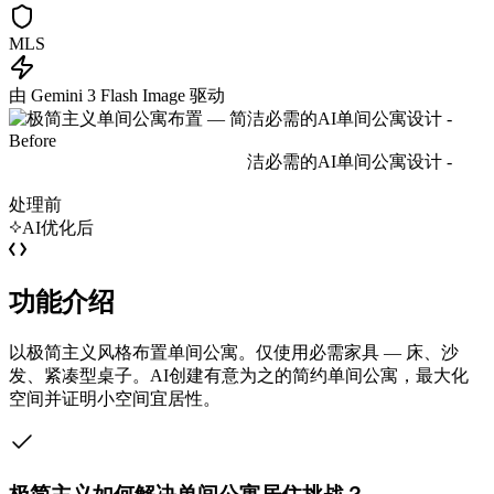
MLS
由 Gemini 3 Flash Image 驱动
处理前
AI优化后
功能介绍
以极简主义风格布置单间公寓。仅使用必需家具 — 床、沙
发、紧凑型桌子。AI创建有意为之的简约单间公寓，最大化
空间并证明小空间宜居性。