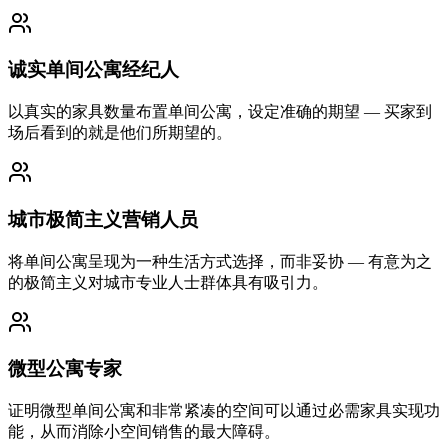
诚实单间公寓经纪人
以真实的家具数量布置单间公寓，设定准确的期望 — 买家到
场后看到的就是他们所期望的。
城市极简主义营销人员
将单间公寓呈现为一种生活方式选择，而非妥协 — 有意为之
的极简主义对城市专业人士群体具有吸引力。
微型公寓专家
证明微型单间公寓和非常紧凑的空间可以通过必需家具实现功
能，从而消除小空间销售的最大障碍。