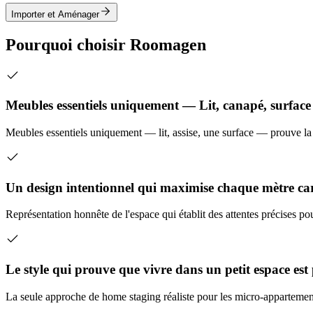
Importer et Aménager
Pourquoi choisir Roomagen
Meubles essentiels uniquement — Lit, canapé, surface
Meubles essentiels uniquement — lit, assise, une surface — prouve la 
Un design intentionnel qui maximise chaque mètre ca
Représentation honnête de l'espace qui établit des attentes précises po
Le style qui prouve que vivre dans un petit espace est 
La seule approche de home staging réaliste pour les micro-appartemen