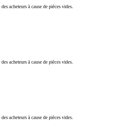
des acheteurs à cause de pièces vides.
des acheteurs à cause de pièces vides.
des acheteurs à cause de pièces vides.