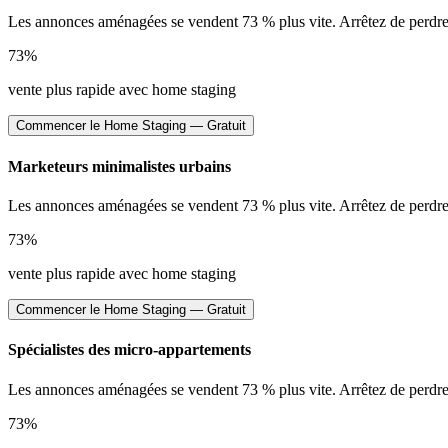
Les annonces aménagées se vendent 73 % plus vite. Arrêtez de perdre 
73%
vente plus rapide avec home staging
Commencer le Home Staging — Gratuit
Marketeurs minimalistes urbains
Les annonces aménagées se vendent 73 % plus vite. Arrêtez de perdre 
73%
vente plus rapide avec home staging
Commencer le Home Staging — Gratuit
Spécialistes des micro-appartements
Les annonces aménagées se vendent 73 % plus vite. Arrêtez de perdre 
73%