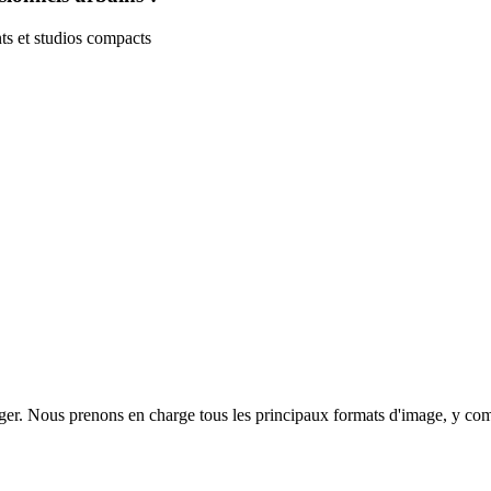
ts et studios compacts
ger. Nous prenons en charge tous les principaux formats d'image, y c