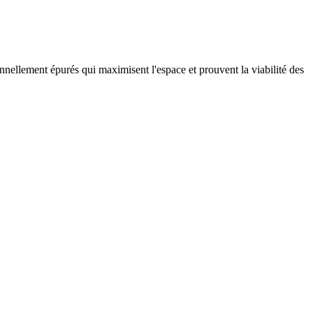
nellement épurés qui maximisent l'espace et prouvent la viabilité des