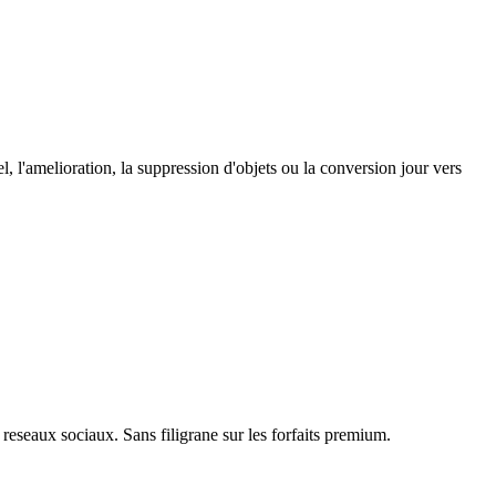
 l'amelioration, la suppression d'objets ou la conversion jour vers
reseaux sociaux. Sans filigrane sur les forfaits premium.