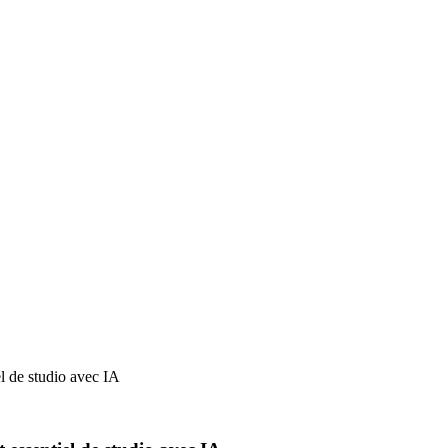
l de studio avec IA