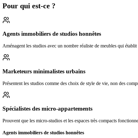
Pour qui est-ce ?
Agents immobiliers de studios honnêtes
Aménagent les studios avec un nombre réaliste de meubles qui établit d
Marketeurs minimalistes urbains
Présentent les studios comme des choix de style de vie, non des comp
Spécialistes des micro-appartements
Prouvent que les micro-studios et les espaces très compacts fonctionnen
Agents immobiliers de studios honnêtes