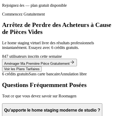
Rejoignez-les — plan gratuit disponible
Commencez Gratuitement
Arrêtez de Perdre des Acheteurs à Cause
de Pièces Vides
Le home staging virtuel livre des résultats professionnels
instantanément. Essayez avec 6 crédits gratuits.
847 utilisateurs inscrits cette semaine
Aménager Ma Première Pièce Gratuitement
Voir les Plans Tarifaires
6 crédits gratuits
Sans carte bancaire
Annulation libre
Questions Fréquemment Posées
Tout ce que vous devez savoir sur Roomagen
Qu'apporte le home staging moderne de studio ?