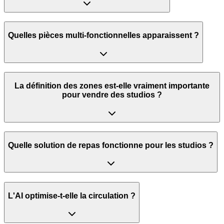
Quelles pièces multi-fonctionnelles apparaissent ?
La définition des zones est-elle vraiment importante
pour vendre des studios ?
Quelle solution de repas fonctionne pour les studios ?
L'AI optimise-t-elle la circulation ?