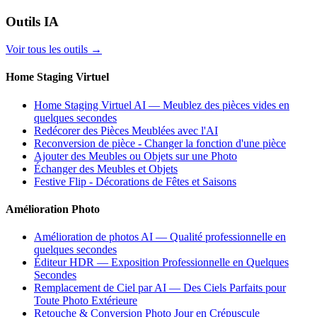
Outils IA
Voir tous les outils
→
Home Staging Virtuel
Home Staging Virtuel AI — Meublez des pièces vides en
quelques secondes
Redécorer des Pièces Meublées avec l'AI
Reconversion de pièce - Changer la fonction d'une pièce
Ajouter des Meubles ou Objets sur une Photo
Échanger des Meubles et Objets
Festive Flip - Décorations de Fêtes et Saisons
Amélioration Photo
Amélioration de photos AI — Qualité professionnelle en
quelques secondes
Éditeur HDR — Exposition Professionnelle en Quelques
Secondes
Remplacement de Ciel par AI — Des Ciels Parfaits pour
Toute Photo Extérieure
Retouche & Conversion Photo Jour en Crépuscule