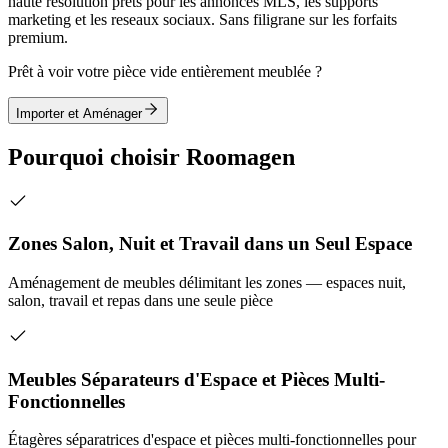
haute resolution prets pour les annonces MLS, les supports
marketing et les reseaux sociaux. Sans filigrane sur les forfaits
premium.
Prêt à voir votre pièce vide entièrement meublée ?
Importer et Aménager
Pourquoi choisir Roomagen
Zones Salon, Nuit et Travail dans un Seul Espace
Aménagement de meubles délimitant les zones — espaces nuit,
salon, travail et repas dans une seule pièce
Meubles Séparateurs d'Espace et Pièces Multi-
Fonctionnelles
Étagères séparatrices d'espace et pièces multi-fonctionnelles pour