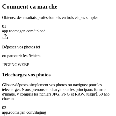
Comment ca marche
Obtenez des resultats professionnels en trois etapes simples
01
app.roomagen.com/upload
Déposez vos photos ici
ou parcourir les fichiers
JPG
PNG
WEBP
Telechargez vos photos
Glissez-déposez simplement vos photos ou naviguez pour les
télécharger. Nous prenons en charge tous les principaux formats
d'image, y compris les fichiers JPG, PNG et RAW, jusqu'à 50 Mo
chacun.
02
app.roomagen.com/staging