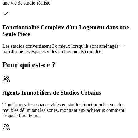
une vie de studio réaliste
Fonctionnalité Complète d'un Logement dans une
Seule Pièce
Les studios convertissent 3x mieux lorsqu'ils sont aménagés —
transforme les espaces vides en logements complets
Pour qui est-ce ?
Agents Immobiliers de Studios Urbains
Transformez les espaces vides en studios fonctionnels avec des
meubles délimitant les zones, montrant aux acheteurs comment
l'espace fonctionne.