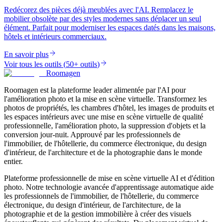
Redécorez des pièces déjà meublées avec l'AI. Remplacez le
mobilier obsolète par des styles modernes sans déplacer un seul
élément. Parfait pour moderniser les espaces datés dans les maisons,
hôtels et intérieurs commerciaux.
En savoir plus
Voir tous les outils
(
50+ outils
)
Roomagen
Roomagen est la plateforme leader alimentée par l'AI pour
l'amélioration photo et la mise en scène virtuelle. Transformez les
photos de propriétés, les chambres d'hôtel, les images de produits et
les espaces intérieurs avec une mise en scène virtuelle de qualité
professionnelle, l'amélioration photo, la suppression d'objets et la
conversion jour-nuit. Approuvé par les professionnels de
l'immobilier, de l'hôtellerie, du commerce électronique, du design
d'intérieur, de l'architecture et de la photographie dans le monde
entier.
Plateforme professionnelle de mise en scène virtuelle AI et d'édition
photo. Notre technologie avancée d'apprentissage automatique aide
les professionnels de l'immobilier, de l'hôtellerie, du commerce
électronique, du design d'intérieur, de l'architecture, de la
photographie et de la gestion immobilière à créer des visuels