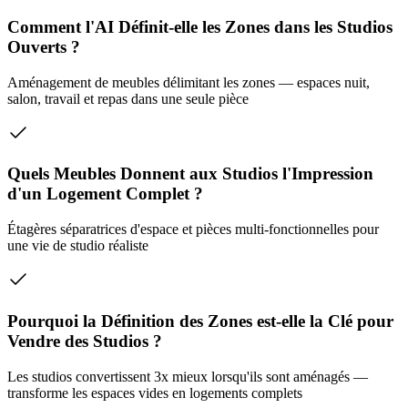
Comment l'AI Définit-elle les Zones dans les Studios
Ouverts ?
Aménagement de meubles délimitant les zones — espaces nuit,
salon, travail et repas dans une seule pièce
Quels Meubles Donnent aux Studios l'Impression
d'un Logement Complet ?
Étagères séparatrices d'espace et pièces multi-fonctionnelles pour
une vie de studio réaliste
Pourquoi la Définition des Zones est-elle la Clé pour
Vendre des Studios ?
Les studios convertissent 3x mieux lorsqu'ils sont aménagés —
transforme les espaces vides en logements complets