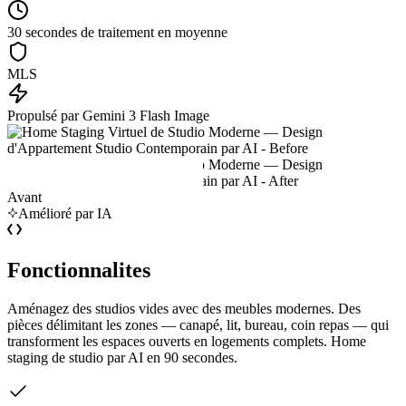
30 secondes de traitement en moyenne
MLS
Propulsé par Gemini 3 Flash Image
Avant
Amélioré par IA
Fonctionnalites
Aménagez des studios vides avec des meubles modernes. Des
pièces délimitant les zones — canapé, lit, bureau, coin repas — qui
transforment les espaces ouverts en logements complets. Home
staging de studio par AI en 90 secondes.