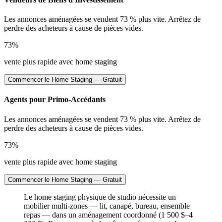
Les annonces aménagées se vendent 73 % plus vite. Arrêtez de
perdre des acheteurs à cause de pièces vides.
73%
vente plus rapide avec home staging
Commencer le Home Staging — Gratuit
Agents pour Primo-Accédants
Les annonces aménagées se vendent 73 % plus vite. Arrêtez de
perdre des acheteurs à cause de pièces vides.
73%
vente plus rapide avec home staging
Commencer le Home Staging — Gratuit
Le home staging physique de studio nécessite un
mobilier multi-zones — lit, canapé, bureau, ensemble
repas — dans un aménagement coordonné (1 500 $–4