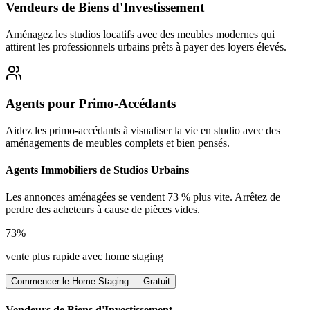
Vendeurs de Biens d'Investissement
Aménagez les studios locatifs avec des meubles modernes qui
attirent les professionnels urbains prêts à payer des loyers élevés.
Agents pour Primo-Accédants
Aidez les primo-accédants à visualiser la vie en studio avec des
aménagements de meubles complets et bien pensés.
Agents Immobiliers de Studios Urbains
Les annonces aménagées se vendent 73 % plus vite. Arrêtez de
perdre des acheteurs à cause de pièces vides.
73%
vente plus rapide avec home staging
Commencer le Home Staging — Gratuit
Vendeurs de Biens d'Investissement