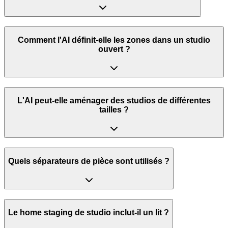
Comment l'AI définit-elle les zones dans un studio
ouvert ?
L'AI peut-elle aménager des studios de différentes
tailles ?
Quels séparateurs de pièce sont utilisés ?
Le home staging de studio inclut-il un lit ?