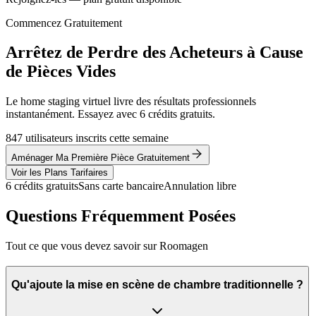
Commencez Gratuitement
Arrêtez de Perdre des Acheteurs à Cause
de Pièces Vides
Le home staging virtuel livre des résultats professionnels
instantanément. Essayez avec 6 crédits gratuits.
847 utilisateurs inscrits cette semaine
Aménager Ma Première Pièce Gratuitement
Voir les Plans Tarifaires
6 crédits gratuits
Sans carte bancaire
Annulation libre
Questions Fréquemment Posées
Tout ce que vous devez savoir sur Roomagen
Qu'ajoute la mise en scène de chambre traditionnelle ?