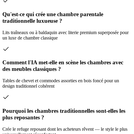
Qu'est-ce qui crée une chambre parentale
traditionnelle luxueuse ?
Lits traîneaux ou à baldaquin avec literie premium superposée pour
un luxe de chambre classique
Comment l'IA met-elle en scène les chambres avec
des meubles classiques ?
Tables de chevet et commodes assorties en bois foncé pour un
design traditionnel cohérent
Pourquoi les chambres traditionnelles sont-elles les
plus reposantes ?
Crée le refuge reposant dont les acheteurs rêvent — le style le plus