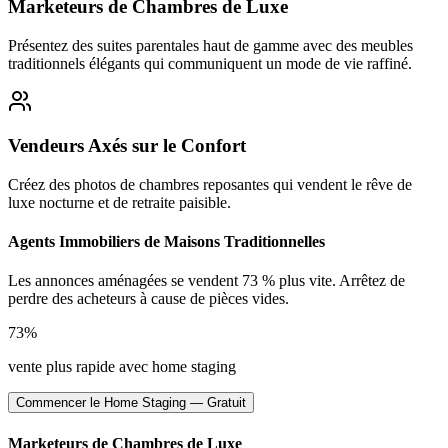
Marketeurs de Chambres de Luxe
Présentez des suites parentales haut de gamme avec des meubles
traditionnels élégants qui communiquent un mode de vie raffiné.
Vendeurs Axés sur le Confort
Créez des photos de chambres reposantes qui vendent le rêve de
luxe nocturne et de retraite paisible.
Agents Immobiliers de Maisons Traditionnelles
Les annonces aménagées se vendent 73 % plus vite. Arrêtez de
perdre des acheteurs à cause de pièces vides.
73%
vente plus rapide avec home staging
Commencer le Home Staging — Gratuit
Marketeurs de Chambres de Luxe