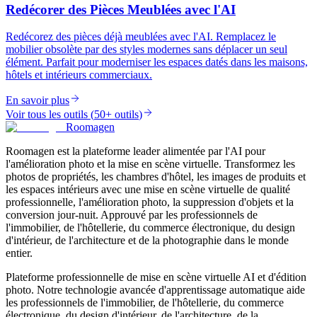
Redécorer des Pièces Meublées avec l'AI
Redécorez des pièces déjà meublées avec l'AI. Remplacez le
mobilier obsolète par des styles modernes sans déplacer un seul
élément. Parfait pour moderniser les espaces datés dans les maisons,
hôtels et intérieurs commerciaux.
En savoir plus
Voir tous les outils
(
50+ outils
)
Roomagen
Roomagen est la plateforme leader alimentée par l'AI pour
l'amélioration photo et la mise en scène virtuelle. Transformez les
photos de propriétés, les chambres d'hôtel, les images de produits et
les espaces intérieurs avec une mise en scène virtuelle de qualité
professionnelle, l'amélioration photo, la suppression d'objets et la
conversion jour-nuit. Approuvé par les professionnels de
l'immobilier, de l'hôtellerie, du commerce électronique, du design
d'intérieur, de l'architecture et de la photographie dans le monde
entier.
Plateforme professionnelle de mise en scène virtuelle AI et d'édition
photo. Notre technologie avancée d'apprentissage automatique aide
les professionnels de l'immobilier, de l'hôtellerie, du commerce
électronique, du design d'intérieur, de l'architecture, de la