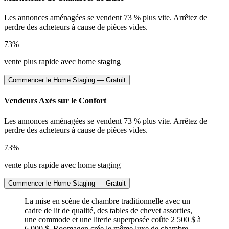
Les annonces aménagées se vendent 73 % plus vite. Arrêtez de
perdre des acheteurs à cause de pièces vides.
73%
vente plus rapide avec home staging
Commencer le Home Staging — Gratuit
Vendeurs Axés sur le Confort
Les annonces aménagées se vendent 73 % plus vite. Arrêtez de
perdre des acheteurs à cause de pièces vides.
73%
vente plus rapide avec home staging
Commencer le Home Staging — Gratuit
La mise en scène de chambre traditionnelle avec un
cadre de lit de qualité, des tables de chevet assorties,
une commode et une literie superposée coûte 2 500 $ à
6 000 $. Roomagen crée le même luxe de chambre