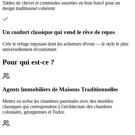
Tables de chevet et commodes assorties en bois foncé pour un
design traditionnel cohérent
Un confort classique qui vend le rêve de repos
Crée le refuge reposant dont les acheteurs rêvent — le style le plus
universellement réconfortant
Pour qui est-ce ?
Agents Immobiliers de Maisons Traditionnelles
Mettez en scène les chambres parentales avec des meubles
classiques qui correspondent à l'architecture des chambres
coloniales, géorgiennes et Tudor.