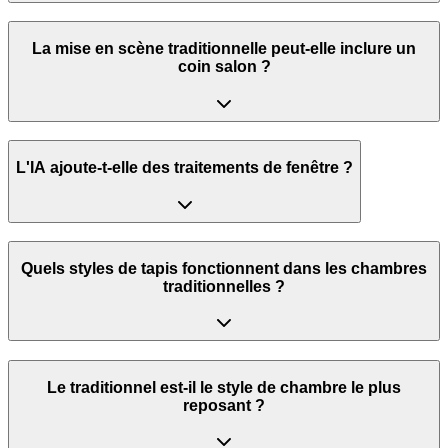
La mise en scène traditionnelle peut-elle inclure un
coin salon ?
L'IA ajoute-t-elle des traitements de fenêtre ?
Quels styles de tapis fonctionnent dans les chambres
traditionnelles ?
Le traditionnel est-il le style de chambre le plus
reposant ?