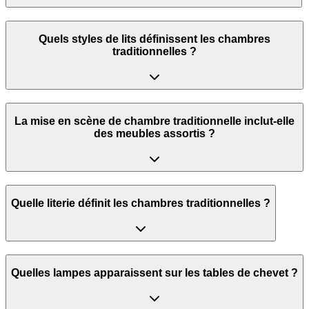
Quels styles de lits définissent les chambres
traditionnelles ?
La mise en scène de chambre traditionnelle inclut-elle
des meubles assortis ?
Quelle literie définit les chambres traditionnelles ?
Quelles lampes apparaissent sur les tables de chevet ?