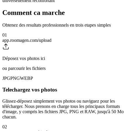
universellement réconfortant
Comment ca marche
Obtenez des resultats professionnels en trois etapes simples
01
app.roomagen.com/upload
Déposez vos photos ici
ou parcourir les fichiers
JPG
PNG
WEBP
Telechargez vos photos
Glissez-déposez simplement vos photos ou naviguez pour les
télécharger. Nous prenons en charge tous les principaux formats
d'image, y compris les fichiers JPG, PNG et RAW, jusqu'à 50 Mo
chacun.
02