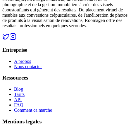
photographie et de la gestion immobilière à créer des visuels
époustouflants qui génèrent des résultats. Du placement virtuel de
meubles aux conversions crépusculaires, de l'amélioration de photos
de produits à la visualisation de rénovations, Roomagen offre des
résultats professionnels en quelques secondes.
Entreprise
A propos
Nous contacter
Ressources
Blog
Tarifs
API
FAQ
Comment ca marche
Mentions legales