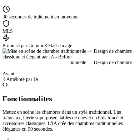
30 secondes de traitement en moyenne
MLS
Propulsé par Gemini 3 Flash Image
Avant
Amélioré par IA
Fonctionnalites
Mettez en scène les chambres dans un style traditionnel. Lits
traîneaux, literie superposée, tables de chevet en bois foncé et
accessoires classiques. L'IA crée des chambres traditionnelles
élégantes en 90 secondes.