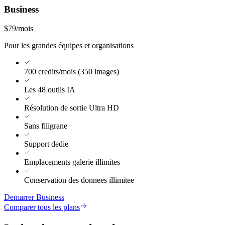
Business
$79
/mois
Pour les grandes équipes et organisations
700 credits/mois (350 images)
Les 48 outils IA
Résolution de sortie Ultra HD
Sans filigrane
Support dedie
Emplacements galerie illimites
Conservation des donnees illimitee
Demarrer Business
Comparer tous les plans