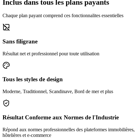
Inclus dans tous les plans payants
Chaque plan payant comprend ces fonctionnalites essentielles
Sans filigrane
Résultat net et professionnel pour toute utilisation
Tous les styles de design
Moderne, Traditionnel, Scandinave, Bord de mer et plus
Résultat Conforme aux Normes de l'Industrie
Répond aux normes professionnelles des plateformes immobilières,
hôtelières et e-commerce