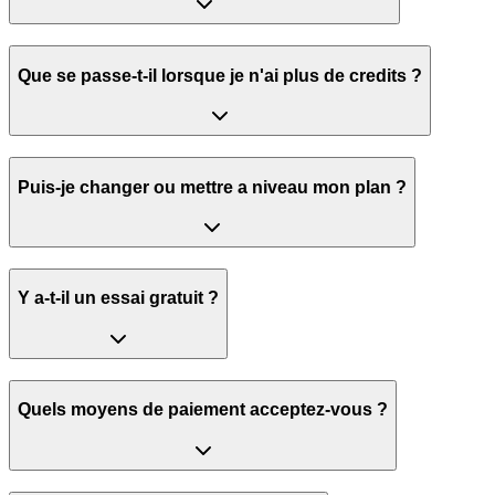
Que se passe-t-il lorsque je n'ai plus de credits ?
Puis-je changer ou mettre a niveau mon plan ?
Y a-t-il un essai gratuit ?
Quels moyens de paiement acceptez-vous ?