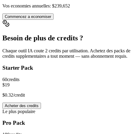
Vos economies annuelles
:
$239,652
Commencez a economiser
Besoin de plus de credits ?
Chaque outil IA coute 2 credits par utilisation. Achetez des packs de
credits supplementaires a tout moment — sans abonnement requis.
Starter Pack
60
credits
$19
$0.32
/credit
Acheter des credits
Le plus populaire
Pro Pack