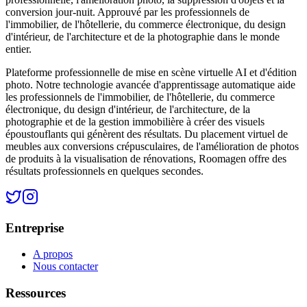
conversion jour-nuit. Approuvé par les professionnels de
l'immobilier, de l'hôtellerie, du commerce électronique, du design
d'intérieur, de l'architecture et de la photographie dans le monde
entier.
Plateforme professionnelle de mise en scène virtuelle AI et d'édition
photo. Notre technologie avancée d'apprentissage automatique aide
les professionnels de l'immobilier, de l'hôtellerie, du commerce
électronique, du design d'intérieur, de l'architecture, de la
photographie et de la gestion immobilière à créer des visuels
époustouflants qui génèrent des résultats. Du placement virtuel de
meubles aux conversions crépusculaires, de l'amélioration de photos
de produits à la visualisation de rénovations, Roomagen offre des
résultats professionnels en quelques secondes.
Entreprise
A propos
Nous contacter
Ressources