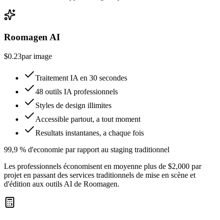
Roomagen AI
$0.23
par image
Traitement IA en 30 secondes
48 outils IA professionnels
Styles de design illimites
Accessible partout, a tout moment
Resultats instantanes, a chaque fois
99,9 % d'economie par rapport au staging traditionnel
Les professionnels économisent en moyenne plus de $2,000 par
projet en passant des services traditionnels de mise en scène et
d'édition aux outils AI de Roomagen.