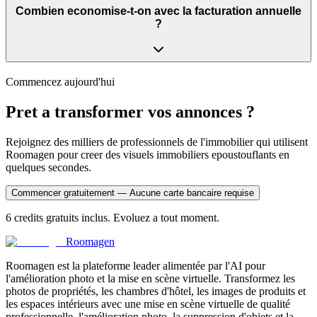
Combien economise-t-on avec la facturation annuelle
?
Commencez aujourd'hui
Pret a transformer vos annonces ?
Rejoignez des milliers de professionnels de l'immobilier qui utilisent
Roomagen pour creer des visuels immobiliers epoustouflants en
quelques secondes.
Commencer gratuitement — Aucune carte bancaire requise
6 credits gratuits inclus. Evoluez a tout moment.
Roomagen
Roomagen est la plateforme leader alimentée par l'AI pour
l'amélioration photo et la mise en scène virtuelle. Transformez les
photos de propriétés, les chambres d'hôtel, les images de produits et
les espaces intérieurs avec une mise en scène virtuelle de qualité
professionnelle, l'amélioration photo, la suppression d'objets et la