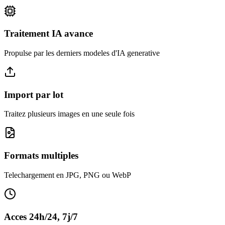
Traitement IA avance
Propulse par les derniers modeles d'IA generative
Import par lot
Traitez plusieurs images en une seule fois
Formats multiples
Telechargement en JPG, PNG ou WebP
Acces 24h/24, 7j/7