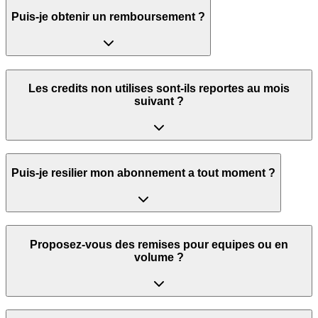
Puis-je obtenir un remboursement ?
Les credits non utilises sont-ils reportes au mois
suivant ?
Puis-je resilier mon abonnement a tout moment ?
Proposez-vous des remises pour equipes ou en
volume ?