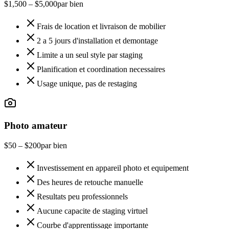
$1,500 – $5,000
par bien
Frais de location et livraison de mobilier
2 a 5 jours d'installation et demontage
Limite a un seul style par staging
Planification et coordination necessaires
Usage unique, pas de restaging
Photo amateur
$50 – $200
par bien
Investissement en appareil photo et equipement
Des heures de retouche manuelle
Resultats peu professionnels
Aucune capacite de staging virtuel
Courbe d'apprentissage importante