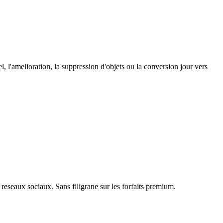
 l'amelioration, la suppression d'objets ou la conversion jour vers
reseaux sociaux. Sans filigrane sur les forfaits premium.