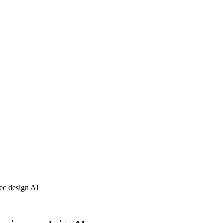
ec design AI