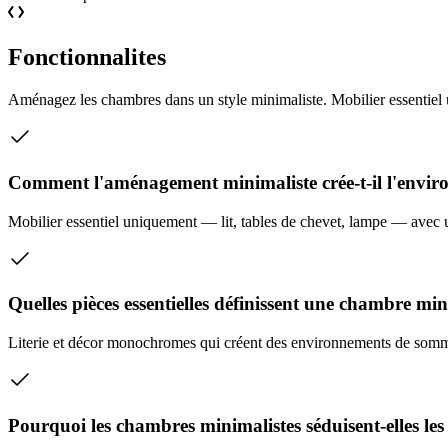
Fonctionnalites
Aménagez les chambres dans un style minimaliste. Mobilier essentiel 
Comment l'aménagement minimaliste crée-t-il l'envir
Mobilier essentiel uniquement — lit, tables de chevet, lampe — avec u
Quelles pièces essentielles définissent une chambre min
Literie et décor monochromes qui créent des environnements de somm
Pourquoi les chambres minimalistes séduisent-elles l