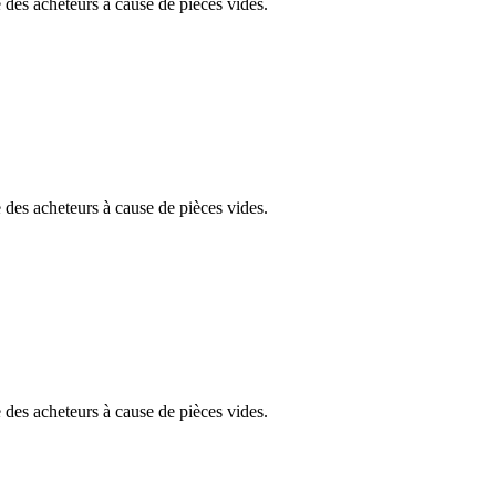
des acheteurs à cause de pièces vides.
des acheteurs à cause de pièces vides.
des acheteurs à cause de pièces vides.