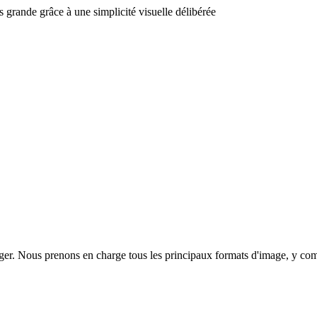
grande grâce à une simplicité visuelle délibérée
ger. Nous prenons en charge tous les principaux formats d'image, y c