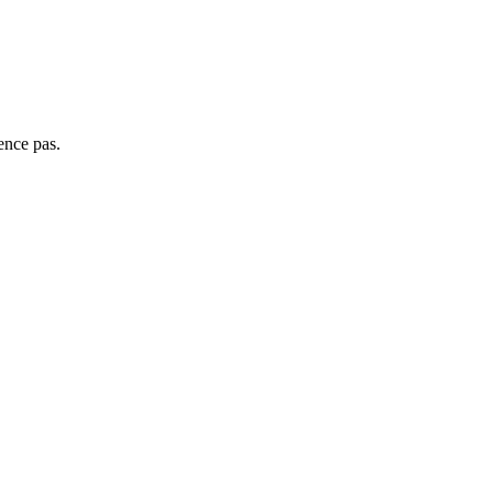
ence pas.