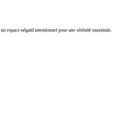
 un espace négatif intentionnel pour une sérénité maximale.