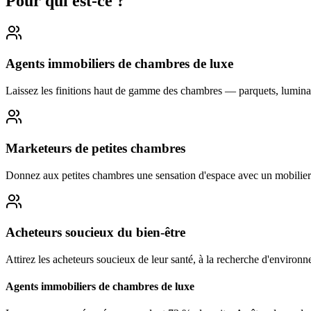
Pour qui est-ce ?
Agents immobiliers de chambres de luxe
Laissez les finitions haut de gamme des chambres — parquets, luminair
Marketeurs de petites chambres
Donnez aux petites chambres une sensation d'espace avec un mobilier e
Acheteurs soucieux du bien-être
Attirez les acheteurs soucieux de leur santé, à la recherche d'enviro
Agents immobiliers de chambres de luxe