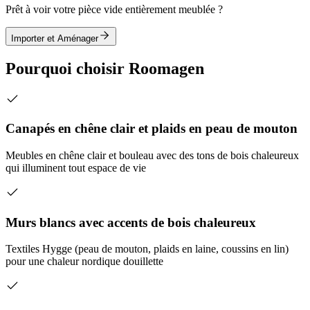
Prêt à voir votre pièce vide entièrement meublée ?
Importer et Aménager
Pourquoi choisir Roomagen
Canapés en chêne clair et plaids en peau de mouton
Meubles en chêne clair et bouleau avec des tons de bois chaleureux
qui illuminent tout espace de vie
Murs blancs avec accents de bois chaleureux
Textiles Hygge (peau de mouton, plaids en laine, coussins en lin)
pour une chaleur nordique douillette