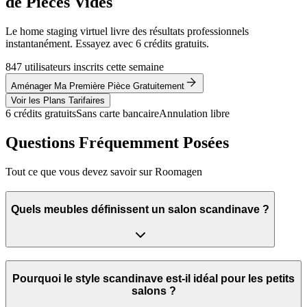
de Pièces Vides
Le home staging virtuel livre des résultats professionnels
instantanément. Essayez avec 6 crédits gratuits.
847 utilisateurs inscrits cette semaine
Aménager Ma Première Pièce Gratuitement
Voir les Plans Tarifaires
6 crédits gratuits
Sans carte bancaire
Annulation libre
Questions Fréquemment Posées
Tout ce que vous devez savoir sur Roomagen
Quels meubles définissent un salon scandinave ?
Pourquoi le style scandinave est-il idéal pour les petits
salons ?