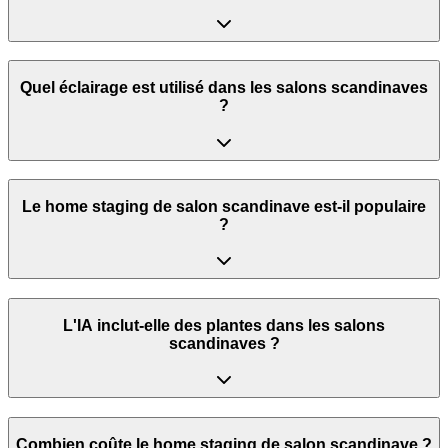
Quel éclairage est utilisé dans les salons scandinaves
?
Le home staging de salon scandinave est-il populaire
?
L'IA inclut-elle des plantes dans les salons
scandinaves ?
Combien coûte le home staging de salon scandinave ?