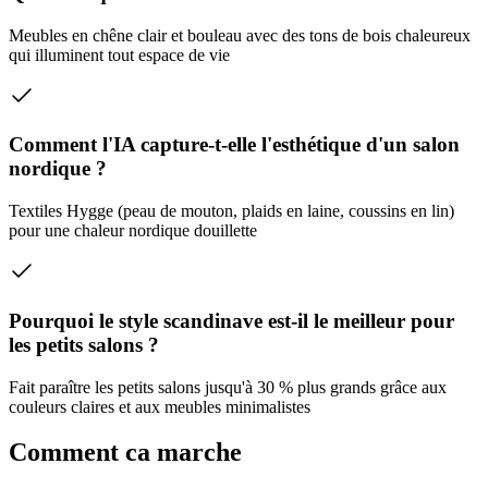
Meubles en chêne clair et bouleau avec des tons de bois chaleureux
qui illuminent tout espace de vie
Comment l'IA capture-t-elle l'esthétique d'un salon
nordique ?
Textiles Hygge (peau de mouton, plaids en laine, coussins en lin)
pour une chaleur nordique douillette
Pourquoi le style scandinave est-il le meilleur pour
les petits salons ?
Fait paraître les petits salons jusqu'à 30 % plus grands grâce aux
couleurs claires et aux meubles minimalistes
Comment ca marche