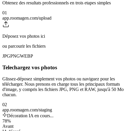
Obtenez des resultats professionnels en trois etapes simples
01
app.roomagen.com/upload
Déposez vos photos ici
ou parcourir les fichiers
JPG
PNG
WEBP
Telechargez vos photos
Glissez-déposez simplement vos photos ou naviguez pour les
télécharger. Nous prenons en charge tous les principaux formats
d'image, y compris les fichiers JPG, PNG et RAW, jusqu'à 50 Mo
chacun.
02
app.roomagen.com/staging
Décoration IA en cours...
78%
Avant