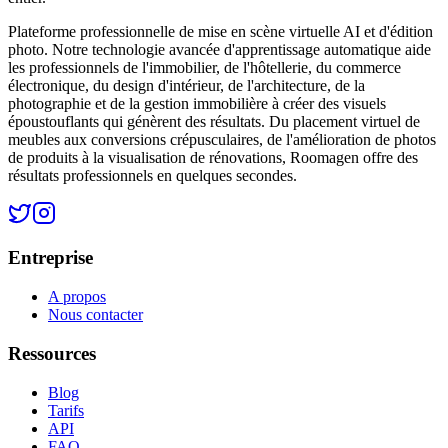
Plateforme professionnelle de mise en scène virtuelle AI et d'édition
photo. Notre technologie avancée d'apprentissage automatique aide
les professionnels de l'immobilier, de l'hôtellerie, du commerce
électronique, du design d'intérieur, de l'architecture, de la
photographie et de la gestion immobilière à créer des visuels
époustouflants qui génèrent des résultats. Du placement virtuel de
meubles aux conversions crépusculaires, de l'amélioration de photos
de produits à la visualisation de rénovations, Roomagen offre des
résultats professionnels en quelques secondes.
Entreprise
A propos
Nous contacter
Ressources
Blog
Tarifs
API
FAQ