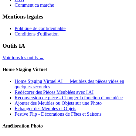
Comment ca marche
Mentions legales
Politique de confidentialite
Conditions d'utilisation
Outils IA
Voir tous les outils
→
Home Staging Virtuel
Home Staging Virtuel AI — Meublez des pièces vides en
quelques secondes
Redécorer des Pièces Meublées avec l'AI
Reconversion de pièce - Changer la fonction d'une pièce
Ajouter des Meubles ou Objets sur une Photo
Échanger des Meubles et Objets
Festive Flip - Décorations de Fêtes et Saisons
Amélioration Photo