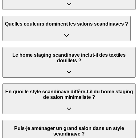
Quelles couleurs dominent les salons scandinaves ?
Le home staging scandinave inclut-il des textiles
douillets ?
En quoi le style scandinave diffère-t-il du home staging
de salon minimaliste ?
Puis-je aménager un grand salon dans un style
scandinave ?