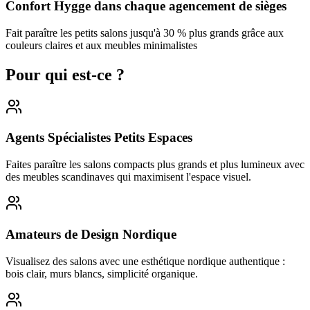
Confort Hygge dans chaque agencement de sièges
Fait paraître les petits salons jusqu'à 30 % plus grands grâce aux
couleurs claires et aux meubles minimalistes
Pour qui est-ce ?
Agents Spécialistes Petits Espaces
Faites paraître les salons compacts plus grands et plus lumineux avec
des meubles scandinaves qui maximisent l'espace visuel.
Amateurs de Design Nordique
Visualisez des salons avec une esthétique nordique authentique :
bois clair, murs blancs, simplicité organique.