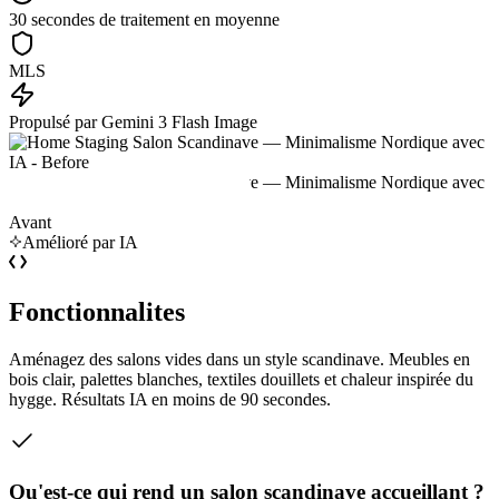
30 secondes de traitement en moyenne
MLS
Propulsé par Gemini 3 Flash Image
Avant
Amélioré par IA
Fonctionnalites
Aménagez des salons vides dans un style scandinave. Meubles en
bois clair, palettes blanches, textiles douillets et chaleur inspirée du
hygge. Résultats IA en moins de 90 secondes.
Qu'est-ce qui rend un salon scandinave accueillant ?