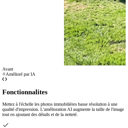
Avant
Amélioré par IA
Fonctionnalites
Mettez à l'échelle les photos immobilières basse résolution à une
qualité d'impression. L'amélioration AI augmente la taille de l'image
tout en ajoutant des détails et de la netteté.