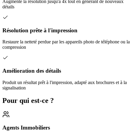
Augmente la résolution jusqu'à 4x tout en générant de nouveaux
détails
Résolution prête à l'impression
Restaure la netteté perdue par les appareils photo de téléphone ou la
compression
Amélioration des détails
Produit un résultat prêt à l'impression, adapté aux brochures et à la
signalisation
Pour qui est-ce ?
Agents Immobiliers