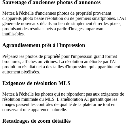
Sauvetage d'anciennes photos d'annonces
Mettez à l'échelle d'anciennes photos de propriété provenant
d'appareils photo basse résolution ou de premiers smartphones. L'AI
génère de nouveaux détails au lieu de simplement étirer les pixels,
produisant des résultats nets à partir d'images auparavant
inutilisables.
Agrandissement prêt à l'impression
Préparez les photos de propriété pour l'impression grand format —
brochures, affiches ou vitrines. La résolution améliorée par l'AI
produit un résultat net à des tailles d'impression qui apparaîtraient
autrement pixélisées.
Exigences de résolution MLS
Mettez à l'échelle les photos qui ne répondent pas aux exigences de
résolution minimale du MLS. L'amélioration AI garantit que les
images passent les contrôles de qualité de la plateforme tout en
conservant une apparence naturelle.
Recadrages de zoom détaillés