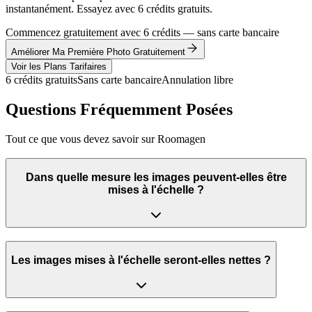
instantanément. Essayez avec 6 crédits gratuits.
Commencez gratuitement avec 6 crédits — sans carte bancaire
Améliorer Ma Première Photo Gratuitement
Voir les Plans Tarifaires
6 crédits gratuits
Sans carte bancaire
Annulation libre
Questions Fréquemment Posées
Tout ce que vous devez savoir sur Roomagen
Dans quelle mesure les images peuvent-elles être
mises à l'échelle ?
Les images mises à l'échelle seront-elles nettes ?