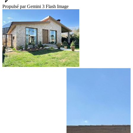
Propulsé par Gemini 3 Flash Image