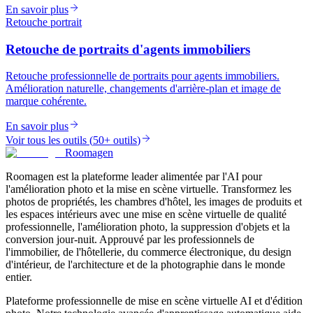
En savoir plus
Retouche portrait
Retouche de portraits d'agents immobiliers
Retouche professionnelle de portraits pour agents immobiliers.
Amélioration naturelle, changements d'arrière-plan et image de
marque cohérente.
En savoir plus
Voir tous les outils
(
50+ outils
)
Roomagen
Roomagen est la plateforme leader alimentée par l'AI pour
l'amélioration photo et la mise en scène virtuelle. Transformez les
photos de propriétés, les chambres d'hôtel, les images de produits et
les espaces intérieurs avec une mise en scène virtuelle de qualité
professionnelle, l'amélioration photo, la suppression d'objets et la
conversion jour-nuit. Approuvé par les professionnels de
l'immobilier, de l'hôtellerie, du commerce électronique, du design
d'intérieur, de l'architecture et de la photographie dans le monde
entier.
Plateforme professionnelle de mise en scène virtuelle AI et d'édition