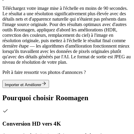
Téléchargez votre image mise à l'échelle en moins de 90 secondes.
Le résultat a une résolution significativement plus élevée avec des
détails nets et d'apparence naturelle qui n'étaient pas présents dans
l'image source originale. Pour des résultats optimaux avec d'autres
outils Roomagen, appliquez d'abord les améliorations (HDR,
correction des couleurs, remplacement du ciel) à l'image en
résolution originale, puis mettez à l'échelle le résultat final comme
dernière étape — les algorithmes d'amélioration fonctionnent mieux
lorsqu'ils travaillent avec les données de pixels originales plutôt
qu'avec des détails générés par l'AI. Le format de sortie est JPEG au
niveau de résolution de votre plan.
Prêt à faire ressortir vos photos d'annonces ?
Importer et Améliorer
Pourquoi choisir Roomagen
Conversion HD vers 4K