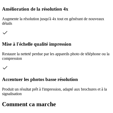
Amélioration de la résolution 4x
Augmente la résolution jusqu'à 4x tout en générant de nouveaux
détails
Mise à l'échelle qualité impression
Restaure la netteté perdue par les appareils photo de téléphone ou la
compression
Accentuer les photos basse résolution
Produit un résultat prêt à l'impression, adapté aux brochures et à la
signalisation
Comment ca marche