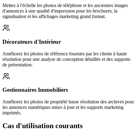
Mettez à l'échelle les photos de téléphone et les anciennes images
d'annonces à une qualité d'impression pour les brochures, la
signalisation et les affichages marketing grand format.
Décorateurs d'Intérieur
Améliorez les photos de référence fournies par les clients à haute
résolution pour une analyse de conception détaillée et des supports
de présentation.
Gestionnaires Immobiliers
Améliorez les photos de propriété basse résolution des archives pour
les annonces numériques mises à jour et les supports marketing
imprimés.
Cas d'utilisation courants