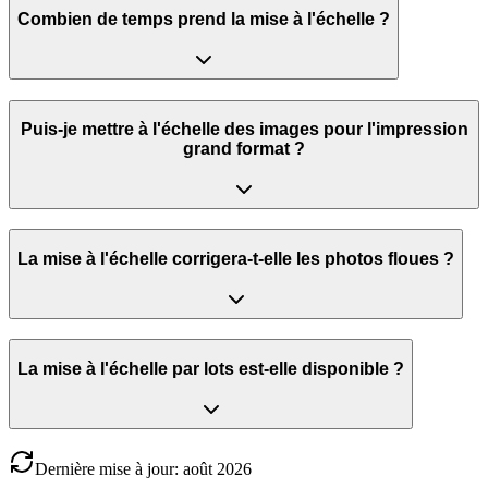
Combien de temps prend la mise à l'échelle ?
Puis-je mettre à l'échelle des images pour l'impression
grand format ?
La mise à l'échelle corrigera-t-elle les photos floues ?
La mise à l'échelle par lots est-elle disponible ?
Dernière mise à jour
:
août
2026