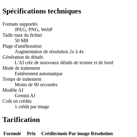
Spécifications techniques
Formats supportés
JPEG, PNG, WebP
Taille max du fichier
50 MB
Plage d'amélioration
Augmentation de résolution 2x à 4x
Génération de détails
L'AI crée de nouveaux détails de texture et de bord
Mode de traitement
Entièrement automatique
Temps de traitement
Moins de 90 secondes
Modèle AI
Gemini AI
Coût en crédits
1 crédit par image
Tarification
Formule
Prix
Crédits/mois
Par image
Résolution