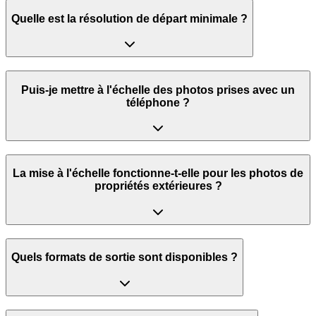
Quelle est la résolution de départ minimale ?
Puis-je mettre à l'échelle des photos prises avec un
téléphone ?
La mise à l'échelle fonctionne-t-elle pour les photos de
propriétés extérieures ?
Quels formats de sortie sont disponibles ?