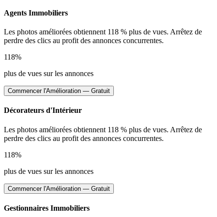
Agents Immobiliers
Les photos améliorées obtiennent 118 % plus de vues. Arrêtez de
perdre des clics au profit des annonces concurrentes.
118%
plus de vues sur les annonces
Commencer l'Amélioration — Gratuit
Décorateurs d'Intérieur
Les photos améliorées obtiennent 118 % plus de vues. Arrêtez de
perdre des clics au profit des annonces concurrentes.
118%
plus de vues sur les annonces
Commencer l'Amélioration — Gratuit
Gestionnaires Immobiliers