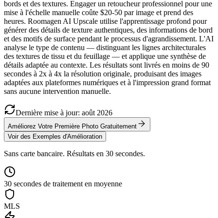
bords et des textures. Engager un retoucheur professionnel pour une
mise à l'échelle manuelle coûte $20-50 par image et prend des
heures. Roomagen AI Upscale utilise l'apprentissage profond pour
générer des détails de texture authentiques, des informations de bord
et des motifs de surface pendant le processus d'agrandissement. L'AI
analyse le type de contenu — distinguant les lignes architecturales
des textures de tissu et du feuillage — et applique une synthèse de
détails adaptée au contexte. Les résultats sont livrés en moins de 90
secondes à 2x à 4x la résolution originale, produisant des images
adaptées aux plateformes numériques et à l'impression grand format
sans aucune intervention manuelle.
Dernière mise à jour
:
août
2026
Améliorez Votre Première Photo Gratuitement
Voir des Exemples d'Amélioration
Sans carte bancaire. Résultats en 30 secondes.
30 secondes de traitement en moyenne
MLS