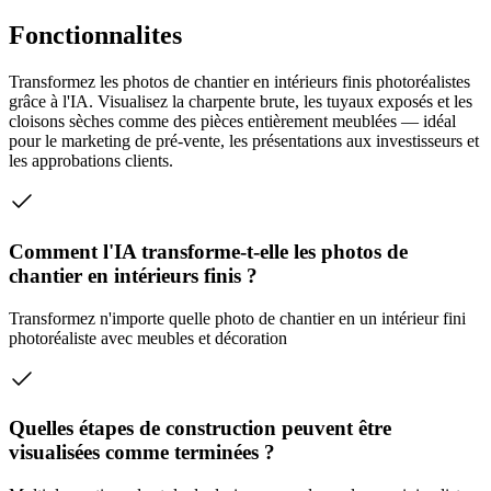
Fonctionnalites
Transformez les photos de chantier en intérieurs finis photoréalistes
grâce à l'IA. Visualisez la charpente brute, les tuyaux exposés et les
cloisons sèches comme des pièces entièrement meublées — idéal
pour le marketing de pré-vente, les présentations aux investisseurs et
les approbations clients.
Comment l'IA transforme-t-elle les photos de
chantier en intérieurs finis ?
Transformez n'importe quelle photo de chantier en un intérieur fini
photoréaliste avec meubles et décoration
Quelles étapes de construction peuvent être
visualisées comme terminées ?