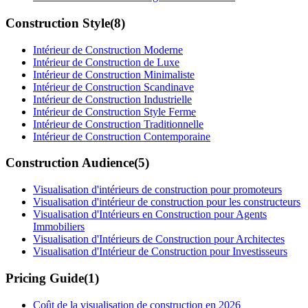
Construction Style
(
8
)
Intérieur de Construction Moderne
Intérieur de Construction de Luxe
Intérieur de Construction Minimaliste
Intérieur de Construction Scandinave
Intérieur de Construction Industrielle
Intérieur de Construction Style Ferme
Intérieur de Construction Traditionnelle
Intérieur de Construction Contemporaine
Construction Audience
(
5
)
Visualisation d'intérieurs de construction pour promoteurs
Visualisation d'intérieur de construction pour les constructeurs
Visualisation d'Intérieurs en Construction pour Agents
Immobiliers
Visualisation d'Intérieurs de Construction pour Architectes
Visualisation d'Intérieur de Construction pour Investisseurs
Pricing Guide
(
1
)
Coût de la visualisation de construction en 2026