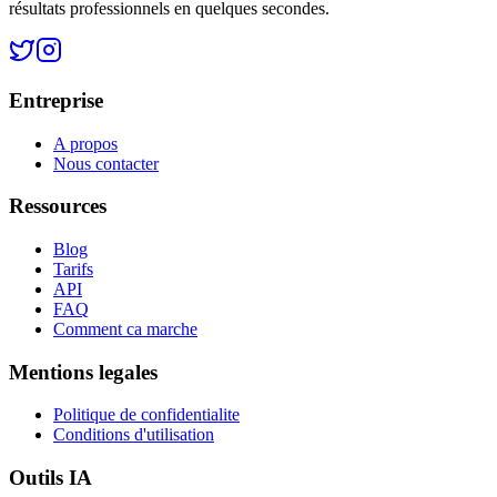
résultats professionnels en quelques secondes.
Entreprise
A propos
Nous contacter
Ressources
Blog
Tarifs
API
FAQ
Comment ca marche
Mentions legales
Politique de confidentialite
Conditions d'utilisation
Outils IA