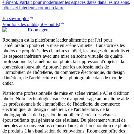
élément. Parfait pour moderniser les espaces datés dans les maisons,
hôtels et intérieurs commerciaux.
En savoir plus
Voir tous les outils
(
50+ outils
)
Roomagen
Roomagen est la plateforme leader alimentée par l'AI pour
l'amélioration photo et la mise en scène virtuelle. Transformez les
photos de propriétés, les chambres d'hôtel, les images de produits et
les espaces intérieurs avec une mise en scène virtuelle de qualité
professionnelle, l'amélioration photo, la suppression d'objets et la
conversion jour-nuit. Approuvé par les professionnels de
l'immobilier, de l'hôtellerie, du commerce électronique, du design
d'intérieur, de l'architecture et de la photographie dans le monde
entier.
Plateforme professionnelle de mise en scène virtuelle AI et d'édition
photo. Notre technologie avancée d'apprentissage automatique aide
les professionnels de l'immobilier, de l'hôtellerie, du commerce
électronique, du design d'intérieur, de l'architecture, de la
photographie et de la gestion immobilière à créer des visuels
époustouflants qui génèrent des résultats. Du placement virtuel de
meubles aux conversions crépusculaires, de l'amélioration de photos
de produits à la visualisation de rénovations, Roomagen offre des