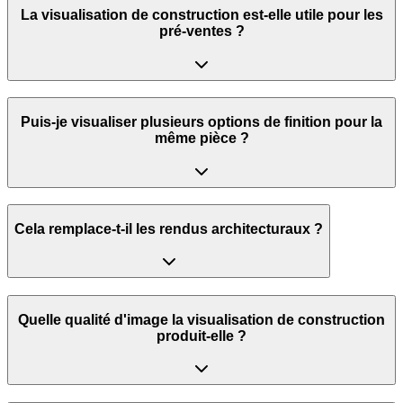
La visualisation de construction est-elle utile pour les
pré-ventes ?
Puis-je visualiser plusieurs options de finition pour la
même pièce ?
Cela remplace-t-il les rendus architecturaux ?
Quelle qualité d'image la visualisation de construction
produit-elle ?