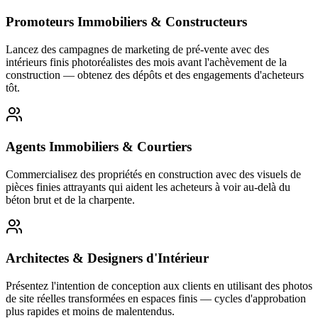
Promoteurs Immobiliers & Constructeurs
Lancez des campagnes de marketing de pré-vente avec des
intérieurs finis photoréalistes des mois avant l'achèvement de la
construction — obtenez des dépôts et des engagements d'acheteurs
tôt.
Agents Immobiliers & Courtiers
Commercialisez des propriétés en construction avec des visuels de
pièces finies attrayants qui aident les acheteurs à voir au-delà du
béton brut et de la charpente.
Architectes & Designers d'Intérieur
Présentez l'intention de conception aux clients en utilisant des photos
de site réelles transformées en espaces finis — cycles d'approbation
plus rapides et moins de malentendus.