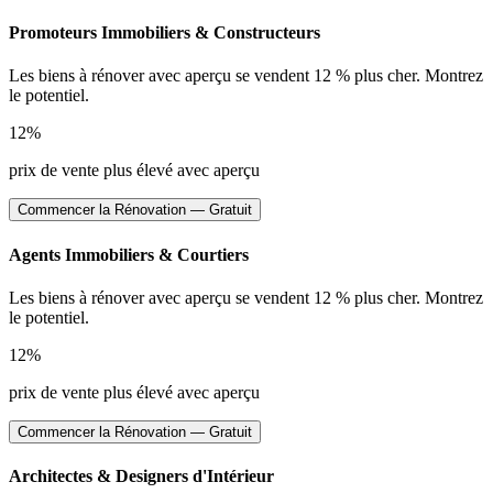
Promoteurs Immobiliers & Constructeurs
Les biens à rénover avec aperçu se vendent 12 % plus cher. Montrez
le potentiel.
12%
prix de vente plus élevé avec aperçu
Commencer la Rénovation — Gratuit
Agents Immobiliers & Courtiers
Les biens à rénover avec aperçu se vendent 12 % plus cher. Montrez
le potentiel.
12%
prix de vente plus élevé avec aperçu
Commencer la Rénovation — Gratuit
Architectes & Designers d'Intérieur