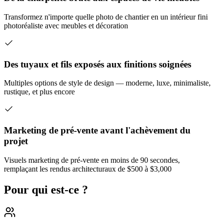
Transformez n'importe quelle photo de chantier en un intérieur fini
photoréaliste avec meubles et décoration
Des tuyaux et fils exposés aux finitions soignées
Multiples options de style de design — moderne, luxe, minimaliste,
rustique, et plus encore
Marketing de pré-vente avant l'achèvement du
projet
Visuels marketing de pré-vente en moins de 90 secondes,
remplaçant les rendus architecturaux de $500 à $3,000
Pour qui est-ce ?