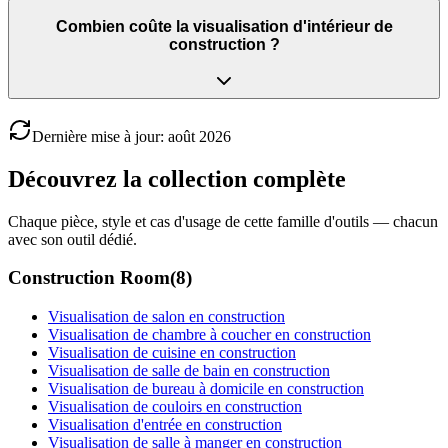
Combien coûte la visualisation d'intérieur de
construction ?
Dernière mise à jour
:
août
2026
Découvrez la collection complète
Chaque pièce, style et cas d'usage de cette famille d'outils — chacun
avec son outil dédié.
Construction Room
(
8
)
Visualisation de salon en construction
Visualisation de chambre à coucher en construction
Visualisation de cuisine en construction
Visualisation de salle de bain en construction
Visualisation de bureau à domicile en construction
Visualisation de couloirs en construction
Visualisation d'entrée en construction
Visualisation de salle à manger en construction