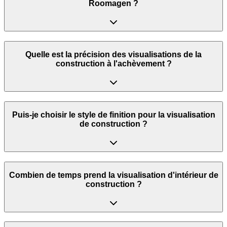
Roomagen ?
Quelle est la précision des visualisations de la
construction à l'achèvement ?
Puis-je choisir le style de finition pour la visualisation
de construction ?
Combien de temps prend la visualisation d'intérieur de
construction ?