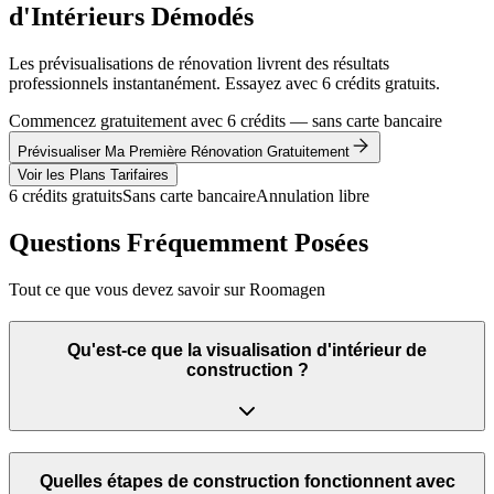
d'Intérieurs Démodés
Les prévisualisations de rénovation livrent des résultats
professionnels instantanément. Essayez avec 6 crédits gratuits.
Commencez gratuitement avec 6 crédits — sans carte bancaire
Prévisualiser Ma Première Rénovation Gratuitement
Voir les Plans Tarifaires
6 crédits gratuits
Sans carte bancaire
Annulation libre
Questions Fréquemment Posées
Tout ce que vous devez savoir sur Roomagen
Qu'est-ce que la visualisation d'intérieur de
construction ?
Quelles étapes de construction fonctionnent avec