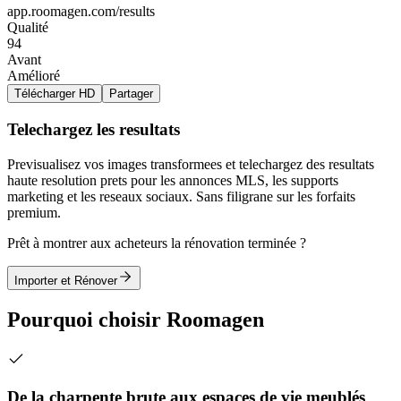
app.roomagen.com/results
Qualité
94
Avant
Amélioré
Télécharger HD
Partager
Telechargez les resultats
Previsualisez vos images transformees et telechargez des resultats
haute resolution prets pour les annonces MLS, les supports
marketing et les reseaux sociaux. Sans filigrane sur les forfaits
premium.
Prêt à montrer aux acheteurs la rénovation terminée ?
Importer et Rénover
Pourquoi choisir Roomagen
De la charpente brute aux espaces de vie meublés