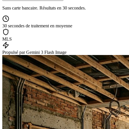
Sans carte bancaire. Résultats en 30 secondes.
30 secondes de traitement en moyenne
MLS
Propulsé par Gemini 3 Flash Image