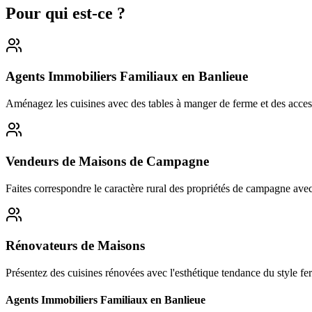
Pour qui est-ce ?
Agents Immobiliers Familiaux en Banlieue
Aménagez les cuisines avec des tables à manger de ferme et des accessoi
Vendeurs de Maisons de Campagne
Faites correspondre le caractère rural des propriétés de campagne avec
Rénovateurs de Maisons
Présentez des cuisines rénovées avec l'esthétique tendance du style f
Agents Immobiliers Familiaux en Banlieue