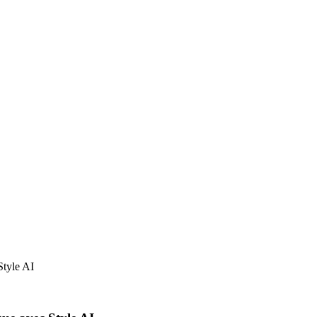
tyle AI