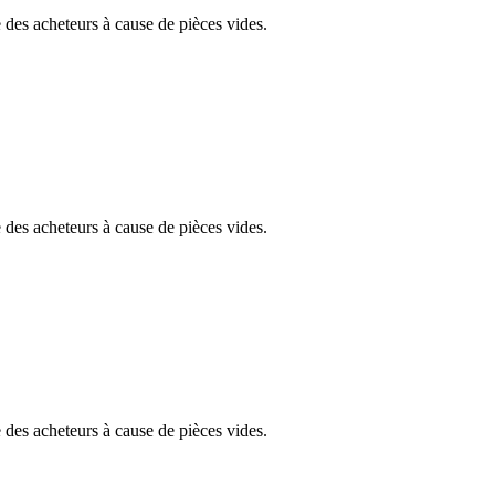
des acheteurs à cause de pièces vides.
des acheteurs à cause de pièces vides.
des acheteurs à cause de pièces vides.