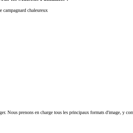
tère campagnard chaleureux
ger. Nous prenons en charge tous les principaux formats d'image, y c