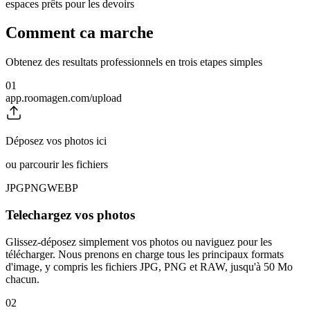
espaces prêts pour les devoirs
Comment ca marche
Obtenez des resultats professionnels en trois etapes simples
01
app.roomagen.com/upload
Déposez vos photos ici
ou parcourir les fichiers
JPG
PNG
WEBP
Telechargez vos photos
Glissez-déposez simplement vos photos ou naviguez pour les
télécharger. Nous prenons en charge tous les principaux formats
d'image, y compris les fichiers JPG, PNG et RAW, jusqu'à 50 Mo
chacun.
02