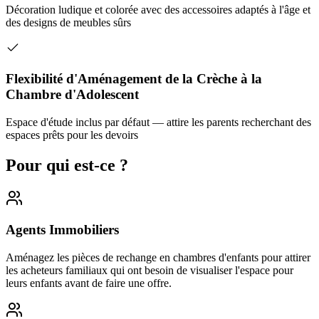
Décoration ludique et colorée avec des accessoires adaptés à l'âge et
des designs de meubles sûrs
Flexibilité d'Aménagement de la Crèche à la
Chambre d'Adolescent
Espace d'étude inclus par défaut — attire les parents recherchant des
espaces prêts pour les devoirs
Pour qui est-ce ?
Agents Immobiliers
Aménagez les pièces de rechange en chambres d'enfants pour attirer
les acheteurs familiaux qui ont besoin de visualiser l'espace pour
leurs enfants avant de faire une offre.