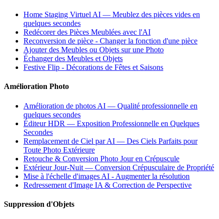
Home Staging Virtuel AI — Meublez des pièces vides en
quelques secondes
Redécorer des Pièces Meublées avec l'AI
Reconversion de pièce - Changer la fonction d'une pièce
Ajouter des Meubles ou Objets sur une Photo
Échanger des Meubles et Objets
Festive Flip - Décorations de Fêtes et Saisons
Amélioration Photo
Amélioration de photos AI — Qualité professionnelle en
quelques secondes
Éditeur HDR — Exposition Professionnelle en Quelques
Secondes
Remplacement de Ciel par AI — Des Ciels Parfaits pour
Toute Photo Extérieure
Retouche & Conversion Photo Jour en Crépuscule
Extérieur Jour-Nuit — Conversion Crépusculaire de Propriété
Mise à l'échelle d'images AI - Augmenter la résolution
Redressement d'Image IA & Correction de Perspective
Suppression d'Objets