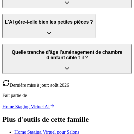
L'AI gère-t-elle bien les petites pièces ?
Quelle tranche d'âge l'aménagement de chambre
d'enfant cible-t-il ?
Dernière mise à jour
:
août
2026
Fait partie de
Home Staging Virtuel AI
Plus d'outils de cette famille
Home Staging Virtuel pour Salons