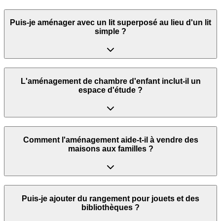
Puis-je aménager avec un lit superposé au lieu d'un lit
simple ?
L'aménagement de chambre d'enfant inclut-il un
espace d'étude ?
Comment l'aménagement aide-t-il à vendre des
maisons aux familles ?
Puis-je ajouter du rangement pour jouets et des
bibliothèques ?