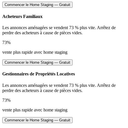
Commencer le Home Staging — Gratuit
Acheteurs Familiaux
Les annonces aménagées se vendent 73 % plus vite. Arrêtez de
perdre des acheteurs à cause de pièces vides.
73%
vente plus rapide avec home staging
Commencer le Home Staging — Gratuit
Gestionnaires de Propriétés Locatives
Les annonces aménagées se vendent 73 % plus vite. Arrêtez de
perdre des acheteurs à cause de pièces vides.
73%
vente plus rapide avec home staging
Commencer le Home Staging — Gratuit