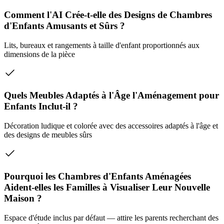
Comment l'AI Crée-t-elle des Designs de Chambres
d'Enfants Amusants et Sûrs ?
Lits, bureaux et rangements à taille d'enfant proportionnés aux
dimensions de la pièce
Quels Meubles Adaptés à l'Âge l'Aménagement pour
Enfants Inclut-il ?
Décoration ludique et colorée avec des accessoires adaptés à l'âge et
des designs de meubles sûrs
Pourquoi les Chambres d'Enfants Aménagées
Aident-elles les Familles à Visualiser Leur Nouvelle
Maison ?
Espace d'étude inclus par défaut — attire les parents recherchant des