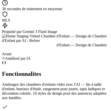
30 secondes de traitement en moyenne
MLS
Propulsé par Gemini 3 Flash Image
Avant
Amélioré par IA
Fonctionnalites
Aménagez des chambres d'enfants vides avec l'AI — lits à taille
d'enfant, bureaux d'étude, rangement pour jouets, tapis ludiques et
décoration colorée. 10 styles de design pour des annonces adaptées
aux familles.