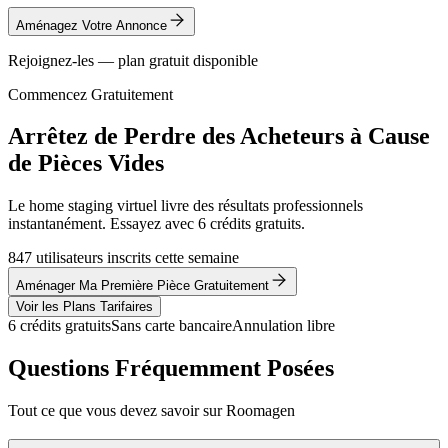
Aménagez Votre Annonce
Rejoignez-les — plan gratuit disponible
Commencez Gratuitement
Arrêtez de Perdre des Acheteurs à Cause
de Pièces Vides
Le home staging virtuel livre des résultats professionnels
instantanément. Essayez avec 6 crédits gratuits.
847 utilisateurs inscrits cette semaine
Aménager Ma Première Pièce Gratuitement
Voir les Plans Tarifaires
6 crédits gratuits
Sans carte bancaire
Annulation libre
Questions Fréquemment Posées
Tout ce que vous devez savoir sur Roomagen