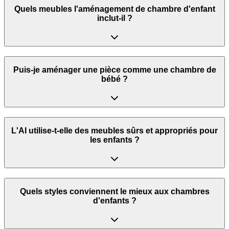
Quels meubles l'aménagement de chambre d'enfant
inclut-il ?
Puis-je aménager une pièce comme une chambre de
bébé ?
L'AI utilise-t-elle des meubles sûrs et appropriés pour
les enfants ?
Quels styles conviennent le mieux aux chambres
d'enfants ?