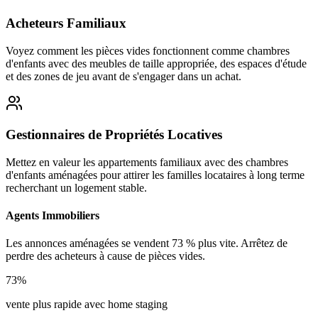
Acheteurs Familiaux
Voyez comment les pièces vides fonctionnent comme chambres
d'enfants avec des meubles de taille appropriée, des espaces d'étude
et des zones de jeu avant de s'engager dans un achat.
Gestionnaires de Propriétés Locatives
Mettez en valeur les appartements familiaux avec des chambres
d'enfants aménagées pour attirer les familles locataires à long terme
recherchant un logement stable.
Agents Immobiliers
Les annonces aménagées se vendent 73 % plus vite. Arrêtez de
perdre des acheteurs à cause de pièces vides.
73%
vente plus rapide avec home staging