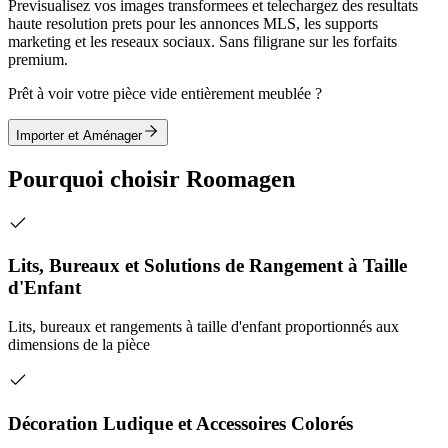
Previsualisez vos images transformees et telechargez des resultats
haute resolution prets pour les annonces MLS, les supports
marketing et les reseaux sociaux. Sans filigrane sur les forfaits
premium.
Prêt à voir votre pièce vide entièrement meublée ?
Importer et Aménager
Pourquoi choisir Roomagen
Lits, Bureaux et Solutions de Rangement à Taille
d'Enfant
Lits, bureaux et rangements à taille d'enfant proportionnés aux
dimensions de la pièce
Décoration Ludique et Accessoires Colorés