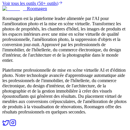
Voir tous les outils
(
50+ outils
)
Roomagen
Roomagen est la plateforme leader alimentée par l'AI pour
l'amélioration photo et la mise en scène virtuelle. Transformez les
photos de propriétés, les chambres d'hôtel, les images de produits et
les espaces intérieurs avec une mise en scène virtuelle de qualité
professionnelle, l'amélioration photo, la suppression d'objets et la
conversion jour-nuit. Approuvé par les professionnels de
l'immobilier, de l'hôtellerie, du commerce électronique, du design
d'intérieur, de l'architecture et de la photographie dans le monde
entier.
Plateforme professionnelle de mise en scène virtuelle AI et d'édition
photo. Notre technologie avancée d'apprentissage automatique aide
les professionnels de l'immobilier, de l'hôtellerie, du commerce
électronique, du design d'intérieur, de l'architecture, de la
photographie et de la gestion immobilière à créer des visuels
époustouflants qui génèrent des résultats. Du placement virtuel de
meubles aux conversions crépusculaires, de l'amélioration de photos
de produits à la visualisation de rénovations, Roomagen offre des
résultats professionnels en quelques secondes.