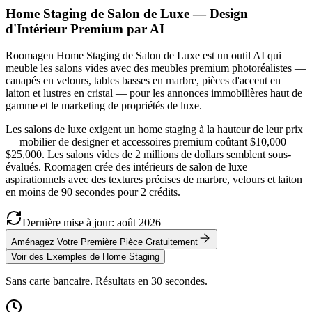
Home Staging de Salon de Luxe — Design
d'Intérieur Premium par AI
Roomagen Home Staging de Salon de Luxe est un outil AI qui
meuble les salons vides avec des meubles premium photoréalistes —
canapés en velours, tables basses en marbre, pièces d'accent en
laiton et lustres en cristal — pour les annonces immobilières haut de
gamme et le marketing de propriétés de luxe.
Les salons de luxe exigent un home staging à la hauteur de leur prix
— mobilier de designer et accessoires premium coûtant $10,000–
$25,000. Les salons vides de 2 millions de dollars semblent sous-
évalués. Roomagen crée des intérieurs de salon de luxe
aspirationnels avec des textures précises de marbre, velours et laiton
en moins de 90 secondes pour 2 crédits.
Dernière mise à jour
:
août
2026
Aménagez Votre Première Pièce Gratuitement
Voir des Exemples de Home Staging
Sans carte bancaire. Résultats en 30 secondes.