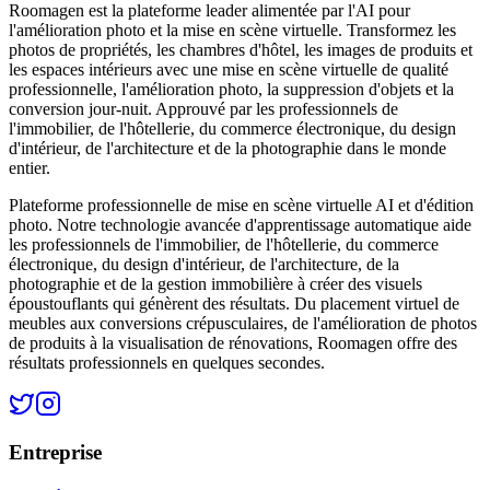
Roomagen est la plateforme leader alimentée par l'AI pour
l'amélioration photo et la mise en scène virtuelle. Transformez les
photos de propriétés, les chambres d'hôtel, les images de produits et
les espaces intérieurs avec une mise en scène virtuelle de qualité
professionnelle, l'amélioration photo, la suppression d'objets et la
conversion jour-nuit. Approuvé par les professionnels de
l'immobilier, de l'hôtellerie, du commerce électronique, du design
d'intérieur, de l'architecture et de la photographie dans le monde
entier.
Plateforme professionnelle de mise en scène virtuelle AI et d'édition
photo. Notre technologie avancée d'apprentissage automatique aide
les professionnels de l'immobilier, de l'hôtellerie, du commerce
électronique, du design d'intérieur, de l'architecture, de la
photographie et de la gestion immobilière à créer des visuels
époustouflants qui génèrent des résultats. Du placement virtuel de
meubles aux conversions crépusculaires, de l'amélioration de photos
de produits à la visualisation de rénovations, Roomagen offre des
résultats professionnels en quelques secondes.
Entreprise