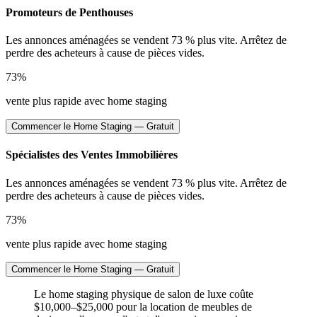
Promoteurs de Penthouses
Les annonces aménagées se vendent 73 % plus vite. Arrêtez de
perdre des acheteurs à cause de pièces vides.
73%
vente plus rapide avec home staging
Commencer le Home Staging — Gratuit
Spécialistes des Ventes Immobilières
Les annonces aménagées se vendent 73 % plus vite. Arrêtez de
perdre des acheteurs à cause de pièces vides.
73%
vente plus rapide avec home staging
Commencer le Home Staging — Gratuit
Le home staging physique de salon de luxe coûte
$10,000–$25,000 pour la location de meubles de