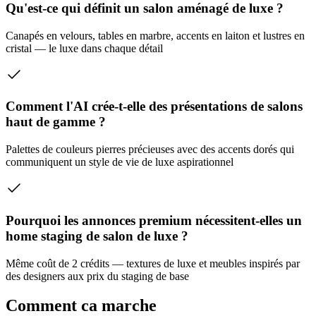
Qu'est-ce qui définit un salon aménagé de luxe ?
Canapés en velours, tables en marbre, accents en laiton et lustres en
cristal — le luxe dans chaque détail
Comment l'AI crée-t-elle des présentations de salons
haut de gamme ?
Palettes de couleurs pierres précieuses avec des accents dorés qui
communiquent un style de vie de luxe aspirationnel
Pourquoi les annonces premium nécessitent-elles un
home staging de salon de luxe ?
Même coût de 2 crédits — textures de luxe et meubles inspirés par
des designers aux prix du staging de base
Comment ca marche