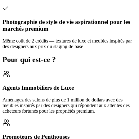
Photographie de style de vie aspirationnel pour les
marchés premium
Même coût de 2 crédits — textures de luxe et meubles inspirés par
des designers aux prix du staging de base
Pour qui est-ce ?
Agents Immobiliers de Luxe
Aménagez des salons de plus de 1 million de dollars avec des
meubles inspirés par des designers qui répondent aux attentes des
acheteurs fortunés pour les propriétés premium.
Promoteurs de Penthouses