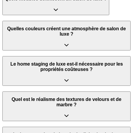
Quelles couleurs créent une atmosphère de salon de
luxe ?
Le home staging de luxe est-il nécessaire pour les
propriétés coûteuses ?
Quel est le réalisme des textures de velours et de
marbre ?