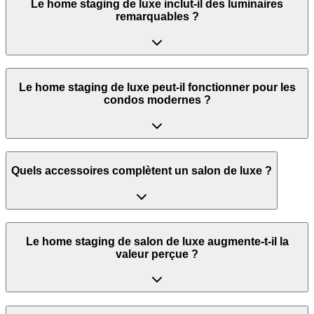
Le home staging de luxe inclut-il des luminaires
remarquables ?
Le home staging de luxe peut-il fonctionner pour les
condos modernes ?
Quels accessoires complètent un salon de luxe ?
Le home staging de salon de luxe augmente-t-il la
valeur perçue ?