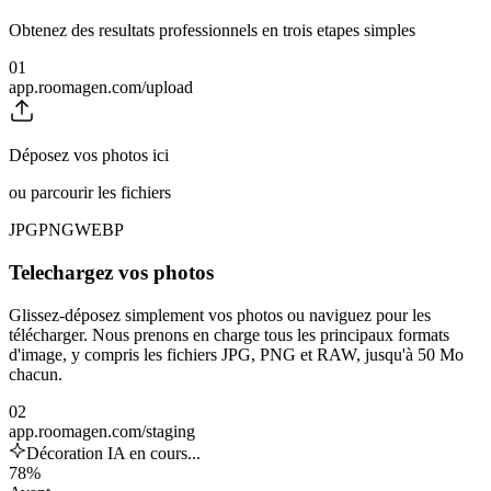
Obtenez des resultats professionnels en trois etapes simples
01
app.roomagen.com/upload
Déposez vos photos ici
ou parcourir les fichiers
JPG
PNG
WEBP
Telechargez vos photos
Glissez-déposez simplement vos photos ou naviguez pour les
télécharger. Nous prenons en charge tous les principaux formats
d'image, y compris les fichiers JPG, PNG et RAW, jusqu'à 50 Mo
chacun.
02
app.roomagen.com/staging
Décoration IA en cours...
78%