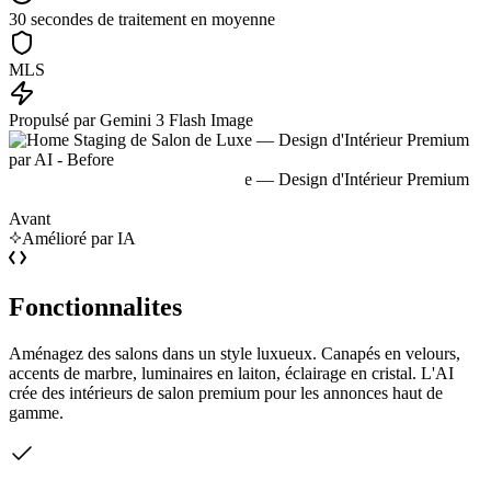
30 secondes de traitement en moyenne
MLS
Propulsé par Gemini 3 Flash Image
Avant
Amélioré par IA
Fonctionnalites
Aménagez des salons dans un style luxueux. Canapés en velours,
accents de marbre, luminaires en laiton, éclairage en cristal. L'AI
crée des intérieurs de salon premium pour les annonces haut de
gamme.