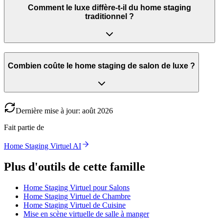
Comment le luxe diffère-t-il du home staging
traditionnel ?
Combien coûte le home staging de salon de luxe ?
Dernière mise à jour
:
août
2026
Fait partie de
Home Staging Virtuel AI
Plus d'outils de cette famille
Home Staging Virtuel pour Salons
Home Staging Virtuel de Chambre
Home Staging Virtuel de Cuisine
Mise en scène virtuelle de salle à manger