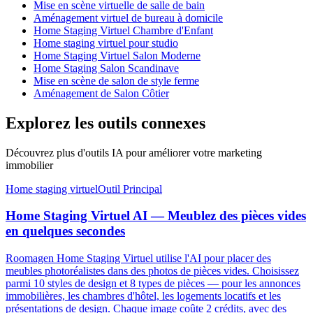
Mise en scène virtuelle de salle de bain
Aménagement virtuel de bureau à domicile
Home Staging Virtuel Chambre d'Enfant
Home staging virtuel pour studio
Home Staging Virtuel Salon Moderne
Home Staging Salon Scandinave
Mise en scène de salon de style ferme
Aménagement de Salon Côtier
Explorez les outils connexes
Découvrez plus d'outils IA pour améliorer votre marketing
immobilier
Home staging virtuel
Outil Principal
Home Staging Virtuel AI — Meublez des pièces vides
en quelques secondes
Roomagen Home Staging Virtuel utilise l'AI pour placer des
meubles photoréalistes dans des photos de pièces vides. Choisissez
parmi 10 styles de design et 8 types de pièces — pour les annonces
immobilières, les chambres d'hôtel, les logements locatifs et les
présentations de design. Chaque image coûte 2 crédits, avec des