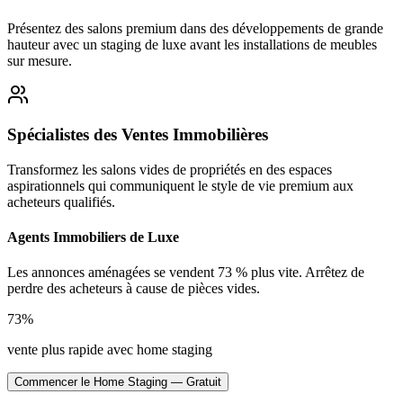
Présentez des salons premium dans des développements de grande
hauteur avec un staging de luxe avant les installations de meubles
sur mesure.
Spécialistes des Ventes Immobilières
Transformez les salons vides de propriétés en des espaces
aspirationnels qui communiquent le style de vie premium aux
acheteurs qualifiés.
Agents Immobiliers de Luxe
Les annonces aménagées se vendent 73 % plus vite. Arrêtez de
perdre des acheteurs à cause de pièces vides.
73%
vente plus rapide avec home staging
Commencer le Home Staging — Gratuit