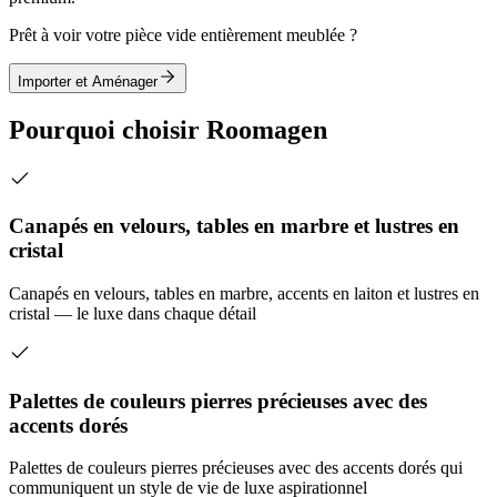
Prêt à voir votre pièce vide entièrement meublée ?
Importer et Aménager
Pourquoi choisir Roomagen
Canapés en velours, tables en marbre et lustres en
cristal
Canapés en velours, tables en marbre, accents en laiton et lustres en
cristal — le luxe dans chaque détail
Palettes de couleurs pierres précieuses avec des
accents dorés
Palettes de couleurs pierres précieuses avec des accents dorés qui
communiquent un style de vie de luxe aspirationnel