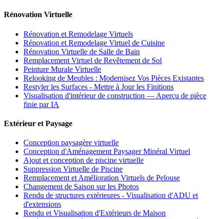
Rénovation Virtuelle
Rénovation et Remodelage Virtuels
Rénovation et Remodelage Virtuel de Cuisine
Rénovation Virtuelle de Salle de Bain
Remplacement Virtuel de Revêtement de Sol
Peinture Murale Virtuelle
Relooking de Meubles : Modernisez Vos Pièces Existantes
Restyler les Surfaces - Mettre à Jour les Finitions
Visualisation d'intérieur de construction — Aperçu de pièce
finie par IA
Extérieur et Paysage
Conception paysagère virtuelle
Conception d'Aménagement Paysager Minéral Virtuel
Ajout et conception de piscine virtuelle
Suppression Virtuelle de Piscine
Remplacement et Amélioration Virtuels de Pelouse
Changement de Saison sur les Photos
Rendu de structures extérieures - Visualisation d'ADU et
d'extensions
Rendu et Visualisation d'Extérieurs de Maison