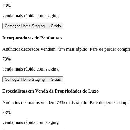
73%
venda mais rápida com staging
Começar Home Staging — Grátis
Incorporadoras de Penthouses
Anúncios decorados vendem 73% mais rápido. Pare de perder compra
73%
venda mais rápida com staging
Começar Home Staging — Grátis
Especialistas em Venda de Propriedades de Luxo
Anúncios decorados vendem 73% mais rápido. Pare de perder compra
73%
venda mais rápida com staging