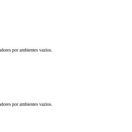
dores por ambientes vazios.
dores por ambientes vazios.