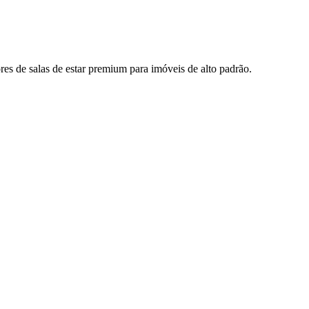
ores de salas de estar premium para imóveis de alto padrão.