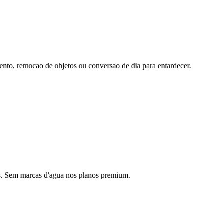
ento, remocao de objetos ou conversao de dia para entardecer.
is. Sem marcas d'agua nos planos premium.