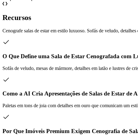
Recursos
Cenografe salas de estar em estilo luxuoso. Sofás de veludo, detalhes 
O Que Define uma Sala de Estar Cenografada com 
Sofás de veludo, mesas de mármore, detalhes em latão e lustres de c
Como a AI Cria Apresentações de Salas de Estar de 
Paletas em tons de joia com detalhes em ouro que comunicam um estil
Por Que Imóveis Premium Exigem Cenografia de Sal