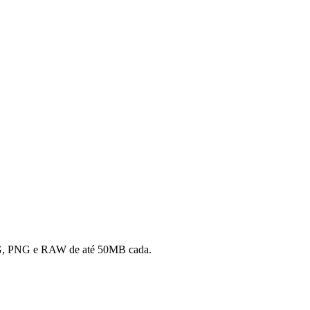
s JPG, PNG e RAW de até 50MB cada.