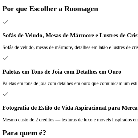
Por que Escolher a Roomagen
Sofás de Veludo, Mesas de Mármore e Lustres de Cris
Sofás de veludo, mesas de mármore, detalhes em latão e lustres de c
Paletas em Tons de Joia com Detalhes em Ouro
Paletas em tons de joia com detalhes em ouro que comunicam um estil
Fotografia de Estilo de Vida Aspiracional para Mer
Mesmo custo de 2 créditos — texturas de luxo e móveis inspirados em
Para quem é?