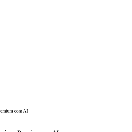
 Premium com AI