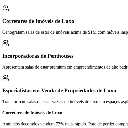
Corretores de Imóveis de Luxo
Cenografam salas de estar de imóveis acima de $1M com móveis inspi
Incorporadoras de Penthouses
Apresentam salas de estar premium em empreendimentos de alto padrã
Especialistas em Venda de Propriedades de Luxo
Transformam salas de estar vazias de imóveis de luxo em espaços asp
Corretores de Imóveis de Luxo
Anúncios decorados vendem 73% mais rápido. Pare de perder compra