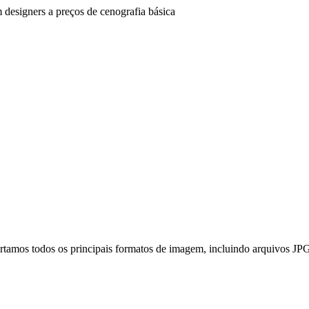
 designers a preços de cenografia básica
Suportamos todos os principais formatos de imagem, incluindo arquivo