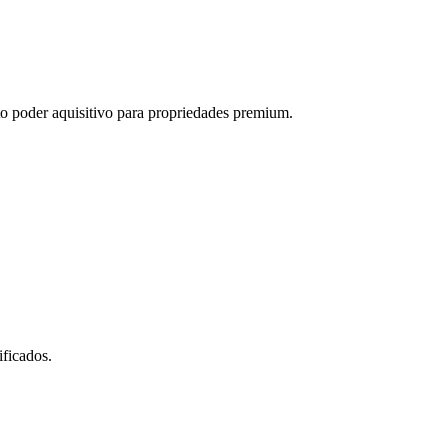
o poder aquisitivo para propriedades premium.
ficados.