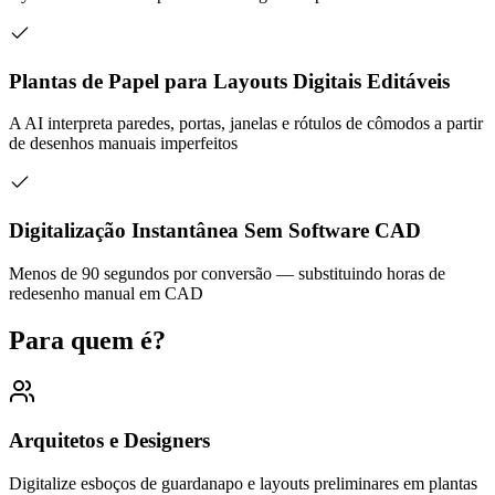
Plantas de Papel para Layouts Digitais Editáveis
A AI interpreta paredes, portas, janelas e rótulos de cômodos a partir
de desenhos manuais imperfeitos
Digitalização Instantânea Sem Software CAD
Menos de 90 segundos por conversão — substituindo horas de
redesenho manual em CAD
Para quem é?
Arquitetos e Designers
Digitalize esboços de guardanapo e layouts preliminares em plantas