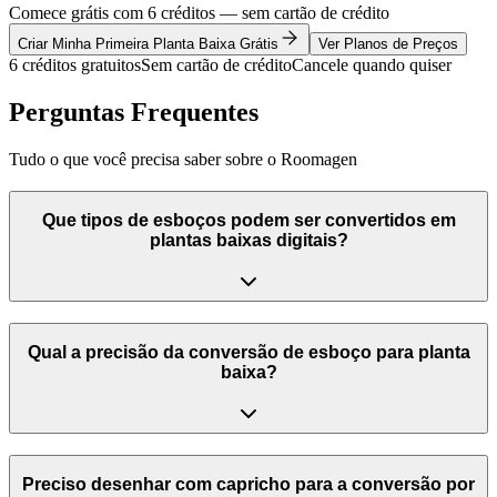
Comece grátis com 6 créditos — sem cartão de crédito
Criar Minha Primeira Planta Baixa Grátis
Ver Planos de Preços
6 créditos gratuitos
Sem cartão de crédito
Cancele quando quiser
Perguntas Frequentes
Tudo o que você precisa saber sobre o Roomagen
Que tipos de esboços podem ser convertidos em
plantas baixas digitais?
Qual a precisão da conversão de esboço para planta
baixa?
Preciso desenhar com capricho para a conversão por