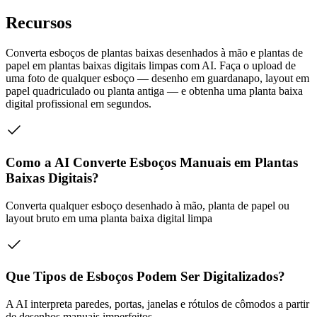
Recursos
Converta esboços de plantas baixas desenhados à mão e plantas de
papel em plantas baixas digitais limpas com AI. Faça o upload de
uma foto de qualquer esboço — desenho em guardanapo, layout em
papel quadriculado ou planta antiga — e obtenha uma planta baixa
digital profissional em segundos.
Como a AI Converte Esboços Manuais em Plantas
Baixas Digitais?
Converta qualquer esboço desenhado à mão, planta de papel ou
layout bruto em uma planta baixa digital limpa
Que Tipos de Esboços Podem Ser Digitalizados?
A AI interpreta paredes, portas, janelas e rótulos de cômodos a partir
de desenhos manuais imperfeitos