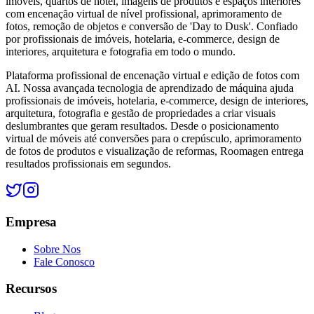
imóveis, quartos de hotel, imagens de produtos e espaços interiores
com encenação virtual de nível profissional, aprimoramento de
fotos, remoção de objetos e conversão de 'Day to Dusk'. Confiado
por profissionais de imóveis, hotelaria, e-commerce, design de
interiores, arquitetura e fotografia em todo o mundo.
Plataforma profissional de encenação virtual e edição de fotos com
AI. Nossa avançada tecnologia de aprendizado de máquina ajuda
profissionais de imóveis, hotelaria, e-commerce, design de interiores,
arquitetura, fotografia e gestão de propriedades a criar visuais
deslumbrantes que geram resultados. Desde o posicionamento
virtual de móveis até conversões para o crepúsculo, aprimoramento
de fotos de produtos e visualização de reformas, Roomagen entrega
resultados profissionais em segundos.
Empresa
Sobre Nos
Fale Conosco
Recursos