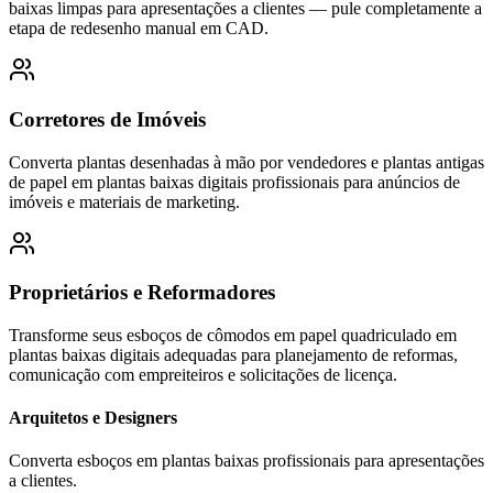
baixas limpas para apresentações a clientes — pule completamente a
etapa de redesenho manual em CAD.
Corretores de Imóveis
Converta plantas desenhadas à mão por vendedores e plantas antigas
de papel em plantas baixas digitais profissionais para anúncios de
imóveis e materiais de marketing.
Proprietários e Reformadores
Transforme seus esboços de cômodos em papel quadriculado em
plantas baixas digitais adequadas para planejamento de reformas,
comunicação com empreiteiros e solicitações de licença.
Arquitetos e Designers
Converta esboços em plantas baixas profissionais para apresentações
a clientes.