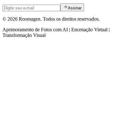
Assinar
© 2026 Roomagen. Todos os direitos reservados.
Aprimoramento de Fotos com AI | Encenação Virtual |
Transformação Visual