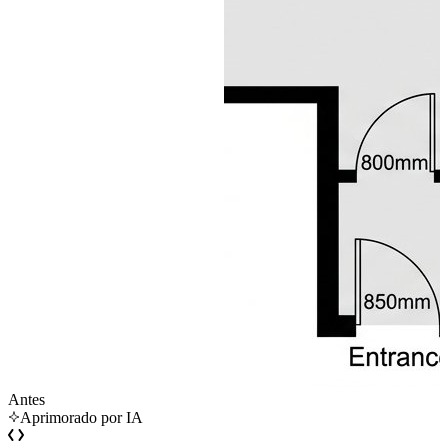
Antes
Aprimorado por IA