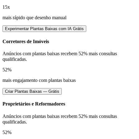
15x
mais rápido que desenho manual
Experimentar Plantas Baixas com IA Grátis
Corretores de Imóveis
Anúncios com plantas baixas recebem 52% mais consultas
qualificadas.
52%
mais engajamento com plantas baixas
Criar Plantas Baixas — Grátis
Proprietários e Reformadores
Anúncios com plantas baixas recebem 52% mais consultas
qualificadas.
52%