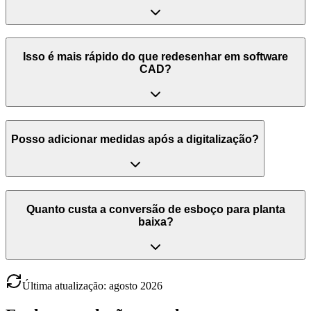
Isso é mais rápido do que redesenhar em software
CAD?
Posso adicionar medidas após a digitalização?
Quanto custa a conversão de esboço para planta
baixa?
Última atualização
:
agosto
2026