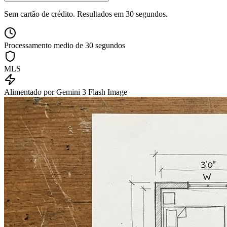
Sem cartão de crédito. Resultados em 30 segundos.
Processamento medio de 30 segundos
MLS
Alimentado por Gemini 3 Flash Image