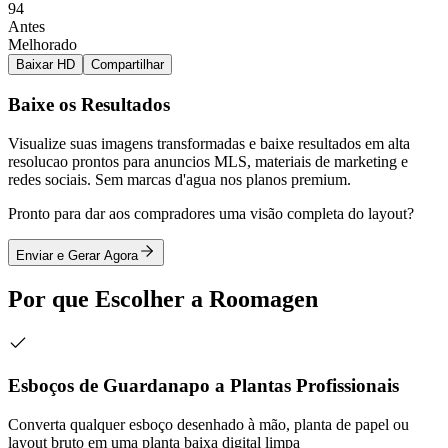
94
Antes
Melhorado
Baixar HD
Compartilhar
Baixe os Resultados
Visualize suas imagens transformadas e baixe resultados em alta
resolucao prontos para anuncios MLS, materiais de marketing e
redes sociais. Sem marcas d'agua nos planos premium.
Pronto para dar aos compradores uma visão completa do layout?
Enviar e Gerar Agora
Por que Escolher a Roomagen
Esboços de Guardanapo a Plantas Profissionais
Converta qualquer esboço desenhado à mão, planta de papel ou
layout bruto em uma planta baixa digital limpa