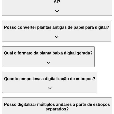
AI?
Posso converter plantas antigas de papel para digital?
Qual o formato da planta baixa digital gerada?
Quanto tempo leva a digitalização de esboços?
Posso digitalizar múltiplos andares a partir de esboços
separados?