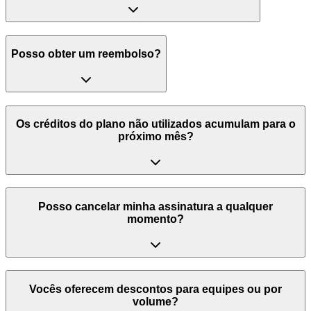
Posso obter um reembolso?
Os créditos do plano não utilizados acumulam para o
próximo mês?
Posso cancelar minha assinatura a qualquer
momento?
Vocês oferecem descontos para equipes ou por
volume?