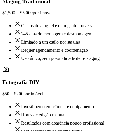
Staging Tradicional
$1,500 – $5,000
por imóvel
Custos de aluguel e entrega de móveis
2–5 dias de montagem e desmontagem
Limitado a um estilo por staging
Requer agendamento e coordenação
Uso único, sem possibilidade de re-staging
Fotografia DIY
$50 – $200
por imóvel
Investimento em câmera e equipamento
Horas de edição manual
Resultados com aparência pouco profissional