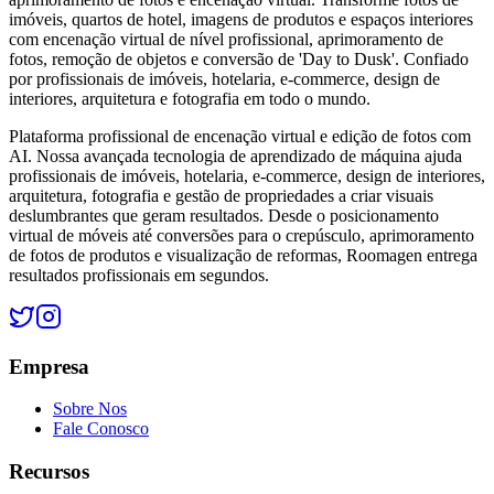
imóveis, quartos de hotel, imagens de produtos e espaços interiores
com encenação virtual de nível profissional, aprimoramento de
fotos, remoção de objetos e conversão de 'Day to Dusk'. Confiado
por profissionais de imóveis, hotelaria, e-commerce, design de
interiores, arquitetura e fotografia em todo o mundo.
Plataforma profissional de encenação virtual e edição de fotos com
AI. Nossa avançada tecnologia de aprendizado de máquina ajuda
profissionais de imóveis, hotelaria, e-commerce, design de interiores,
arquitetura, fotografia e gestão de propriedades a criar visuais
deslumbrantes que geram resultados. Desde o posicionamento
virtual de móveis até conversões para o crepúsculo, aprimoramento
de fotos de produtos e visualização de reformas, Roomagen entrega
resultados profissionais em segundos.
Empresa
Sobre Nos
Fale Conosco
Recursos