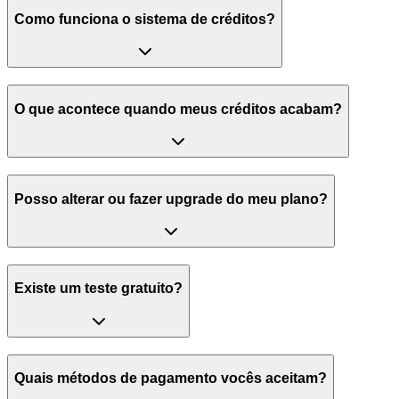
Como funciona o sistema de créditos?
O que acontece quando meus créditos acabam?
Posso alterar ou fazer upgrade do meu plano?
Existe um teste gratuito?
Quais métodos de pagamento vocês aceitam?