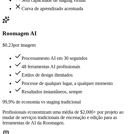
Sem capacidade de staging virtual
Curva de aprendizado acentuada
Roomagen AI
$0.23
por imagem
Processamento AI em 30 segundos
48 ferramentas AI profissionais
Estilos de design ilimitados
Processe de qualquer lugar, a qualquer momento
Resultados instantâneos, sempre
99,9% de economia vs staging tradicional
Profissionais economizam uma média de $2,000+ por projeto ao
mudar de serviços tradicionais de encenação e edição para as
ferramentas de AI da Roomagen.