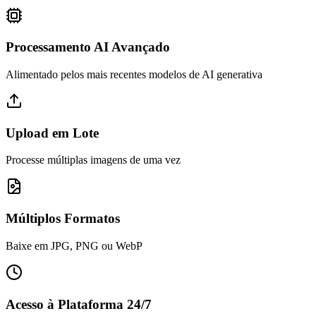
Processamento AI Avançado
Alimentado pelos mais recentes modelos de AI generativa
Upload em Lote
Processe múltiplas imagens de uma vez
Múltiplos Formatos
Baixe em JPG, PNG ou WebP
Acesso à Plataforma 24/7