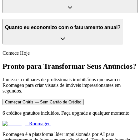
Quanto eu economizo com o faturamento anual?
Comece Hoje
Pronto para Transformar Seus Anúncios?
Junte-se a milhares de profissionais imobiliários que usam o
Roomagen para criar visuais de imóveis impressionantes em
segundos.
Começar Grátis — Sem Cartão de Crédito
6 créditos gratuitos incluídos. Faça upgrade a qualquer momento.
Roomagen
Roomagen é a plataforma líder impulsionada por AI para
aprimoramento de fotos e encenação virtual. Transforme fotos de