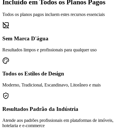
Incluído em Todos os Planos Pagos
Todos os planos pagos incluem estes recursos essenciais
Sem Marca D'água
Resultados limpos e profissionais para qualquer uso
Todos os Estilos de Design
Moderno, Tradicional, Escandinavo, Litorâneo e mais
Resultados Padrão da Indústria
Atende aos padrões profissionais em plataformas de imóveis,
hotelaria e e-commerce