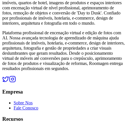
imóveis, quartos de hotel, imagens de produtos e espaços interiores
com encenação virtual de nível profissional, aprimoramento de
fotos, remoção de objetos e conversão de 'Day to Dusk'. Confiado
por profissionais de imóveis, hotelaria, e-commerce, design de
interiores, arquitetura e fotografia em todo o mundo.
Plataforma profissional de encenação virtual e edição de fotos com
AI. Nossa avançada tecnologia de aprendizado de máquina ajuda
profissionais de imóveis, hotelaria, e-commerce, design de interiores,
arquitetura, fotografia e gestão de propriedades a criar visuais
deslumbrantes que geram resultados. Desde o posicionamento
virtual de móveis até conversões para o crepúsculo, aprimoramento
de fotos de produtos e visualização de reformas, Roomagen entrega
resultados profissionais em segundos.
Empresa
Sobre Nos
Fale Conosco
Recursos