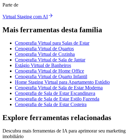
Parte de
Virtual Staging com AI
Mais ferramentas desta família
Cenografia Virtual para Salas de Estar
Cenografia Virtual de Quartos
Cenografia Virtual de Cozinha
Cenografia Virtual de Sala de Jantar
Estágio Virtual de Banheiros
Cenografia Virtual de Home Office
Cenografia Virtual de Quarto Infantil
Home Staging Virtual para Apartamento Estúdio
Cenografia Virtual de Sala de Estar Moderna
Cenografia de Sala de Estar Escandinava
Cenografia de Sala de Estar Estilo Fazenda
Cenografia de Sala de Estar Costeira
Explore ferramentas relacionadas
Descubra mais ferramentas de IA para aprimorar seu marketing
imobiliário