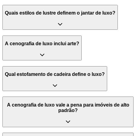
Quais estilos de lustre definem o jantar de luxo?
A cenografia de luxo inclui arte?
Qual estofamento de cadeira define o luxo?
A cenografia de luxo vale a pena para imóveis de alto
padrão?