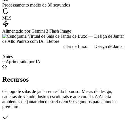
Processamento medio de 30 segundos
MLS
Alimentado por Gemini 3 Flash Image
Antes
Aprimorado por IA
Recursos
Cenografe salas de jantar em estilo luxuoso. Mesas de design,
cadeiras de veludo, lustres esculturais e arte curada. A AI cria
ambientes de jantar cinco estrelas em 90 segundos para anúncios
premium.