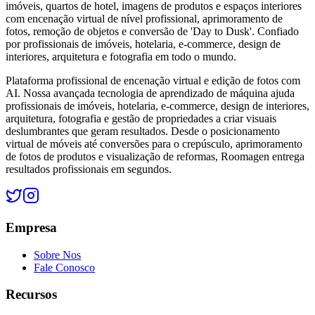
imóveis, quartos de hotel, imagens de produtos e espaços interiores
com encenação virtual de nível profissional, aprimoramento de
fotos, remoção de objetos e conversão de 'Day to Dusk'. Confiado
por profissionais de imóveis, hotelaria, e-commerce, design de
interiores, arquitetura e fotografia em todo o mundo.
Plataforma profissional de encenação virtual e edição de fotos com
AI. Nossa avançada tecnologia de aprendizado de máquina ajuda
profissionais de imóveis, hotelaria, e-commerce, design de interiores,
arquitetura, fotografia e gestão de propriedades a criar visuais
deslumbrantes que geram resultados. Desde o posicionamento
virtual de móveis até conversões para o crepúsculo, aprimoramento
de fotos de produtos e visualização de reformas, Roomagen entrega
resultados profissionais em segundos.
Empresa
Sobre Nos
Fale Conosco
Recursos