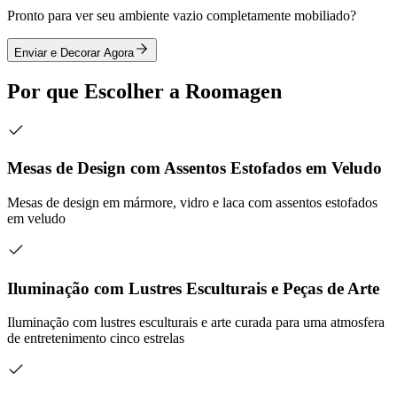
Pronto para ver seu ambiente vazio completamente mobiliado?
Enviar e Decorar Agora
Por que Escolher a Roomagen
Mesas de Design com Assentos Estofados em Veludo
Mesas de design em mármore, vidro e laca com assentos estofados
em veludo
Iluminação com Lustres Esculturais e Peças de Arte
Iluminação com lustres esculturais e arte curada para uma atmosfera
de entretenimento cinco estrelas