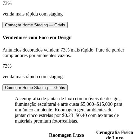
73%
venda mais rápida com staging
Começar Home Staging — Grátis
Vendedores com Foco em Design
Anúncios decorados vendem 73% mais rápido. Pare de perder
compradores por ambientes vazios.
73%
venda mais rápida com staging
Começar Home Staging — Grátis
A cenografia de jantar de luxo com móveis de design,
iluminação escultural e arte custa $5,000–$15,000 para
um único ambiente. Roomagen gera ambientes de
jantar cinco estrelas por $0.23–$0.40 com texturas de
materiais premium fotorrealistas.
Cenografia Física
Roomagen Luxo
de Luxo