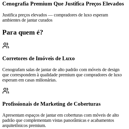
Cenografia Premium Que Justifica Preços Elevados
Justifica preços elevados — compradores de luxo esperam
ambientes de jantar curados
Para quem é?
Corretores de Imóveis de Luxo
Cenografam salas de jantar de alto padrão com móveis de design
que correspondem à qualidade premium que compradores de luxo
esperam em casas milionárias.
Profissionais de Marketing de Coberturas
Apresentam espaços de jantar em coberturas com móveis de alto
padrão que complementam vistas panorâmicas e acabamentos
arquitetônicos premium.