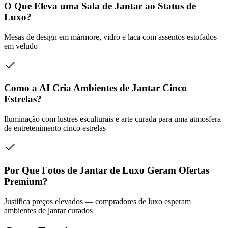
O Que Eleva uma Sala de Jantar ao Status de
Luxo?
Mesas de design em mármore, vidro e laca com assentos estofados
em veludo
Como a AI Cria Ambientes de Jantar Cinco
Estrelas?
Iluminação com lustres esculturais e arte curada para uma atmosfera
de entretenimento cinco estrelas
Por Que Fotos de Jantar de Luxo Geram Ofertas
Premium?
Justifica preços elevados — compradores de luxo esperam
ambientes de jantar curados