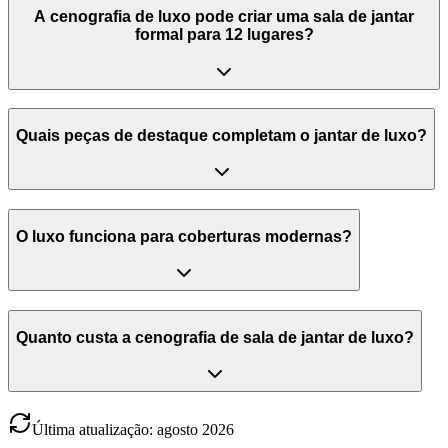
A cenografia de luxo pode criar uma sala de jantar
formal para 12 lugares?
Quais peças de destaque completam o jantar de luxo?
O luxo funciona para coberturas modernas?
Quanto custa a cenografia de sala de jantar de luxo?
Última atualização
:
agosto
2026