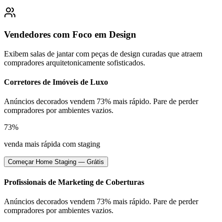
Vendedores com Foco em Design
Exibem salas de jantar com peças de design curadas que atraem
compradores arquitetonicamente sofisticados.
Corretores de Imóveis de Luxo
Anúncios decorados vendem 73% mais rápido. Pare de perder
compradores por ambientes vazios.
73%
venda mais rápida com staging
Começar Home Staging — Grátis
Profissionais de Marketing de Coberturas
Anúncios decorados vendem 73% mais rápido. Pare de perder
compradores por ambientes vazios.