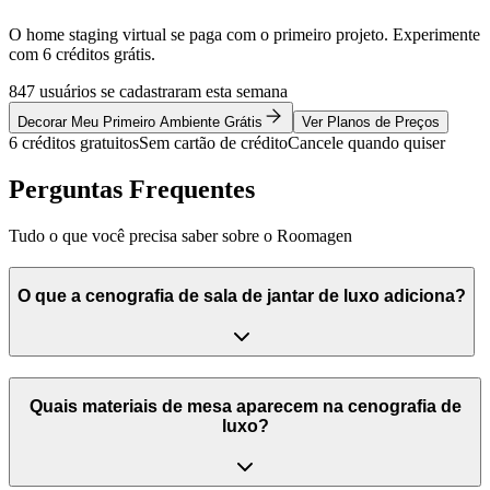
O home staging virtual se paga com o primeiro projeto. Experimente
com 6 créditos grátis.
847 usuários se cadastraram esta semana
Decorar Meu Primeiro Ambiente Grátis
Ver Planos de Preços
6 créditos gratuitos
Sem cartão de crédito
Cancele quando quiser
Perguntas Frequentes
Tudo o que você precisa saber sobre o Roomagen
O que a cenografia de sala de jantar de luxo adiciona?
Quais materiais de mesa aparecem na cenografia de
luxo?