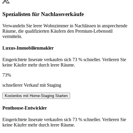
Spezialisten für Nachlassverkäufe
Verwandeln Sie leere Wohnzimmer in Nachlässen in ansprechende
Räume, die qualifizierten Käufern den Premium-Lebensstil
vermitteln.
Luxus-Immobilienmakler
Eingerichtete Inserate verkaufen sich 73 % schneller. Verlieren Sie
keine Käufer mehr durch leere Räume.
73%
schnellerer Verkauf mit Staging
Kostenlos mit Home-Staging Starten
Penthouse-Entwickler
Eingerichtete Inserate verkaufen sich 73 % schneller. Verlieren Sie
keine Käufer mehr durch leere Räume.