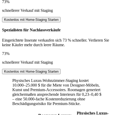
73%
schnellerer Verkauf mit Staging
Kostenlos mit Home-Staging Starten
Spezialisten für Nachlassverkäufe
Eingerichtete Inserate verkaufen sich 73 % schneller. Verlieren Sie
keine Käufer mehr durch leere Räume.
73%
schnellerer Verkauf mit Staging
Kostenlos mit Home-Staging Starten
Physisches Luxus-Wohnzimmer-Staging kostet
10.000–25.000 $ für die Miete von Designer-Möbeln,
Kunst und Premium-Accessoires. Roomagen generiert
gleichermaßen ansprechende Interieurs für 0,23–0,40 $
– eine 50.000-fache Kostenreduzierung ohne
Beschädigungsrisiko für Premium-Stücke.
Physisches Luxus-