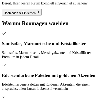
Bereit, Ihren leeren Raum komplett eingerichtet zu sehen?
Hochladen & Einrichten
Warum Roomagen waehlen
Samtsofas, Marmortische und Kristalllüster
Samtsofas, Marmortische, Messingakzente und Kristalllüster –
Premium in jedem Detail
Edelsteinfarbene Paletten mit goldenen Akzenten
Edelsteinfarbene Paletten mit goldenen Akzenten, die einen
anspruchsvollen Luxus-Lebensstil vermitteln