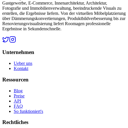
Gastgewerbe, E-Commerce, Innenarchitektur, Architektur,
Fotografie und Immobilienverwaltung, beeindruckende Visuals zu
erstellen, die Ergebnisse liefern. Von der virtuellen Möbelplatzierung
über Dämmerungskonvertierungen, Produktbildverbesserung bis zur
Renovierungsvisualisierung liefert Roomagen professionelle
Ergebnisse in Sekundenschnelle.
Unternehmen
Ueber uns
Kontakt
Ressourcen
Blog
Preise
API
FAQ
So funktioniert's
Rechtliches