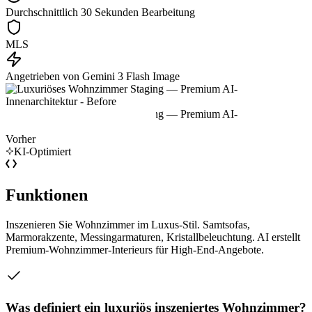
Durchschnittlich 30 Sekunden Bearbeitung
MLS
Angetrieben von Gemini 3 Flash Image
Vorher
KI-Optimiert
Funktionen
Inszenieren Sie Wohnzimmer im Luxus-Stil. Samtsofas,
Marmorakzente, Messingarmaturen, Kristallbeleuchtung. AI erstellt
Premium-Wohnzimmer-Interieurs für High-End-Angebote.
Was definiert ein luxuriös inszeniertes Wohnzimmer?