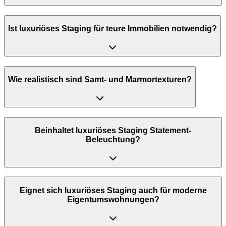
Ist luxuriöses Staging für teure Immobilien notwendig?
Wie realistisch sind Samt- und Marmortexturen?
Beinhaltet luxuriöses Staging Statement-
Beleuchtung?
Eignet sich luxuriöses Staging auch für moderne
Eigentumswohnungen?