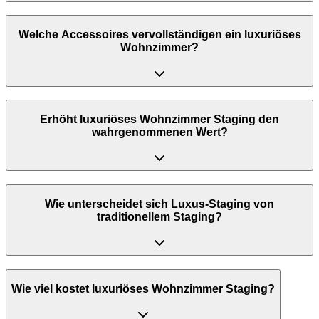
Welche Accessoires vervollständigen ein luxuriöses
Wohnzimmer?
Erhöht luxuriöses Wohnzimmer Staging den
wahrgenommenen Wert?
Wie unterscheidet sich Luxus-Staging von
traditionellem Staging?
Wie viel kostet luxuriöses Wohnzimmer Staging?