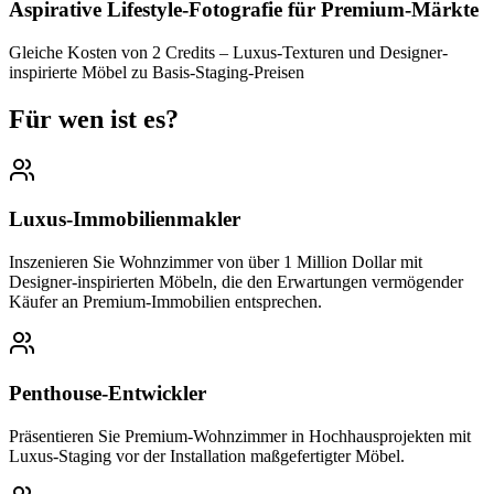
Aspirative Lifestyle-Fotografie für Premium-Märkte
Gleiche Kosten von 2 Credits – Luxus-Texturen und Designer-
inspirierte Möbel zu Basis-Staging-Preisen
Für wen ist es?
Luxus-Immobilienmakler
Inszenieren Sie Wohnzimmer von über 1 Million Dollar mit
Designer-inspirierten Möbeln, die den Erwartungen vermögender
Käufer an Premium-Immobilien entsprechen.
Penthouse-Entwickler
Präsentieren Sie Premium-Wohnzimmer in Hochhausprojekten mit
Luxus-Staging vor der Installation maßgefertigter Möbel.