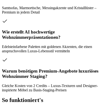
Samtsofas, Marmortische, Messingakzente und Kristalllüster –
Premium in jedem Detail
Wie erstellt AI hochwertige
Wohnzimmerpräsentationen?
Edelsteinfarbene Paletten mit goldenen Akzenten, die einen
anspruchsvollen Luxus-Lebensstil vermitteln
Warum benötigen Premium-Angebote luxuriöses
Wohnzimmer Staging?
Gleiche Kosten von 2 Credits – Luxus-Texturen und Designer-
inspirierte Möbel zu Basis-Staging-Preisen
So funktioniert's