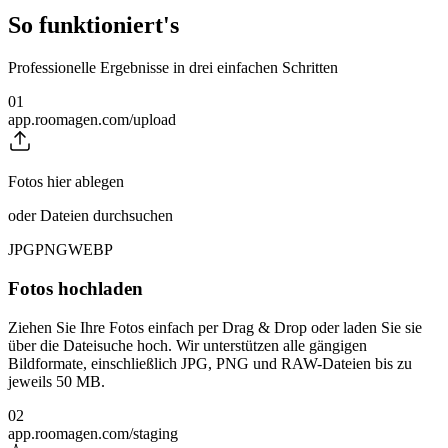
So funktioniert's
Professionelle Ergebnisse in drei einfachen Schritten
01
app.roomagen.com/upload
Fotos hier ablegen
oder Dateien durchsuchen
JPG
PNG
WEBP
Fotos hochladen
Ziehen Sie Ihre Fotos einfach per Drag & Drop oder laden Sie sie
über die Dateisuche hoch. Wir unterstützen alle gängigen
Bildformate, einschließlich JPG, PNG und RAW-Dateien bis zu
jeweils 50 MB.
02
app.roomagen.com/staging