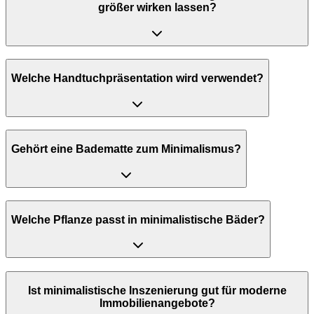
größer wirken lassen?
Welche Handtuchpräsentation wird verwendet?
Gehört eine Badematte zum Minimalismus?
Welche Pflanze passt in minimalistische Bäder?
Ist minimalistische Inszenierung gut für moderne
Immobilienangebote?