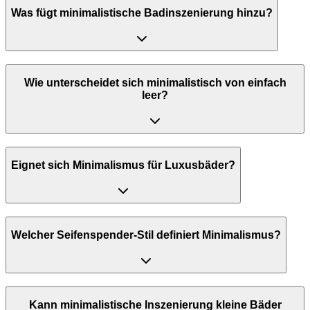
Was fügt minimalistische Badinszenierung hinzu?
Wie unterscheidet sich minimalistisch von einfach
leer?
Eignet sich Minimalismus für Luxusbäder?
Welcher Seifenspender-Stil definiert Minimalismus?
Kann minimalistische Inszenierung kleine Bäder