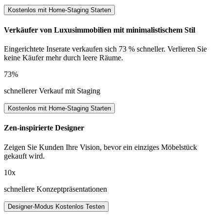
Kostenlos mit Home-Staging Starten
Verkäufer von Luxusimmobilien mit minimalistischem Stil
Eingerichtete Inserate verkaufen sich 73 % schneller. Verlieren Sie
keine Käufer mehr durch leere Räume.
73%
schnellerer Verkauf mit Staging
Kostenlos mit Home-Staging Starten
Zen-inspirierte Designer
Zeigen Sie Kunden Ihre Vision, bevor ein einziges Möbelstück
gekauft wird.
10x
schnellere Konzeptpräsentationen
Designer-Modus Kostenlos Testen