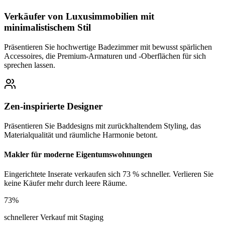
Verkäufer von Luxusimmobilien mit
minimalistischem Stil
Präsentieren Sie hochwertige Badezimmer mit bewusst spärlichen
Accessoires, die Premium-Armaturen und -Oberflächen für sich
sprechen lassen.
Zen-inspirierte Designer
Präsentieren Sie Baddesigns mit zurückhaltendem Styling, das
Materialqualität und räumliche Harmonie betont.
Makler für moderne Eigentumswohnungen
Eingerichtete Inserate verkaufen sich 73 % schneller. Verlieren Sie
keine Käufer mehr durch leere Räume.
73%
schnellerer Verkauf mit Staging