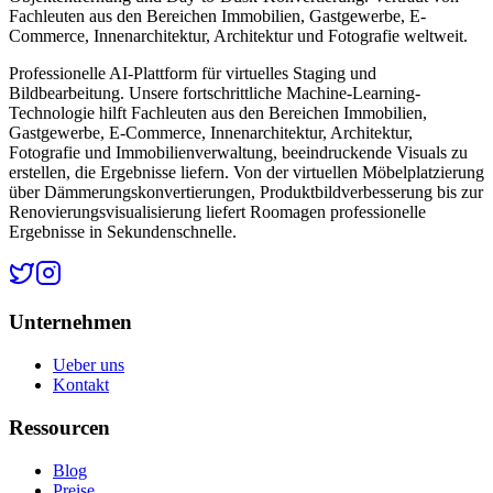
Fachleuten aus den Bereichen Immobilien, Gastgewerbe, E-
Commerce, Innenarchitektur, Architektur und Fotografie weltweit.
Professionelle AI-Plattform für virtuelles Staging und
Bildbearbeitung. Unsere fortschrittliche Machine-Learning-
Technologie hilft Fachleuten aus den Bereichen Immobilien,
Gastgewerbe, E-Commerce, Innenarchitektur, Architektur,
Fotografie und Immobilienverwaltung, beeindruckende Visuals zu
erstellen, die Ergebnisse liefern. Von der virtuellen Möbelplatzierung
über Dämmerungskonvertierungen, Produktbildverbesserung bis zur
Renovierungsvisualisierung liefert Roomagen professionelle
Ergebnisse in Sekundenschnelle.
Unternehmen
Ueber uns
Kontakt
Ressourcen
Blog
Preise