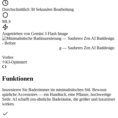
Durchschnittlich 30 Sekunden Bearbeitung
MLS
Angetrieben von Gemini 3 Flash Image
Vorher
KI-Optimiert
Funktionen
Inszenieren Sie Badezimmer im minimalistischen Stil. Bewusst
spärliche Accessoires — ein Handtuch, eine Pflanze, hochwertige
Seife. AI schafft zen-ähnliche Baderäume, die größer und luxuriöser
wirken.