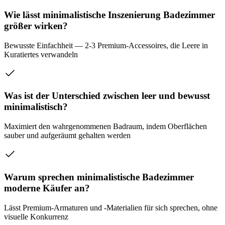
Wie lässt minimalistische Inszenierung Badezimmer
größer wirken?
Bewusste Einfachheit — 2-3 Premium-Accessoires, die Leere in
Kuratiertes verwandeln
Was ist der Unterschied zwischen leer und bewusst
minimalistisch?
Maximiert den wahrgenommenen Badraum, indem Oberflächen
sauber und aufgeräumt gehalten werden
Warum sprechen minimalistische Badezimmer
moderne Käufer an?
Lässt Premium-Armaturen und -Materialien für sich sprechen, ohne
visuelle Konkurrenz