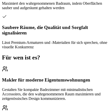
Maximiert den wahrgenommenen Badraum, indem Oberflächen
sauber und aufgeräumt gehalten werden
Saubere Räume, die Qualität und Sorgfalt
signalisieren
Lässt Premium-Armaturen und -Materialien für sich sprechen, ohne
visuelle Konkurrenz
Für wen ist es?
Makler für moderne Eigentumswohnungen
Gestalten Sie kompakte Badezimmer mit minimalistischen
Accessoires, die den wahrgenommenen Raum maximieren und
zeitgenössisches Design kommunizieren.