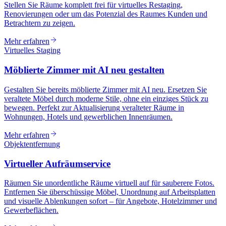
Stellen Sie Räume komplett frei für virtuelles Restaging,
Renovierungen oder um das Potenzial des Raumes Kunden und
Betrachtern zu zeigen.
Mehr erfahren
Virtuelles Staging
Möblierte Zimmer mit AI neu gestalten
Gestalten Sie bereits möblierte Zimmer mit AI neu. Ersetzen Sie
veraltete Möbel durch moderne Stile, ohne ein einziges Stück zu
bewegen. Perfekt zur Aktualisierung veralteter Räume in
Wohnungen, Hotels und gewerblichen Innenräumen.
Mehr erfahren
Objektentfernung
Virtueller Aufräumservice
Räumen Sie unordentliche Räume virtuell auf für sauberere Fotos.
Entfernen Sie überschüssige Möbel, Unordnung auf Arbeitsplatten
und visuelle Ablenkungen sofort – für Angebote, Hotelzimmer und
Gewerbeflächen.