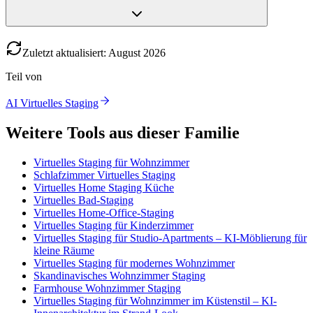
Zuletzt aktualisiert
:
August
2026
Teil von
AI Virtuelles Staging
Weitere Tools aus dieser Familie
Virtuelles Staging für Wohnzimmer
Schlafzimmer Virtuelles Staging
Virtuelles Home Staging Küche
Virtuelles Bad-Staging
Virtuelles Home-Office-Staging
Virtuelles Staging für Kinderzimmer
Virtuelles Staging für Studio-Apartments – KI-Möblierung für
kleine Räume
Virtuelles Staging für modernes Wohnzimmer
Skandinavisches Wohnzimmer Staging
Farmhouse Wohnzimmer Staging
Virtuelles Staging für Wohnzimmer im Küstenstil – KI-