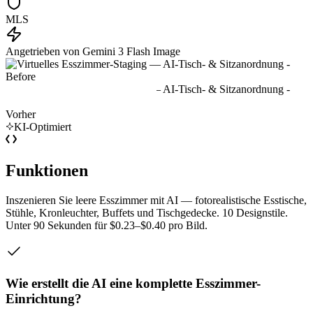
MLS
Angetrieben von Gemini 3 Flash Image
Vorher
KI-Optimiert
Funktionen
Inszenieren Sie leere Esszimmer mit AI — fotorealistische Esstische,
Stühle, Kronleuchter, Buffets und Tischgedecke. 10 Designstile.
Unter 90 Sekunden für $0.23–$0.40 pro Bild.
Wie erstellt die AI eine komplette Esszimmer-
Einrichtung?