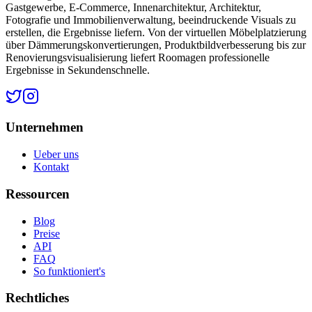
Gastgewerbe, E-Commerce, Innenarchitektur, Architektur,
Fotografie und Immobilienverwaltung, beeindruckende Visuals zu
erstellen, die Ergebnisse liefern. Von der virtuellen Möbelplatzierung
über Dämmerungskonvertierungen, Produktbildverbesserung bis zur
Renovierungsvisualisierung liefert Roomagen professionelle
Ergebnisse in Sekundenschnelle.
Unternehmen
Ueber uns
Kontakt
Ressourcen
Blog
Preise
API
FAQ
So funktioniert's
Rechtliches