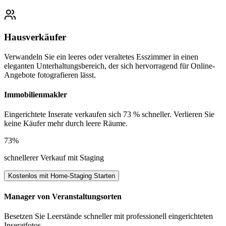
Hausverkäufer
Verwandeln Sie ein leeres oder veraltetes Esszimmer in einen
eleganten Unterhaltungsbereich, der sich hervorragend für Online-
Angebote fotografieren lässt.
Immobilienmakler
Eingerichtete Inserate verkaufen sich 73 % schneller. Verlieren Sie
keine Käufer mehr durch leere Räume.
73%
schnellerer Verkauf mit Staging
Kostenlos mit Home-Staging Starten
Manager von Veranstaltungsorten
Besetzen Sie Leerstände schneller mit professionell eingerichteten
Inseratfotos.