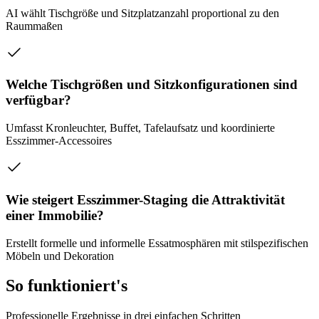
AI wählt Tischgröße und Sitzplatzanzahl proportional zu den
Raummaßen
Welche Tischgrößen und Sitzkonfigurationen sind
verfügbar?
Umfasst Kronleuchter, Buffet, Tafelaufsatz und koordinierte
Esszimmer-Accessoires
Wie steigert Esszimmer-Staging die Attraktivität
einer Immobilie?
Erstellt formelle und informelle Essatmosphären mit stilspezifischen
Möbeln und Dekoration
So funktioniert's
Professionelle Ergebnisse in drei einfachen Schritten