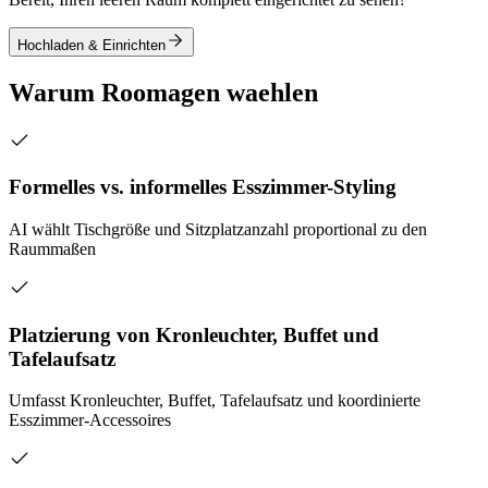
Hochladen & Einrichten
Warum Roomagen waehlen
Formelles vs. informelles Esszimmer-Styling
AI wählt Tischgröße und Sitzplatzanzahl proportional zu den
Raummaßen
Platzierung von Kronleuchter, Buffet und
Tafelaufsatz
Umfasst Kronleuchter, Buffet, Tafelaufsatz und koordinierte
Esszimmer-Accessoires