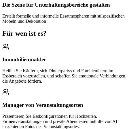
Die Szene für Unterhaltungsbereiche gestalten
Erstellt formelle und informelle Essatmosphären mit stilspezifischen
Möbeln und Dekoration
Für wen ist es?
Immobilienmakler
Helfen Sie Käufern, sich Dinnerpartys und Familienfeiern im
Essbereich vorzustellen, und schaffen Sie emotionale Verbindungen,
die Angebote fördern.
Manager von Veranstaltungsorten
Präsentieren Sie Esskonfigurationen für Hochzeiten,
Firmenveranstaltungen und private Abendessen mithilfe von AI-
inszenierten Fotos des Veranstaltungsortes.