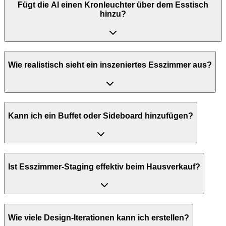
Fügt die AI einen Kronleuchter über dem Esstisch
hinzu?
Wie realistisch sieht ein inszeniertes Esszimmer aus?
Kann ich ein Buffet oder Sideboard hinzufügen?
Ist Esszimmer-Staging effektiv beim Hausverkauf?
Wie viele Design-Iterationen kann ich erstellen?