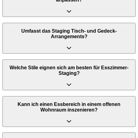
Umfasst das Staging Tisch- und Gedeck-
Arrangements?
Welche Stile eignen sich am besten für Esszimmer-
Staging?
Kann ich einen Essbereich in einem offenen
Wohnraum inszenieren?