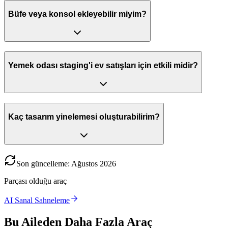
Büfe veya konsol ekleyebilir miyim?
Yemek odası staging'i ev satışları için etkili midir?
Kaç tasarım yinelemesi oluşturabilirim?
Son güncelleme
:
Ağustos
2026
Parçası olduğu araç
AI Sanal Sahneleme
Bu Aileden Daha Fazla Araç