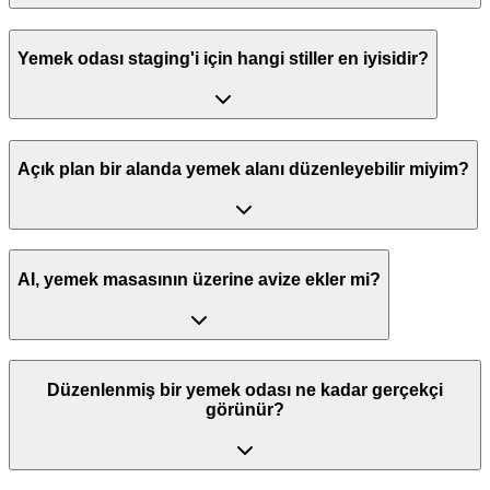
Yemek odası staging'i için hangi stiller en iyisidir?
Açık plan bir alanda yemek alanı düzenleyebilir miyim?
AI, yemek masasının üzerine avize ekler mi?
Düzenlenmiş bir yemek odası ne kadar gerçekçi
görünür?