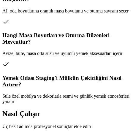
AI, oda boyutlarına orantılı masa boyutunu ve oturma sayısını seçer
Hangi Masa Boyutları ve Oturma Düzenleri
Mevcuttur?
Avize, büfe, masa orta süsü ve uyumlu yemek aksesuarları içerir
Yemek Odası Staging'i Mülkün Çekiciliğini Nasıl
Artırır?
Stile özel mobilya ve dekorlarla resmi ve günlük yemek atmosferleri
yaratır
Nasıl Çalışır
Üç basit adımda profesyonel sonuçlar elde edin