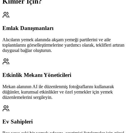
Kimler İçin?
Emlak Danışmanları
Alıcıların yemek alanında akşam yemeği partilerini ve aile
toplantılarını görselleştirmelerine yardımcı olarak, teklifleri artıran
duygusal bağlar oluşturun.
Etkinlik Mekanı Yöneticileri
Mekan alanının AI ile düzenlenmiş fotoğraflarını kullanarak
düğünler, kurumsal etkinlikler ve özel yemekler için yemek
düzenlemelerini sergileyin.
Ev Sahipleri