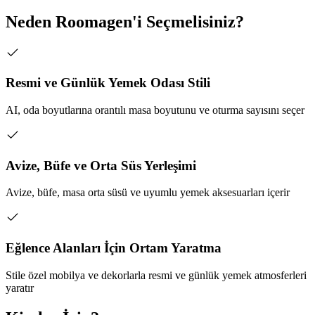
Neden Roomagen'i Seçmelisiniz?
Resmi ve Günlük Yemek Odası Stili
AI, oda boyutlarına orantılı masa boyutunu ve oturma sayısını seçer
Avize, Büfe ve Orta Süs Yerleşimi
Avize, büfe, masa orta süsü ve uyumlu yemek aksesuarları içerir
Eğlence Alanları İçin Ortam Yaratma
Stile özel mobilya ve dekorlarla resmi ve günlük yemek atmosferleri
yaratır