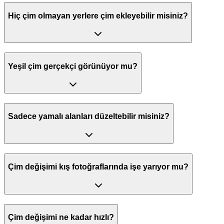
Hiç çim olmayan yerlere çim ekleyebilir misiniz?
Yeşil çim gerçekçi görünüyor mu?
Sadece yamalı alanları düzeltebilir misiniz?
Çim değişimi kış fotoğraflarında işe yarıyor mu?
Çim değişimi ne kadar hızlı?