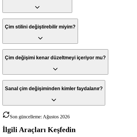
Çim stilini değiştirebilir miyim?
Çim değişimi kenar düzeltmeyi içeriyor mu?
Sanal çim değişiminden kimler faydalanır?
Son güncelleme
:
Ağustos
2026
İlgili Araçları Keşfedin