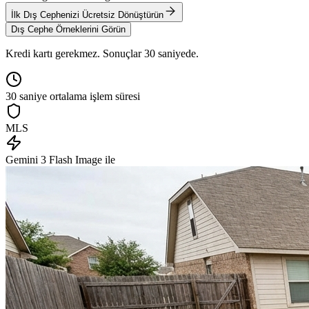
İlk Dış Cephenizi Ücretsiz Dönüştürün
Dış Cephe Örneklerini Görün
Kredi kartı gerekmez. Sonuçlar 30 saniyede.
30 saniye ortalama işlem süresi
MLS
Gemini 3 Flash Image ile