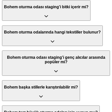
Bohem oturma odası staging'i bitki içerir mi?
Bohem oturma odalarında hangi tekstiller bulunur?
Bohem oturma odası staging'i genç alıcılar arasında
popüler mi?
Bohem başka stillerle karıştırılabilir mi?