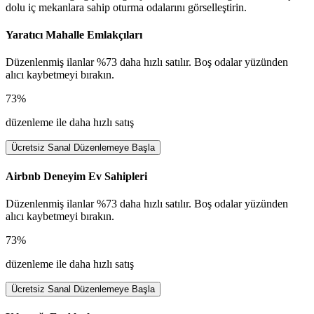
dolu iç mekanlara sahip oturma odalarını görselleştirin.
Yaratıcı Mahalle Emlakçıları
Düzenlenmiş ilanlar %73 daha hızlı satılır. Boş odalar yüzünden
alıcı kaybetmeyi bırakın.
73%
düzenleme ile daha hızlı satış
Ücretsiz Sanal Düzenlemeye Başla
Airbnb Deneyim Ev Sahipleri
Düzenlenmiş ilanlar %73 daha hızlı satılır. Boş odalar yüzünden
alıcı kaybetmeyi bırakın.
73%
düzenleme ile daha hızlı satış
Ücretsiz Sanal Düzenlemeye Başla