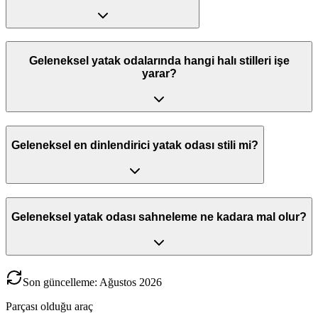
Geleneksel yatak odalarında hangi halı stilleri işe
yarar?
Geleneksel en dinlendirici yatak odası stili mi?
Geleneksel yatak odası sahneleme ne kadara mal olur?
Son güncelleme
:
Ağustos
2026
Parçası olduğu araç