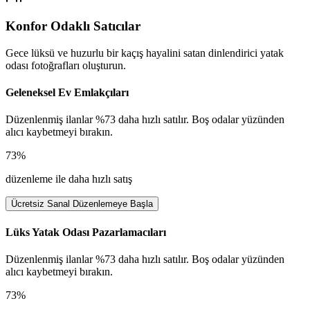
Konfor Odaklı Satıcılar
Gece lüksü ve huzurlu bir kaçış hayalini satan dinlendirici yatak
odası fotoğrafları oluşturun.
Geleneksel Ev Emlakçıları
Düzenlenmiş ilanlar %73 daha hızlı satılır. Boş odalar yüzünden
alıcı kaybetmeyi bırakın.
73%
düzenleme ile daha hızlı satış
Ücretsiz Sanal Düzenlemeye Başla
Lüks Yatak Odası Pazarlamacıları
Düzenlenmiş ilanlar %73 daha hızlı satılır. Boş odalar yüzünden
alıcı kaybetmeyi bırakın.
73%