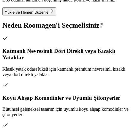
Yükle ve Hemen Düzenle
Neden Roomagen'i Seçmelisiniz?
Katmanlı Nevresimli Dört Direkli veya Kızaklı
Yataklar
Klasik yatak odası lüksü için katmanlı premium nevresimli kızaklı
veya dört direkli yataklar
Koyu Ahşap Komodinler ve Uyumlu Şifonyerler
Bütünsel geleneksel tasarım için uyumlu koyu ahşap komodinler ve
şifonyerler