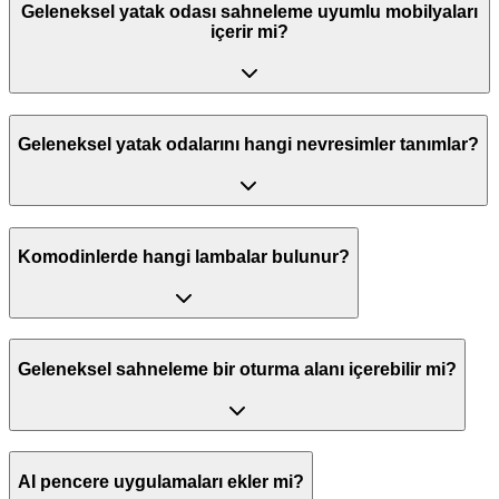
Geleneksel yatak odası sahneleme uyumlu mobilyaları
içerir mi?
Geleneksel yatak odalarını hangi nevresimler tanımlar?
Komodinlerde hangi lambalar bulunur?
Geleneksel sahneleme bir oturma alanı içerebilir mi?
AI pencere uygulamaları ekler mi?