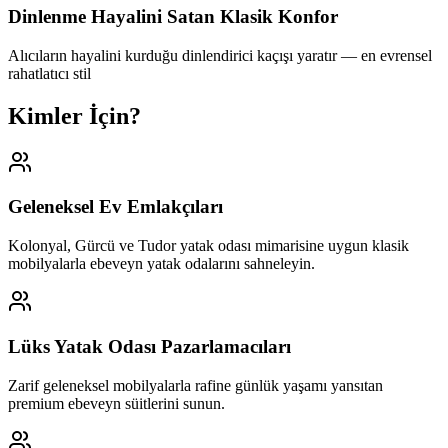
Dinlenme Hayalini Satan Klasik Konfor
Alıcıların hayalini kurduğu dinlendirici kaçışı yaratır — en evrensel
rahatlatıcı stil
Kimler İçin?
Geleneksel Ev Emlakçıları
Kolonyal, Gürcü ve Tudor yatak odası mimarisine uygun klasik
mobilyalarla ebeveyn yatak odalarını sahneleyin.
Lüks Yatak Odası Pazarlamacıları
Zarif geleneksel mobilyalarla rafine günlük yaşamı yansıtan
premium ebeveyn süitlerini sunun.