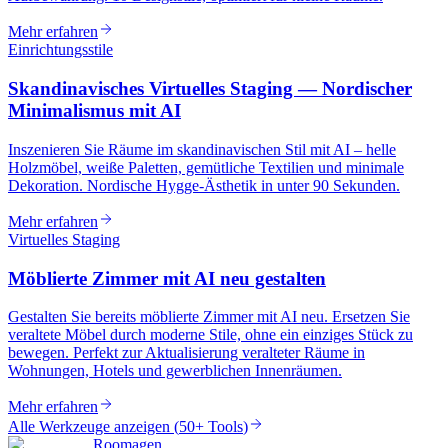
Mehr erfahren
Einrichtungsstile
Skandinavisches Virtuelles Staging — Nordischer
Minimalismus mit AI
Inszenieren Sie Räume im skandinavischen Stil mit AI – helle
Holzmöbel, weiße Paletten, gemütliche Textilien und minimale
Dekoration. Nordische Hygge-Ästhetik in unter 90 Sekunden.
Mehr erfahren
Virtuelles Staging
Möblierte Zimmer mit AI neu gestalten
Gestalten Sie bereits möblierte Zimmer mit AI neu. Ersetzen Sie
veraltete Möbel durch moderne Stile, ohne ein einziges Stück zu
bewegen. Perfekt zur Aktualisierung veralteter Räume in
Wohnungen, Hotels und gewerblichen Innenräumen.
Mehr erfahren
Alle Werkzeuge anzeigen
(
50+ Tools
)
Roomagen