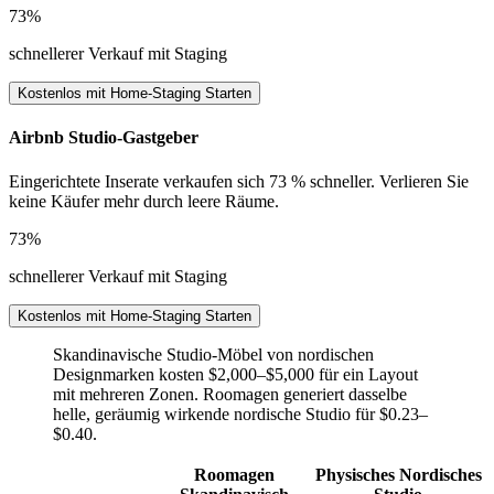
73%
schnellerer Verkauf mit Staging
Kostenlos mit Home-Staging Starten
Airbnb Studio-Gastgeber
Eingerichtete Inserate verkaufen sich 73 % schneller. Verlieren Sie
keine Käufer mehr durch leere Räume.
73%
schnellerer Verkauf mit Staging
Kostenlos mit Home-Staging Starten
Skandinavische Studio-Möbel von nordischen
Designmarken kosten $2,000–$5,000 für ein Layout
mit mehreren Zonen. Roomagen generiert dasselbe
helle, geräumig wirkende nordische Studio für $0.23–
$0.40.
Roomagen
Physisches Nordisches