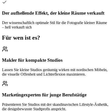
Der aufhellende Effekt, der kleine Räume verkauft
Der wissenschaftlich optimale Stil für die Fotografie kleiner Räume
– hell verkauft sich
Für wen ist es?
Makler für kompakte Studios
Lassen Sie kleine Studios geräumig wirken mit nordischen Möbeln,
die visuelle Offenheit und Lichtreflexion maximieren.
Marketingexperten für junge Berufstätige
Präsentieren Sie Studios mit der skandinavischen Lifestyle-Ästhetik,
die designbewusste Stadtprofis anspricht.