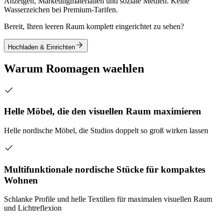
Anzeigen, Marketingmaterialien und soziale Medien. Keine
Wasserzeichen bei Premium-Tarifen.
Bereit, Ihren leeren Raum komplett eingerichtet zu sehen?
Hochladen & Einrichten
Warum Roomagen waehlen
Helle Möbel, die den visuellen Raum maximieren
Helle nordische Möbel, die Studios doppelt so groß wirken lassen
Multifunktionale nordische Stücke für kompaktes
Wohnen
Schlanke Profile und helle Textilien für maximalen visuellen Raum
und Lichtreflexion