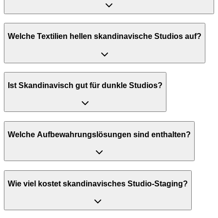
Welche Textilien hellen skandinavische Studios auf?
Ist Skandinavisch gut für dunkle Studios?
Welche Aufbewahrungslösungen sind enthalten?
Wie viel kostet skandinavisches Studio-Staging?