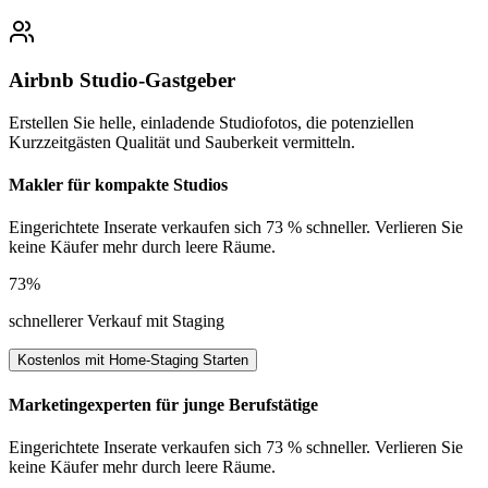
Airbnb Studio-Gastgeber
Erstellen Sie helle, einladende Studiofotos, die potenziellen
Kurzzeitgästen Qualität und Sauberkeit vermitteln.
Makler für kompakte Studios
Eingerichtete Inserate verkaufen sich 73 % schneller. Verlieren Sie
keine Käufer mehr durch leere Räume.
73%
schnellerer Verkauf mit Staging
Kostenlos mit Home-Staging Starten
Marketingexperten für junge Berufstätige
Eingerichtete Inserate verkaufen sich 73 % schneller. Verlieren Sie
keine Käufer mehr durch leere Räume.