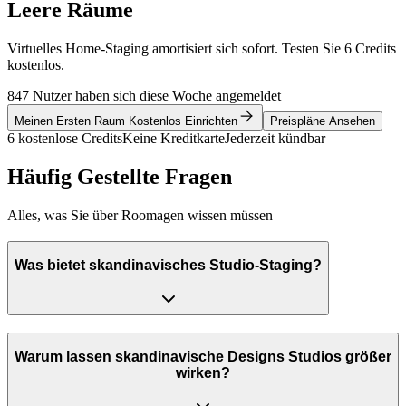
Leere Räume
Virtuelles Home-Staging amortisiert sich sofort. Testen Sie 6 Credits
kostenlos.
847 Nutzer haben sich diese Woche angemeldet
Meinen Ersten Raum Kostenlos Einrichten
Preispläne Ansehen
6 kostenlose Credits
Keine Kreditkarte
Jederzeit kündbar
Häufig Gestellte Fragen
Alles, was Sie über Roomagen wissen müssen
Was bietet skandinavisches Studio-Staging?
Warum lassen skandinavische Designs Studios größer
wirken?