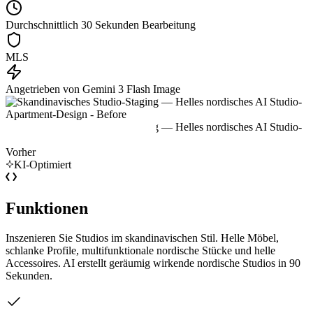
Durchschnittlich 30 Sekunden Bearbeitung
MLS
Angetrieben von Gemini 3 Flash Image
Vorher
KI-Optimiert
Funktionen
Inszenieren Sie Studios im skandinavischen Stil. Helle Möbel,
schlanke Profile, multifunktionale nordische Stücke und helle
Accessoires. AI erstellt geräumig wirkende nordische Studios in 90
Sekunden.