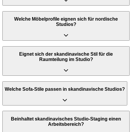
Welche Möbelprofile eignen sich für nordische
Studios?
Eignet sich der skandinavische Stil für die
Raumteilung im Studio?
Welche Sofa-Stile passen in skandinavische Studios?
Beinhaltet skandinavisches Studio-Staging einen
Arbeitsbereich?