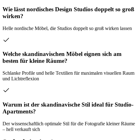
Wie lässt nordisches Design Studios doppelt so groß
wirken?
Helle nordische Möbel, die Studios doppelt so groß wirken lassen
Welche skandinavischen Möbel eignen sich am
besten für kleine Räume?
Schlanke Profile und helle Textilien für maximalen visuellen Raum
und Lichtreflexion
Warum ist der skandinavische Stil ideal für Studio-
Apartments?
Der wissenschaftlich optimale Stil für die Fotografie kleiner Räume
– hell verkauft sich