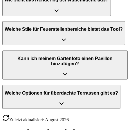
Welche Stile für Feuerstellenbereiche bietet das Tool?
Kann ich meinem Gartenfoto einen Pavillon
hinzufügen?
Welche Optionen für überdachte Terrassen gibt es?
Zuletzt aktualisiert
:
August
2026