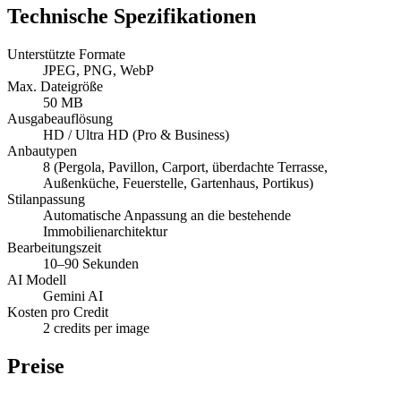
Technische Spezifikationen
Unterstützte Formate
JPEG, PNG, WebP
Max. Dateigröße
50 MB
Ausgabeauflösung
HD / Ultra HD (Pro & Business)
Anbautypen
8 (Pergola, Pavillon, Carport, überdachte Terrasse,
Außenküche, Feuerstelle, Gartenhaus, Portikus)
Stilanpassung
Automatische Anpassung an die bestehende
Immobilienarchitektur
Bearbeitungszeit
10–90 Sekunden
AI Modell
Gemini AI
Kosten pro Credit
2 credits per image
Preise