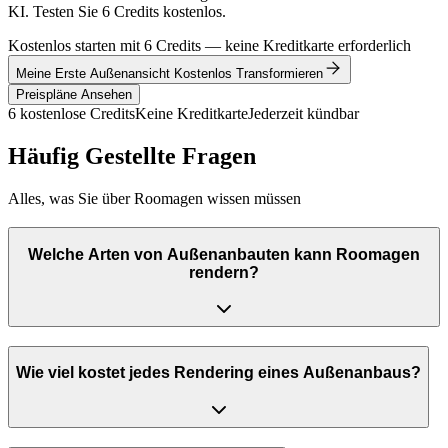
KI. Testen Sie 6 Credits kostenlos.
Kostenlos starten mit 6 Credits — keine Kreditkarte erforderlich
Meine Erste Außenansicht Kostenlos Transformieren
Preispläne Ansehen
6 kostenlose Credits
Keine Kreditkarte
Jederzeit kündbar
Häufig Gestellte Fragen
Alles, was Sie über Roomagen wissen müssen
Welche Arten von Außenanbauten kann Roomagen
rendern?
Wie viel kostet jedes Rendering eines Außenanbaus?