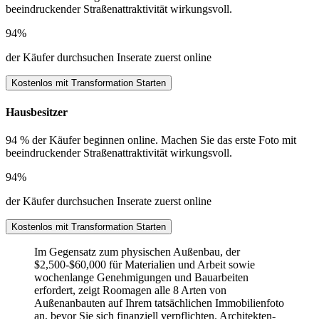
beeindruckender Straßenattraktivität wirkungsvoll.
94%
der Käufer durchsuchen Inserate zuerst online
Kostenlos mit Transformation Starten
Hausbesitzer
94 % der Käufer beginnen online. Machen Sie das erste Foto mit
beeindruckender Straßenattraktivität wirkungsvoll.
94%
der Käufer durchsuchen Inserate zuerst online
Kostenlos mit Transformation Starten
Im Gegensatz zum physischen Außenbau, der
$2,500-$60,000 für Materialien und Arbeit sowie
wochenlange Genehmigungen und Bauarbeiten
erfordert, zeigt Roomagen alle 8 Arten von
Außenanbauten auf Ihrem tatsächlichen Immobilienfoto
an, bevor Sie sich finanziell verpflichten. Architekten-