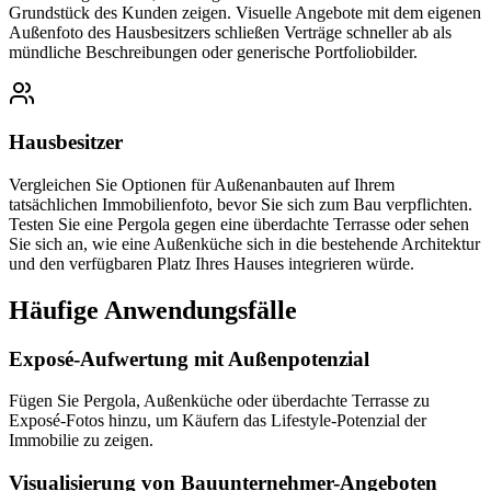
Grundstück des Kunden zeigen. Visuelle Angebote mit dem eigenen
Außenfoto des Hausbesitzers schließen Verträge schneller ab als
mündliche Beschreibungen oder generische Portfoliobilder.
Hausbesitzer
Vergleichen Sie Optionen für Außenanbauten auf Ihrem
tatsächlichen Immobilienfoto, bevor Sie sich zum Bau verpflichten.
Testen Sie eine Pergola gegen eine überdachte Terrasse oder sehen
Sie sich an, wie eine Außenküche sich in die bestehende Architektur
und den verfügbaren Platz Ihres Hauses integrieren würde.
Häufige Anwendungsfälle
Exposé-Aufwertung mit Außenpotenzial
Fügen Sie Pergola, Außenküche oder überdachte Terrasse zu
Exposé-Fotos hinzu, um Käufern das Lifestyle-Potenzial der
Immobilie zu zeigen.
Visualisierung von Bauunternehmer-Angeboten