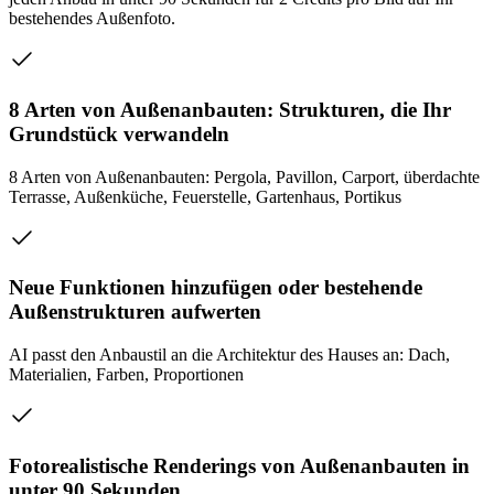
bestehendes Außenfoto.
8 Arten von Außenanbauten: Strukturen, die Ihr
Grundstück verwandeln
8 Arten von Außenanbauten: Pergola, Pavillon, Carport, überdachte
Terrasse, Außenküche, Feuerstelle, Gartenhaus, Portikus
Neue Funktionen hinzufügen oder bestehende
Außenstrukturen aufwerten
AI passt den Anbaustil an die Architektur des Hauses an: Dach,
Materialien, Farben, Proportionen
Fotorealistische Renderings von Außenanbauten in
unter 90 Sekunden