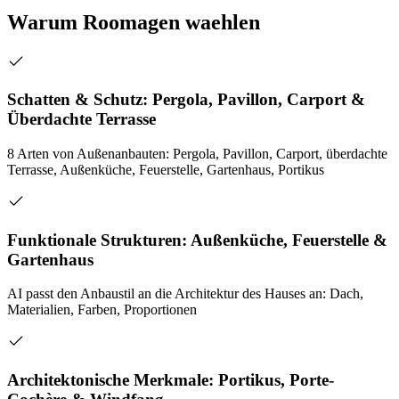
Warum Roomagen waehlen
Schatten & Schutz: Pergola, Pavillon, Carport &
Überdachte Terrasse
8 Arten von Außenanbauten: Pergola, Pavillon, Carport, überdachte
Terrasse, Außenküche, Feuerstelle, Gartenhaus, Portikus
Funktionale Strukturen: Außenküche, Feuerstelle &
Gartenhaus
AI passt den Anbaustil an die Architektur des Hauses an: Dach,
Materialien, Farben, Proportionen
Architektonische Merkmale: Portikus, Porte-