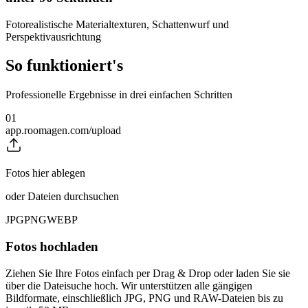
Fotorealistische Materialtexturen, Schattenwurf und
Perspektivausrichtung
So funktioniert's
Professionelle Ergebnisse in drei einfachen Schritten
01
app.roomagen.com/upload
Fotos hier ablegen
oder Dateien durchsuchen
JPG
PNG
WEBP
Fotos hochladen
Ziehen Sie Ihre Fotos einfach per Drag & Drop oder laden Sie sie
über die Dateisuche hoch. Wir unterstützen alle gängigen
Bildformate, einschließlich JPG, PNG und RAW-Dateien bis zu