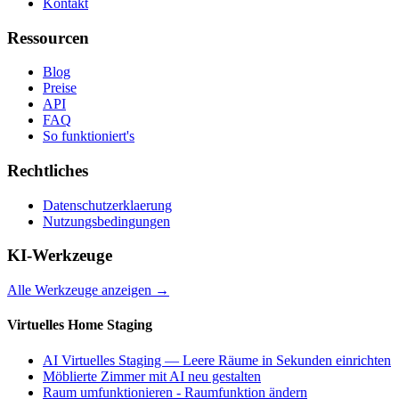
Kontakt
Ressourcen
Blog
Preise
API
FAQ
So funktioniert's
Rechtliches
Datenschutzerklaerung
Nutzungsbedingungen
KI-Werkzeuge
Alle Werkzeuge anzeigen
→
Virtuelles Home Staging
AI Virtuelles Staging — Leere Räume in Sekunden einrichten
Möblierte Zimmer mit AI neu gestalten
Raum umfunktionieren - Raumfunktion ändern