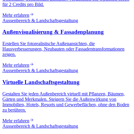
für 2 Credits pro Bild.
Mehr erfahren
Aussenbereich & Landschaftsgestaltung
Außenvisualisierung & Fassadenplanung
Erstellen Sie fotorealistische Außenansichten, die
Hausverbesserungen, Neubauten oder Fassadentransformationen
zeigen.
Mehr erfahren
Aussenbereich & Landschaftsgestaltung
Virtuelle Landschaftsgestaltung
Gestalten Sie jeden Außenbereich virtuell mit Pflanzen, Bäumen,
Gärten und Merkmalen. Steigern Sie die Außenwirkung von
Immobilien, Hotels, Resorts und Gewerbeflächen, ohne den Boden
zu berühren.
Mehr erfahren
Aussenbereich & Landschaftsgestaltung