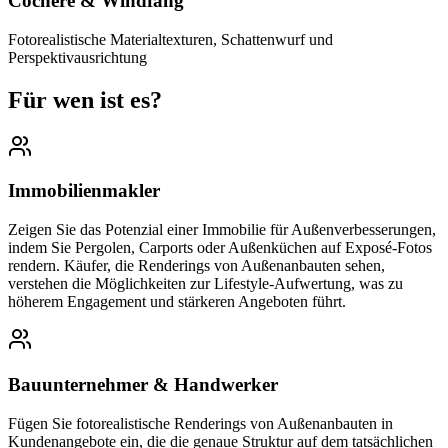
Cochère & Windfang
Fotorealistische Materialtexturen, Schattenwurf und
Perspektivausrichtung
Für wen ist es?
Immobilienmakler
Zeigen Sie das Potenzial einer Immobilie für Außenverbesserungen,
indem Sie Pergolen, Carports oder Außenküchen auf Exposé-Fotos
rendern. Käufer, die Renderings von Außenanbauten sehen,
verstehen die Möglichkeiten zur Lifestyle-Aufwertung, was zu
höherem Engagement und stärkeren Angeboten führt.
Bauunternehmer & Handwerker
Fügen Sie fotorealistische Renderings von Außenanbauten in
Kundenangebote ein, die die genaue Struktur auf dem tatsächlichen