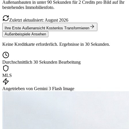
Außenanbauten in unter 90 Sekunden für 2 Credits pro Bild auf Ihr
bestehendes Immobilienfoto.
Zuletzt aktualisiert
:
August
2026
Ihre Erste Außenansicht Kostenlos Transformieren
Außenbeispiele Ansehen
Keine Kreditkarte erforderlich. Ergebnisse in 30 Sekunden.
Durchschnittlich 30 Sekunden Bearbeitung
MLS
Angetrieben von Gemini 3 Flash Image