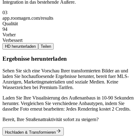
Integration in das bestehende Äußere.
03
app.roomagen.com/results
Qualität
94
Vorher
Verbessert
HD herunterladen
Teilen
Ergebnisse herunterladen
Sehen Sie sich eine Vorschau Ihrer transformierten Bilder an und
laden Sie hochaufloesende Ergebnisse herunter, bereit fuer MLS-
Anzeigen, Marketingmaterialien und soziale Medien. Keine
Wasserzeichen bei Premium-Tarifen.
Laden Sie Ihre Visualisierung des Außenanbaus in 10-90 Sekunden
herunter. Vergleichen Sie verschiedene Anbautypen, indem Sie
dasselbe Foto erneut bearbeiten: Jedes Rendering kostet 2 Credits.
Bereit, Ihre Straßenattraktivität sofort zu steigern?
Hochladen & Transformieren