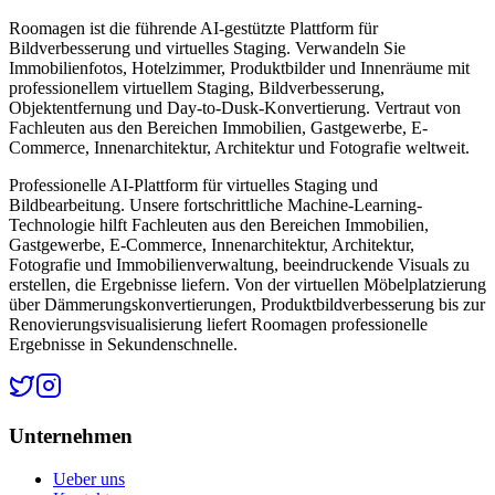
Roomagen ist die führende AI-gestützte Plattform für
Bildverbesserung und virtuelles Staging. Verwandeln Sie
Immobilienfotos, Hotelzimmer, Produktbilder und Innenräume mit
professionellem virtuellem Staging, Bildverbesserung,
Objektentfernung und Day-to-Dusk-Konvertierung. Vertraut von
Fachleuten aus den Bereichen Immobilien, Gastgewerbe, E-
Commerce, Innenarchitektur, Architektur und Fotografie weltweit.
Professionelle AI-Plattform für virtuelles Staging und
Bildbearbeitung. Unsere fortschrittliche Machine-Learning-
Technologie hilft Fachleuten aus den Bereichen Immobilien,
Gastgewerbe, E-Commerce, Innenarchitektur, Architektur,
Fotografie und Immobilienverwaltung, beeindruckende Visuals zu
erstellen, die Ergebnisse liefern. Von der virtuellen Möbelplatzierung
über Dämmerungskonvertierungen, Produktbildverbesserung bis zur
Renovierungsvisualisierung liefert Roomagen professionelle
Ergebnisse in Sekundenschnelle.
Unternehmen
Ueber uns