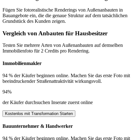
Fügen Sie fotorealistische Renderings von Außenanbauten in
Bauangebote ein, die die genaue Struktur auf dem tatsächlichen
Grundstück des Kunden zeigen.
Vergleich von Anbauten für Hausbesitzer
Testen Sie mehrere Arten von Außenanbauten auf demselben
Immobilienfoto für 2 Credits pro Rendering.
Immobilienmakler
94 % der Käufer beginnen online. Machen Sie das erste Foto mit
beeindruckender Straßenattraktivität wirkungsvoll.
94%
der Käufer durchsuchen Inserate zuerst online
Kostenlos mit Transformation Starten
Bauunternehmer & Handwerker
94 % der Käufer beginnen online. Machen Sie das erste Foto mit