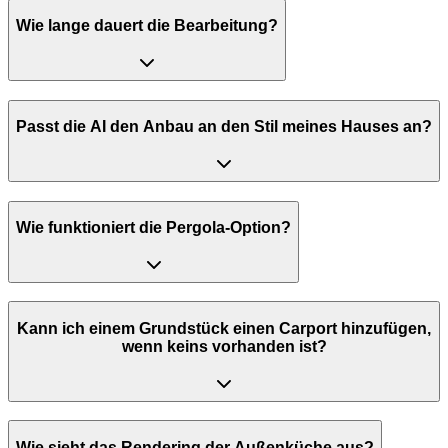
Wie lange dauert die Bearbeitung?
Passt die AI den Anbau an den Stil meines Hauses an?
Wie funktioniert die Pergola-Option?
Kann ich einem Grundstück einen Carport hinzufügen,
wenn keins vorhanden ist?
Wie sieht das Rendering der Außenküche aus?