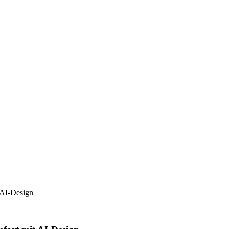
 AI-Design