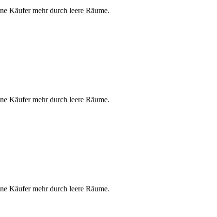
keine Käufer mehr durch leere Räume.
keine Käufer mehr durch leere Räume.
keine Käufer mehr durch leere Räume.