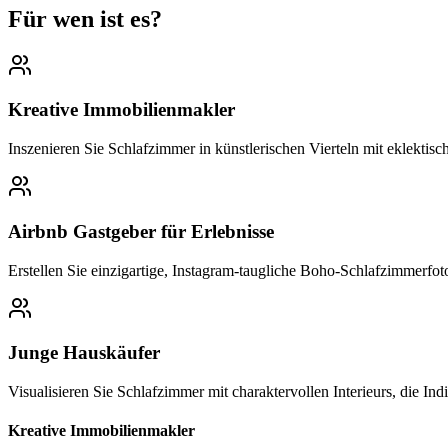
Für wen ist es?
Kreative Immobilienmakler
Inszenieren Sie Schlafzimmer in künstlerischen Vierteln mit eklektis
Airbnb Gastgeber für Erlebnisse
Erstellen Sie einzigartige, Instagram-taugliche Boho-Schlafzimmerfo
Junge Hauskäufer
Visualisieren Sie Schlafzimmer mit charaktervollen Interieurs, die Ind
Kreative Immobilienmakler