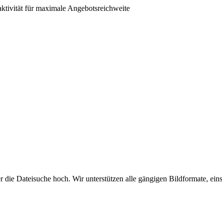
aktivität für maximale Angebotsreichweite
er die Dateisuche hoch. Wir unterstützen alle gängigen Bildformate, 