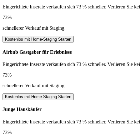
Eingerichtete Inserate verkaufen sich 73 % schneller. Verlieren Sie 
73%
schnellerer Verkauf mit Staging
Kostenlos mit Home-Staging Starten
Airbnb Gastgeber für Erlebnisse
Eingerichtete Inserate verkaufen sich 73 % schneller. Verlieren Sie 
73%
schnellerer Verkauf mit Staging
Kostenlos mit Home-Staging Starten
Junge Hauskäufer
Eingerichtete Inserate verkaufen sich 73 % schneller. Verlieren Sie 
73%