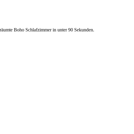
erträumte Boho Schlafzimmer in unter 90 Sekunden.