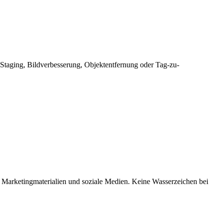
m Staging, Bildverbesserung, Objektentfernung oder Tag-zu-
, Marketingmaterialien und soziale Medien. Keine Wasserzeichen bei