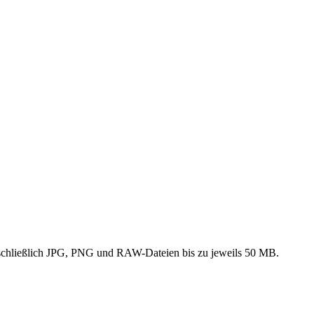
einschließlich JPG, PNG und RAW-Dateien bis zu jeweils 50 MB.