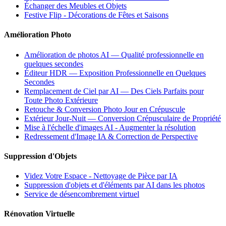
Échanger des Meubles et Objets
Festive Flip - Décorations de Fêtes et Saisons
Amélioration Photo
Amélioration de photos AI — Qualité professionnelle en
quelques secondes
Éditeur HDR — Exposition Professionnelle en Quelques
Secondes
Remplacement de Ciel par AI — Des Ciels Parfaits pour
Toute Photo Extérieure
Retouche & Conversion Photo Jour en Crépuscule
Extérieur Jour-Nuit — Conversion Crépusculaire de Propriété
Mise à l'échelle d'images AI - Augmenter la résolution
Redressement d'Image IA & Correction de Perspective
Suppression d'Objets
Videz Votre Espace - Nettoyage de Pièce par IA
Suppression d'objets et d'éléments par AI dans les photos
Service de désencombrement virtuel
Rénovation Virtuelle