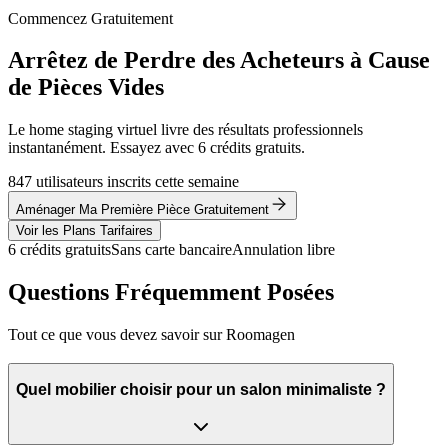
Commencez Gratuitement
Arrêtez de Perdre des Acheteurs à Cause
de Pièces Vides
Le home staging virtuel livre des résultats professionnels
instantanément. Essayez avec 6 crédits gratuits.
847 utilisateurs inscrits cette semaine
Aménager Ma Première Pièce Gratuitement
Voir les Plans Tarifaires
6 crédits gratuits
Sans carte bancaire
Annulation libre
Questions Fréquemment Posées
Tout ce que vous devez savoir sur Roomagen
Quel mobilier choisir pour un salon minimaliste ?