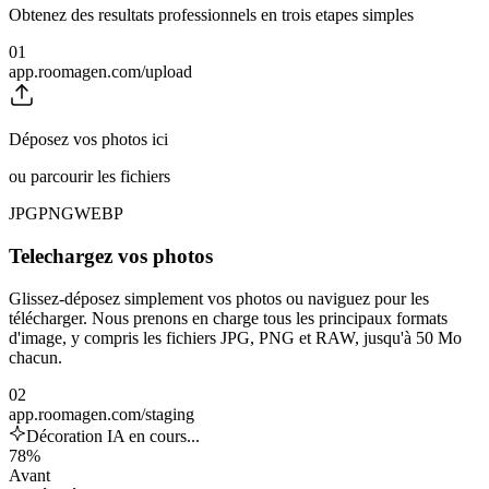
Obtenez des resultats professionnels en trois etapes simples
01
app.roomagen.com/upload
Déposez vos photos ici
ou parcourir les fichiers
JPG
PNG
WEBP
Telechargez vos photos
Glissez-déposez simplement vos photos ou naviguez pour les
télécharger. Nous prenons en charge tous les principaux formats
d'image, y compris les fichiers JPG, PNG et RAW, jusqu'à 50 Mo
chacun.
02
app.roomagen.com/staging
Décoration IA en cours...
78%
Avant