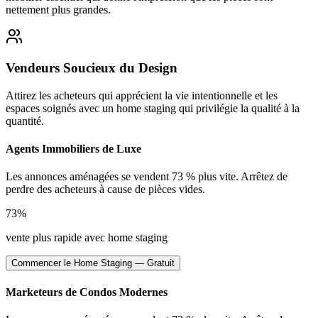
nettement plus grandes.
Vendeurs Soucieux du Design
Attirez les acheteurs qui apprécient la vie intentionnelle et les
espaces soignés avec un home staging qui privilégie la qualité à la
quantité.
Agents Immobiliers de Luxe
Les annonces aménagées se vendent 73 % plus vite. Arrêtez de
perdre des acheteurs à cause de pièces vides.
73%
vente plus rapide avec home staging
Commencer le Home Staging — Gratuit
Marketeurs de Condos Modernes