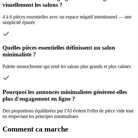
visuellement les salons ?
4 à 6 pièces essentielles avec un espace négatif intentionnel — une
simplicité épurée
Quelles pièces essentielles définissent un salon
minimaliste ?
Palette monochrome qui rend les salons plus grands et plus calmes
Pourquoi les annonces minimalistes génèrent-elles
plus d'engagement en ligne ?
Des proportions équilibrées par l'AI évitent l'effet de pièce vide tout
en respectant les principes minimalistes
Comment ca marche