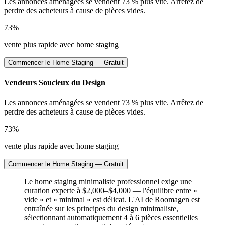
Les annonces aménagées se vendent 73 % plus vite. Arrêtez de
perdre des acheteurs à cause de pièces vides.
73%
vente plus rapide avec home staging
Commencer le Home Staging — Gratuit
Vendeurs Soucieux du Design
Les annonces aménagées se vendent 73 % plus vite. Arrêtez de
perdre des acheteurs à cause de pièces vides.
73%
vente plus rapide avec home staging
Commencer le Home Staging — Gratuit
Le home staging minimaliste professionnel exige une
curation experte à $2,000–$4,000 — l'équilibre entre «
vide » et « minimal » est délicat. L'AI de Roomagen est
entraînée sur les principes du design minimaliste,
sélectionnant automatiquement 4 à 6 pièces essentielles