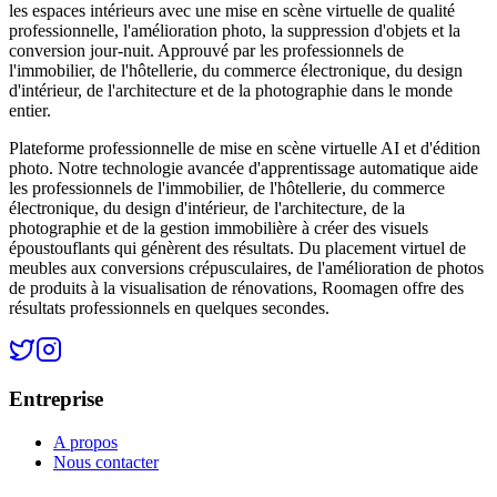
les espaces intérieurs avec une mise en scène virtuelle de qualité
professionnelle, l'amélioration photo, la suppression d'objets et la
conversion jour-nuit. Approuvé par les professionnels de
l'immobilier, de l'hôtellerie, du commerce électronique, du design
d'intérieur, de l'architecture et de la photographie dans le monde
entier.
Plateforme professionnelle de mise en scène virtuelle AI et d'édition
photo. Notre technologie avancée d'apprentissage automatique aide
les professionnels de l'immobilier, de l'hôtellerie, du commerce
électronique, du design d'intérieur, de l'architecture, de la
photographie et de la gestion immobilière à créer des visuels
époustouflants qui génèrent des résultats. Du placement virtuel de
meubles aux conversions crépusculaires, de l'amélioration de photos
de produits à la visualisation de rénovations, Roomagen offre des
résultats professionnels en quelques secondes.
Entreprise
A propos
Nous contacter