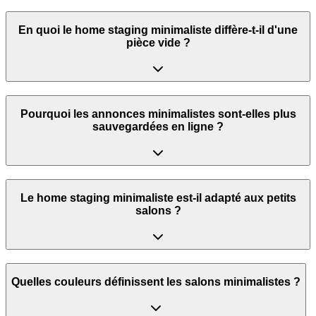
En quoi le home staging minimaliste diffère-t-il d'une
pièce vide ?
Pourquoi les annonces minimalistes sont-elles plus
sauvegardées en ligne ?
Le home staging minimaliste est-il adapté aux petits
salons ?
Quelles couleurs définissent les salons minimalistes ?