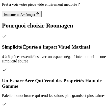
Prêt à voir votre pièce vide entièrement meublée ?
Importer et Aménager
Pourquoi choisir Roomagen
Simplicité Épurée à Impact Visuel Maximal
4 à 6 pièces essentielles avec un espace négatif intentionnel — une
simplicité épurée
Un Espace Aéré Qui Vend des Propriétés Haut de
Gamme
Palette monochrome qui rend les salons plus grands et plus calmes