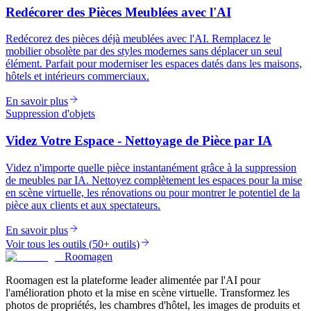
Redécorer des Pièces Meublées avec l'AI
Redécorez des pièces déjà meublées avec l'AI. Remplacez le
mobilier obsolète par des styles modernes sans déplacer un seul
élément. Parfait pour moderniser les espaces datés dans les maisons,
hôtels et intérieurs commerciaux.
En savoir plus
Suppression d'objets
Videz Votre Espace - Nettoyage de Pièce par IA
Videz n'importe quelle pièce instantanément grâce à la suppression
de meubles par IA. Nettoyez complètement les espaces pour la mise
en scène virtuelle, les rénovations ou pour montrer le potentiel de la
pièce aux clients et aux spectateurs.
En savoir plus
Voir tous les outils
(
50+ outils
)
Roomagen
Roomagen est la plateforme leader alimentée par l'AI pour
l'amélioration photo et la mise en scène virtuelle. Transformez les
photos de propriétés, les chambres d'hôtel, les images de produits et