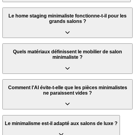
Le home staging minimaliste fonctionne-t-il pour les
grands salons ?
Quels matériaux définissent le mobilier de salon
minimaliste ?
Comment l'AI évite-t-elle que les pièces minimalistes
ne paraissent vides ?
Le minimalisme est-il adapté aux salons de luxe ?