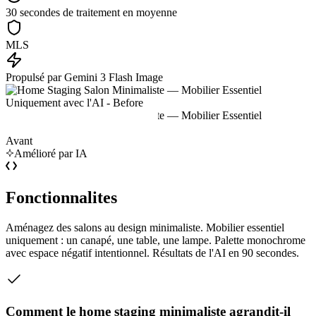
30 secondes de traitement en moyenne
MLS
Propulsé par Gemini 3 Flash Image
Avant
Amélioré par IA
Fonctionnalites
Aménagez des salons au design minimaliste. Mobilier essentiel
uniquement : un canapé, une table, une lampe. Palette monochrome
avec espace négatif intentionnel. Résultats de l'AI en 90 secondes.
Comment le home staging minimaliste agrandit-il