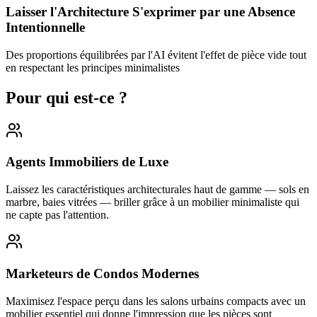
Laisser l'Architecture S'exprimer par une Absence
Intentionnelle
Des proportions équilibrées par l'AI évitent l'effet de pièce vide tout
en respectant les principes minimalistes
Pour qui est-ce ?
Agents Immobiliers de Luxe
Laissez les caractéristiques architecturales haut de gamme — sols en
marbre, baies vitrées — briller grâce à un mobilier minimaliste qui
ne capte pas l'attention.
Marketeurs de Condos Modernes
Maximisez l'espace perçu dans les salons urbains compacts avec un
mobilier essentiel qui donne l'impression que les pièces sont