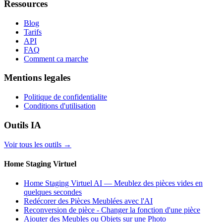
Ressources
Blog
Tarifs
API
FAQ
Comment ca marche
Mentions legales
Politique de confidentialite
Conditions d'utilisation
Outils IA
Voir tous les outils
→
Home Staging Virtuel
Home Staging Virtuel AI — Meublez des pièces vides en
quelques secondes
Redécorer des Pièces Meublées avec l'AI
Reconversion de pièce - Changer la fonction d'une pièce
Ajouter des Meubles ou Objets sur une Photo