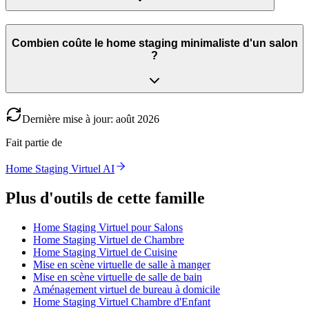
Combien coûte le home staging minimaliste d'un salon
?
Dernière mise à jour
:
août
2026
Fait partie de
Home Staging Virtuel AI
Plus d'outils de cette famille
Home Staging Virtuel pour Salons
Home Staging Virtuel de Chambre
Home Staging Virtuel de Cuisine
Mise en scène virtuelle de salle à manger
Mise en scène virtuelle de salle de bain
Aménagement virtuel de bureau à domicile
Home Staging Virtuel Chambre d'Enfant