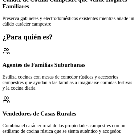
Familiares
Preserva gabinetes y electrodomésticos existentes mientras añade un
cálido carácter campestre
¿Para quién es?
Agentes de Familias Suburbanas
Estiliza cocinas con mesas de comedor rústicas y accesorios
campestres que ayudan a las familias a imaginarse comidas festivas
y la cocina diaria.
Vendedores de Casas Rurales
Combina el carácter rural de las propiedades campestres con un
estilismo de cocina rústica que se sienta auténtico y acogedor.