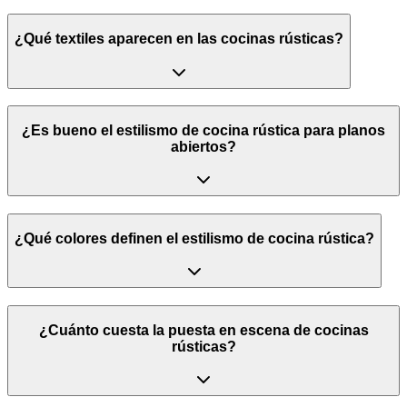
¿Qué textiles aparecen en las cocinas rústicas?
¿Es bueno el estilismo de cocina rústica para planos
abiertos?
¿Qué colores definen el estilismo de cocina rústica?
¿Cuánto cuesta la puesta en escena de cocinas
rústicas?