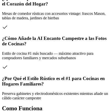
el Corazón del Hogar?
Mesas de comedor rústicas con accesorios vintage: frascos Mason,
tablas de madera, jardines de hierbas
¿Cómo Añade la AI Encanto Campestre a las Fotos
de Cocinas?
Estilo de cocina #1 más buscado — máximo atractivo para
compradores familiares y mercados suburbanos
¿Por Qué el Estilo Rústico es el #1 para Cocinas en
Hogares Familiares?
Preserva gabinetes y electrodomésticos existentes mientras añade un
cálido carácter campestre
Como Funciona