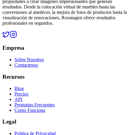
propiedades a crear imágenes impresionantes que generan
resultados. Desde la colocación virtual de muebles hasta las
conversiones al atardecer, la mejora de fotos de productos hasta la
visualización de renovaciones, Roomagen ofrece resultados
profesionales en segundos.
Empresa
Sobre Nosotros
Contactenos
Recursos
Blog
Precios
API
Preguntas Frecuentes
Como Funciona
Legal
Politica de Privacidad