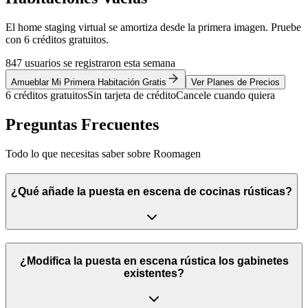
El home staging virtual se amortiza desde la primera imagen. Pruebe
con 6 créditos gratuitos.
847 usuarios se registraron esta semana
Amueblar Mi Primera Habitación Gratis
Ver Planes de Precios
6 créditos gratuitos
Sin tarjeta de crédito
Cancele cuando quiera
Preguntas Frecuentes
Todo lo que necesitas saber sobre Roomagen
¿Qué añade la puesta en escena de cocinas rústicas?
¿Modifica la puesta en escena rústica los gabinetes
existentes?