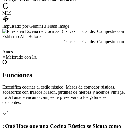
MLS
Impulsado por Gemini 3 Flash Image
Antes
Mejorado con IA
Funciones
Escenifica cocinas al estilo rústico. Mesas de comedor rústicas,
accesorios con frascos Mason, jardines de hierbas y acentos vintage.
La AI añade encanto campestre preservando los gabinetes
existentes.
¿Qué Hace que una Cocina Rústica se Sienta como