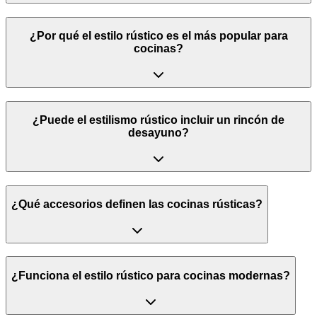
¿Por qué el estilo rústico es el más popular para
cocinas?
¿Puede el estilismo rústico incluir un rincón de
desayuno?
¿Qué accesorios definen las cocinas rústicas?
¿Funciona el estilo rústico para cocinas modernas?