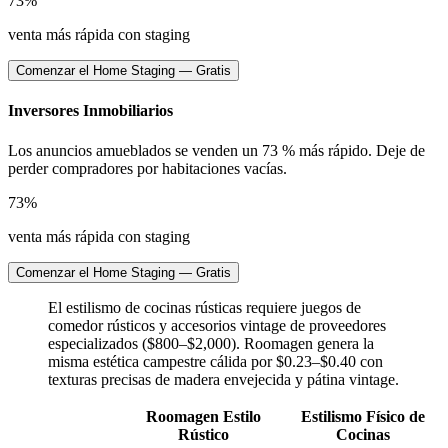
73%
venta más rápida con staging
Comenzar el Home Staging — Gratis
Inversores Inmobiliarios
Los anuncios amueblados se venden un 73 % más rápido. Deje de
perder compradores por habitaciones vacías.
73%
venta más rápida con staging
Comenzar el Home Staging — Gratis
El estilismo de cocinas rústicas requiere juegos de
comedor rústicos y accesorios vintage de proveedores
especializados ($800–$2,000). Roomagen genera la
misma estética campestre cálida por $0.23–$0.40 con
texturas precisas de madera envejecida y pátina vintage.
Roomagen Estilo
Estilismo Físico de
Rústico
Cocinas