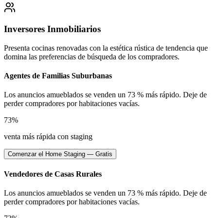
Inversores Inmobiliarios
Presenta cocinas renovadas con la estética rústica de tendencia que
domina las preferencias de búsqueda de los compradores.
Agentes de Familias Suburbanas
Los anuncios amueblados se venden un 73 % más rápido. Deje de
perder compradores por habitaciones vacías.
73%
venta más rápida con staging
Comenzar el Home Staging — Gratis
Vendedores de Casas Rurales
Los anuncios amueblados se venden un 73 % más rápido. Deje de
perder compradores por habitaciones vacías.