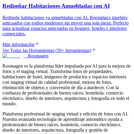
Rediseñar Habitaciones Amuebladas con AI
Rediseñe habitaciones ya amuebladas con AI. Reemplace muebles
anticuados con estilos modernos sin mover una sola pieza. Perfecto
para actualizar espacios anticuados en hogares, hoteles e interiores
comerciales.
Más información
Ver Todas las Herramientas
(
50+ herramientas
)
Roomagen
Roomagen es la plataforma líder impulsada por AI para la mejora de
fotos y el staging virtual. Transforma fotos de propiedades,
habitaciones de hotel, imágenes de productos y espacios interiores
con staging virtual de calidad profesional, mejora de fotos,
eliminación de objetos y conversión de día a atardecer. Con la
confianza de profesionales de bienes raíces, hostelería, comercio
electrónico, diseño de interiores, arquitectura y fotografía en todo el
mundo.
Plataforma profesional de staging virtual y edición de fotos con AI.
Nuestra avanzada tecnología de aprendizaje automático ayuda a
profesionales de bienes raíces, hostelería, comercio electrónico,
diseño de interiores, arquitectura, fotografía y gestión de