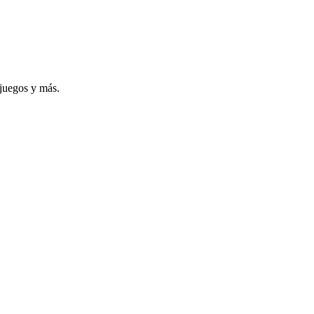
 juegos y más.