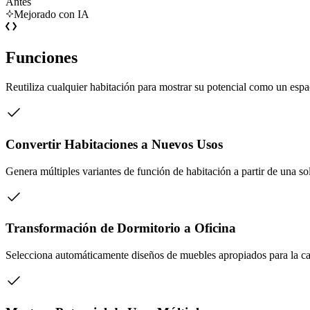
Antes
Mejorado con IA
Funciones
Reutiliza cualquier habitación para mostrar su potencial como un espa
Convertir Habitaciones a Nuevos Usos
Genera múltiples variantes de función de habitación a partir de una so
Transformación de Dormitorio a Oficina
Selecciona automáticamente diseños de muebles apropiados para la ca