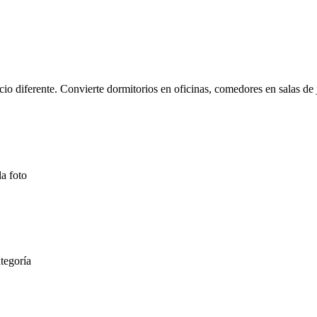
cio diferente. Convierte dormitorios en oficinas, comedores en salas de
la foto
tegoría