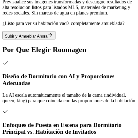
Previsualice sus imagenes transformadas y descargue resultados de
alta resolucion listos para listados MLS, materiales de marketing y
redes sociales. Sin marcas de agua en planes premium.
¿Listo para ver su habitación vacía completamente amueblada?
Subir y Amueblar Ahora
Por Que Elegir Roomagen
Diseño de Dormitorio con AI y Proporciones
Adecuadas
La AI escala automáticamente el tamaño de la cama (individual,
queen, king) para que coincida con las proporciones de la habitación
Enfoques de Puesta en Escena para Dormitorio
Principal vs. Habitación de Invitados