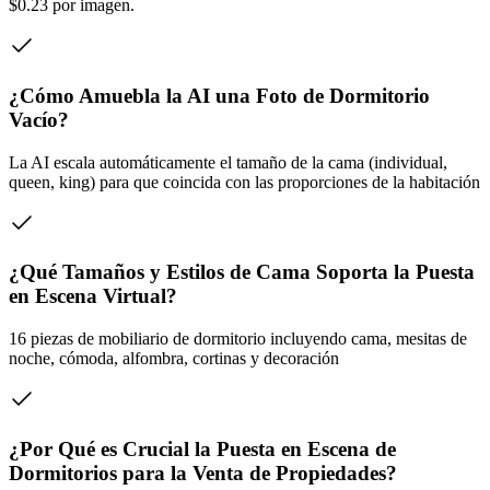
$0.23 por imagen.
¿Cómo Amuebla la AI una Foto de Dormitorio
Vacío?
La AI escala automáticamente el tamaño de la cama (individual,
queen, king) para que coincida con las proporciones de la habitación
¿Qué Tamaños y Estilos de Cama Soporta la Puesta
en Escena Virtual?
16 piezas de mobiliario de dormitorio incluyendo cama, mesitas de
noche, cómoda, alfombra, cortinas y decoración
¿Por Qué es Crucial la Puesta en Escena de
Dormitorios para la Venta de Propiedades?