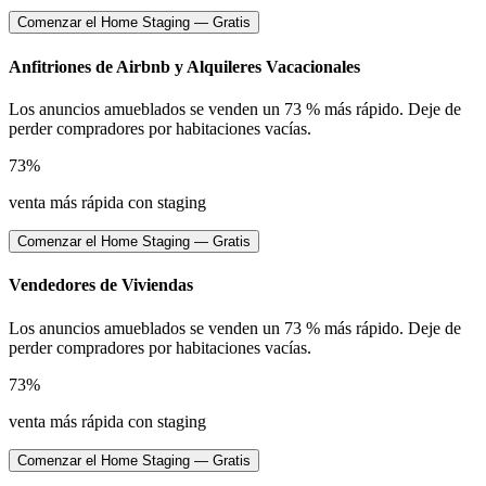
Comenzar el Home Staging — Gratis
Anfitriones de Airbnb y Alquileres Vacacionales
Los anuncios amueblados se venden un 73 % más rápido. Deje de
perder compradores por habitaciones vacías.
73%
venta más rápida con staging
Comenzar el Home Staging — Gratis
Vendedores de Viviendas
Los anuncios amueblados se venden un 73 % más rápido. Deje de
perder compradores por habitaciones vacías.
73%
venta más rápida con staging
Comenzar el Home Staging — Gratis