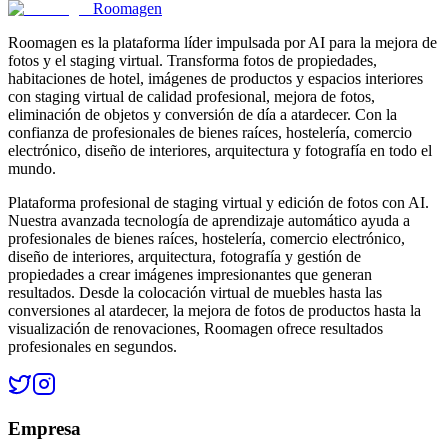
Roomagen
Roomagen es la plataforma líder impulsada por AI para la mejora de
fotos y el staging virtual. Transforma fotos de propiedades,
habitaciones de hotel, imágenes de productos y espacios interiores
con staging virtual de calidad profesional, mejora de fotos,
eliminación de objetos y conversión de día a atardecer. Con la
confianza de profesionales de bienes raíces, hostelería, comercio
electrónico, diseño de interiores, arquitectura y fotografía en todo el
mundo.
Plataforma profesional de staging virtual y edición de fotos con AI.
Nuestra avanzada tecnología de aprendizaje automático ayuda a
profesionales de bienes raíces, hostelería, comercio electrónico,
diseño de interiores, arquitectura, fotografía y gestión de
propiedades a crear imágenes impresionantes que generan
resultados. Desde la colocación virtual de muebles hasta las
conversiones al atardecer, la mejora de fotos de productos hasta la
visualización de renovaciones, Roomagen ofrece resultados
profesionales en segundos.
Empresa