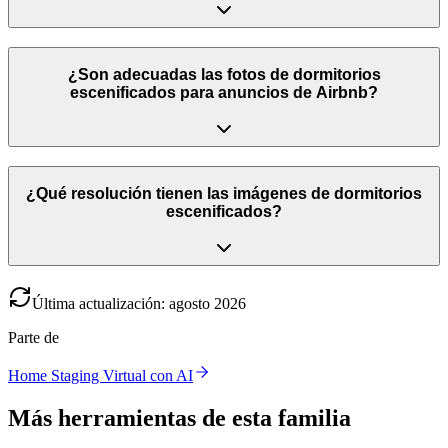
¿Son adecuadas las fotos de dormitorios
escenificados para anuncios de Airbnb?
¿Qué resolución tienen las imágenes de dormitorios
escenificados?
Última actualización
:
agosto
2026
Parte de
Home Staging Virtual con AI
Más herramientas de esta familia