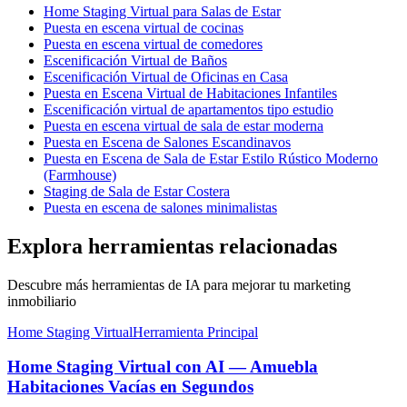
Home Staging Virtual para Salas de Estar
Puesta en escena virtual de cocinas
Puesta en escena virtual de comedores
Escenificación Virtual de Baños
Escenificación Virtual de Oficinas en Casa
Puesta en Escena Virtual de Habitaciones Infantiles
Escenificación virtual de apartamentos tipo estudio
Puesta en escena virtual de sala de estar moderna
Puesta en Escena de Salones Escandinavos
Puesta en Escena de Sala de Estar Estilo Rústico Moderno
(Farmhouse)
Staging de Sala de Estar Costera
Puesta en escena de salones minimalistas
Explora herramientas relacionadas
Descubre más herramientas de IA para mejorar tu marketing
inmobiliario
Home Staging Virtual
Herramienta Principal
Home Staging Virtual con AI — Amuebla
Habitaciones Vacías en Segundos