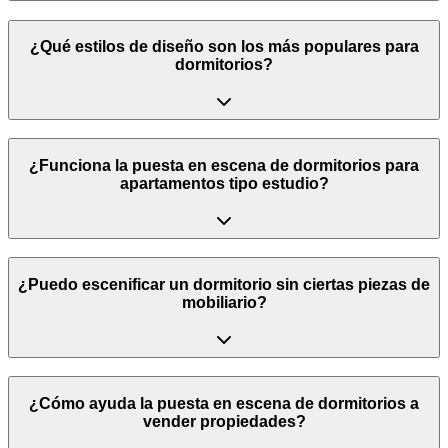
¿Qué estilos de diseño son los más populares para
dormitorios?
¿Funciona la puesta en escena de dormitorios para
apartamentos tipo estudio?
¿Puedo escenificar un dormitorio sin ciertas piezas de
mobiliario?
¿Cómo ayuda la puesta en escena de dormitorios a
vender propiedades?