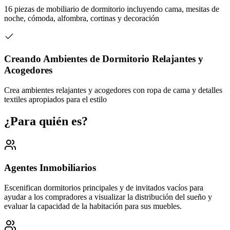
16 piezas de mobiliario de dormitorio incluyendo cama, mesitas de
noche, cómoda, alfombra, cortinas y decoración
Creando Ambientes de Dormitorio Relajantes y
Acogedores
Crea ambientes relajantes y acogedores con ropa de cama y detalles
textiles apropiados para el estilo
¿Para quién es?
Agentes Inmobiliarios
Escenifican dormitorios principales y de invitados vacíos para
ayudar a los compradores a visualizar la distribución del sueño y
evaluar la capacidad de la habitación para sus muebles.