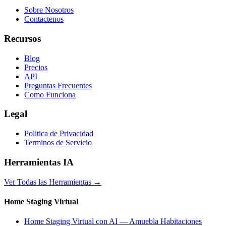
Sobre Nosotros
Contactenos
Recursos
Blog
Precios
API
Preguntas Frecuentes
Como Funciona
Legal
Politica de Privacidad
Terminos de Servicio
Herramientas IA
Ver Todas las Herramientas
→
Home Staging Virtual
Home Staging Virtual con AI — Amuebla Habitaciones