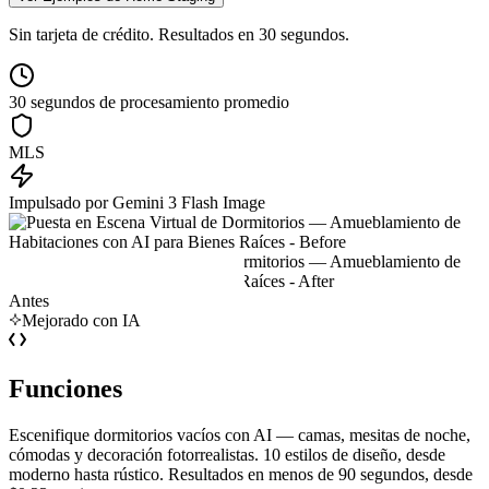
Sin tarjeta de crédito. Resultados en 30 segundos.
30 segundos de procesamiento promedio
MLS
Impulsado por Gemini 3 Flash Image
Antes
Mejorado con IA
Funciones
Escenifique dormitorios vacíos con AI — camas, mesitas de noche,
cómodas y decoración fotorrealistas. 10 estilos de diseño, desde
moderno hasta rústico. Resultados en menos de 90 segundos, desde