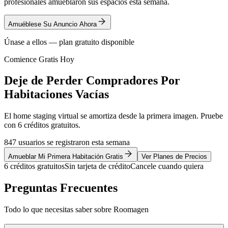
profesionales amueblaron sus espacios esta semana.
Amuéblese Su Anuncio Ahora
Únase a ellos — plan gratuito disponible
Comience Gratis Hoy
Deje de Perder Compradores Por
Habitaciones Vacías
El home staging virtual se amortiza desde la primera imagen. Pruebe
con 6 créditos gratuitos.
847 usuarios se registraron esta semana
Amueblar Mi Primera Habitación Gratis
Ver Planes de Precios
6 créditos gratuitos
Sin tarjeta de crédito
Cancele cuando quiera
Preguntas Frecuentes
Todo lo que necesitas saber sobre Roomagen