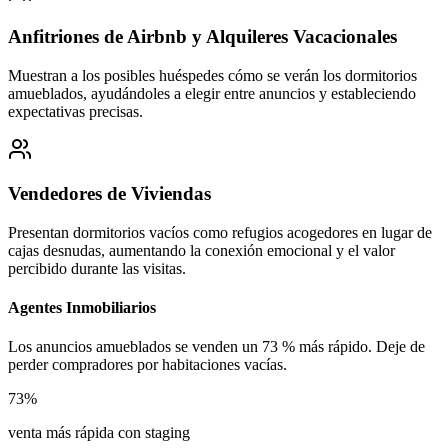
Anfitriones de Airbnb y Alquileres Vacacionales
Muestran a los posibles huéspedes cómo se verán los dormitorios
amueblados, ayudándoles a elegir entre anuncios y estableciendo
expectativas precisas.
Vendedores de Viviendas
Presentan dormitorios vacíos como refugios acogedores en lugar de
cajas desnudas, aumentando la conexión emocional y el valor
percibido durante las visitas.
Agentes Inmobiliarios
Los anuncios amueblados se venden un 73 % más rápido. Deje de
perder compradores por habitaciones vacías.
73%
venta más rápida con staging