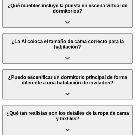
¿Qué muebles incluye la puesta en escena virtual de
dormitorios?
¿La AI coloca el tamaño de cama correcto para la
habitación?
¿Puedo escenificar un dormitorio principal de forma
diferente a una habitación de invitados?
¿Qué tan realistas son los detalles de la ropa de cama
y textiles?