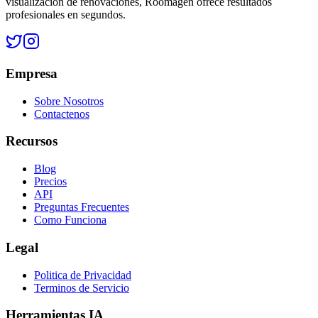
visualización de renovaciones, Roomagen ofrece resultados
profesionales en segundos.
Empresa
Sobre Nosotros
Contactenos
Recursos
Blog
Precios
API
Preguntas Frecuentes
Como Funciona
Legal
Politica de Privacidad
Terminos de Servicio
Herramientas IA