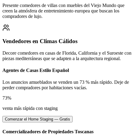
Presente comedores de villas con muebles del Viejo Mundo que
creen la atmósfera de entretenimiento europea que buscan los
compradores de lujo.
Vendedores en Climas Cálidos
Decore comedores en casas de Florida, California y el Suroeste con
piezas mediterráneas que se adapten a la arquitectura regional.
Agentes de Casas Estilo Español
Los anuncios amueblados se venden un 73 % más rápido. Deje de
perder compradores por habitaciones vacías.
73%
venta más rápida con staging
Comenzar el Home Staging — Gratis
Comercializadores de Propiedades Toscanas