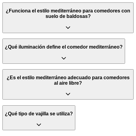
¿Funciona el estilo mediterráneo para comedores con
suelo de baldosas?
¿Qué iluminación define el comedor mediterráneo?
¿Es el estilo mediterráneo adecuado para comedores
al aire libre?
¿Qué tipo de vajilla se utiliza?