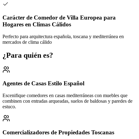
Carácter de Comedor de Villa Europea para
Hogares en Climas Cálidos
Perfecto para arquitectura española, toscana y mediterránea en
mercados de clima cálido
¿Para quién es?
Agentes de Casas Estilo Español
Escenifique comedores en casas mediterráneas con muebles que
combinen con entradas arqueadas, suelos de baldosas y paredes de
estuco.
Comercializadores de Propiedades Toscanas