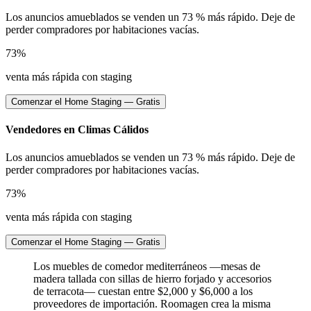
Los anuncios amueblados se venden un 73 % más rápido. Deje de
perder compradores por habitaciones vacías.
73%
venta más rápida con staging
Comenzar el Home Staging — Gratis
Vendedores en Climas Cálidos
Los anuncios amueblados se venden un 73 % más rápido. Deje de
perder compradores por habitaciones vacías.
73%
venta más rápida con staging
Comenzar el Home Staging — Gratis
Los muebles de comedor mediterráneos —mesas de
madera tallada con sillas de hierro forjado y accesorios
de terracota— cuestan entre $2,000 y $6,000 a los
proveedores de importación. Roomagen crea la misma