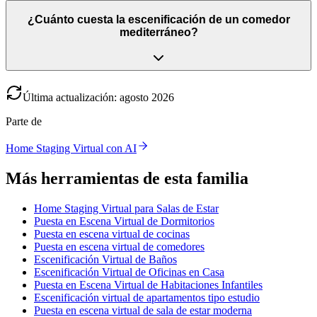
¿Cuánto cuesta la escenificación de un comedor
mediterráneo?
Última actualización
:
agosto
2026
Parte de
Home Staging Virtual con AI
Más herramientas de esta familia
Home Staging Virtual para Salas de Estar
Puesta en Escena Virtual de Dormitorios
Puesta en escena virtual de cocinas
Puesta en escena virtual de comedores
Escenificación Virtual de Baños
Escenificación Virtual de Oficinas en Casa
Puesta en Escena Virtual de Habitaciones Infantiles
Escenificación virtual de apartamentos tipo estudio
Puesta en escena virtual de sala de estar moderna