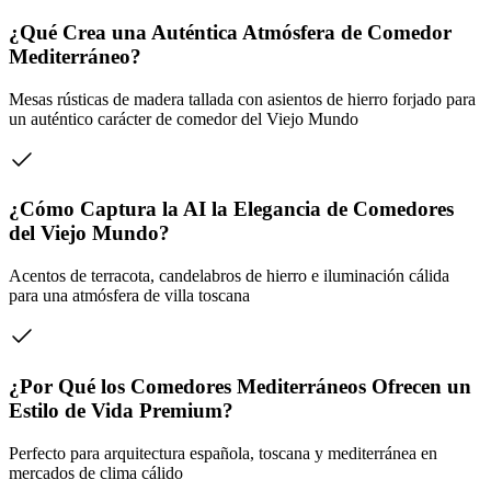
¿Qué Crea una Auténtica Atmósfera de Comedor
Mediterráneo?
Mesas rústicas de madera tallada con asientos de hierro forjado para
un auténtico carácter de comedor del Viejo Mundo
¿Cómo Captura la AI la Elegancia de Comedores
del Viejo Mundo?
Acentos de terracota, candelabros de hierro e iluminación cálida
para una atmósfera de villa toscana
¿Por Qué los Comedores Mediterráneos Ofrecen un
Estilo de Vida Premium?
Perfecto para arquitectura española, toscana y mediterránea en
mercados de clima cálido