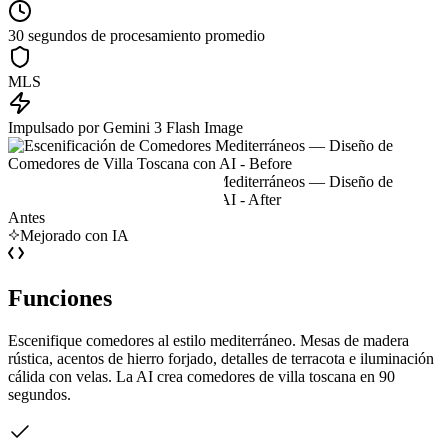
30 segundos de procesamiento promedio
MLS
Impulsado por Gemini 3 Flash Image
Antes
Mejorado con IA
Funciones
Escenifique comedores al estilo mediterráneo. Mesas de madera
rústica, acentos de hierro forjado, detalles de terracota e iluminación
cálida con velas. La AI crea comedores de villa toscana en 90
segundos.