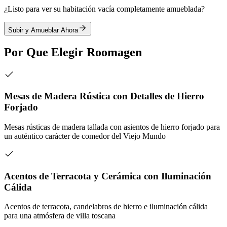
¿Listo para ver su habitación vacía completamente amueblada?
Subir y Amueblar Ahora
Por Que Elegir Roomagen
Mesas de Madera Rústica con Detalles de Hierro
Forjado
Mesas rústicas de madera tallada con asientos de hierro forjado para
un auténtico carácter de comedor del Viejo Mundo
Acentos de Terracota y Cerámica con Iluminación
Cálida
Acentos de terracota, candelabros de hierro e iluminación cálida
para una atmósfera de villa toscana