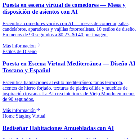
Puesta en escena virtual de comedores — Mesa y
disposición de asientos con AI
Escenifica comedores vacíos con AI — mesas de comedor, sillas,
candelabros, aparadores y vajillas fotorrealistas. 10 estilos de diseño.
En menos de 90 segundos a $0.23–$0.40 por imagen.
Más información
Estilos de Diseno
Puesta en Escena Virtual Mediterránea — Diseño AI
Toscano y Español
Escenifica habitaciones al estilo mediterráneo: tonos terracota,
acentos de hierro forjado, texturas de piedra cálida y muebles de
inspiración toscana. La AI crea interiores de Viejo Mundo en menos
de 90 segundos.
Más información
Home Staging Virtual
Rediseñar Habitaciones Amuebladas con AI