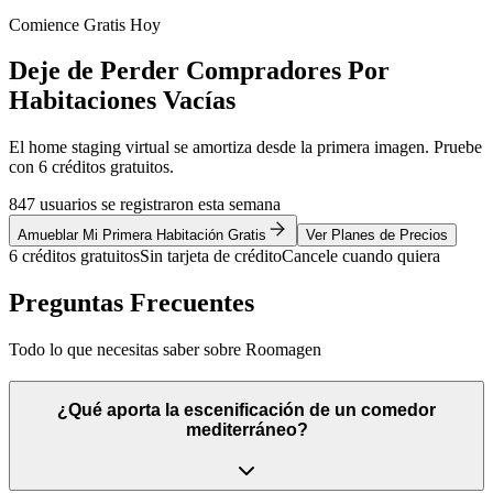
Comience Gratis Hoy
Deje de Perder Compradores Por
Habitaciones Vacías
El home staging virtual se amortiza desde la primera imagen. Pruebe
con 6 créditos gratuitos.
847 usuarios se registraron esta semana
Amueblar Mi Primera Habitación Gratis
Ver Planes de Precios
6 créditos gratuitos
Sin tarjeta de crédito
Cancele cuando quiera
Preguntas Frecuentes
Todo lo que necesitas saber sobre Roomagen
¿Qué aporta la escenificación de un comedor
mediterráneo?