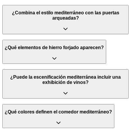
¿Combina el estilo mediterráneo con las puertas
arqueadas?
¿Qué elementos de hierro forjado aparecen?
¿Puede la escenificación mediterránea incluir una
exhibición de vinos?
¿Qué colores definen el comedor mediterráneo?