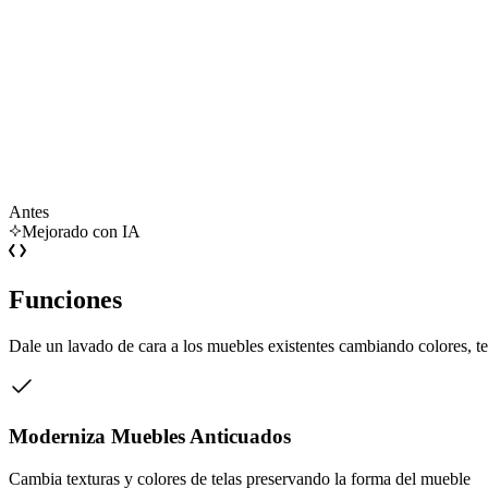
Antes
Mejorado con IA
Funciones
Dale un lavado de cara a los muebles existentes cambiando colores, te
Moderniza Muebles Anticuados
Cambia texturas y colores de telas preservando la forma del mueble