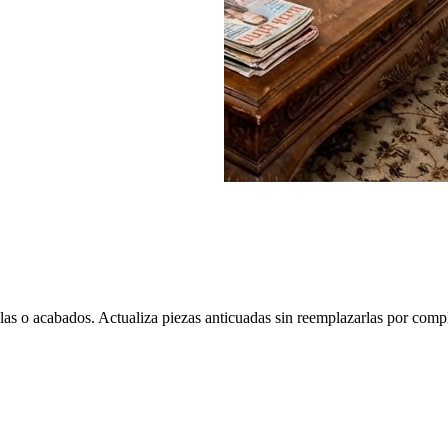
las o acabados. Actualiza piezas anticuadas sin reemplazarlas por comp