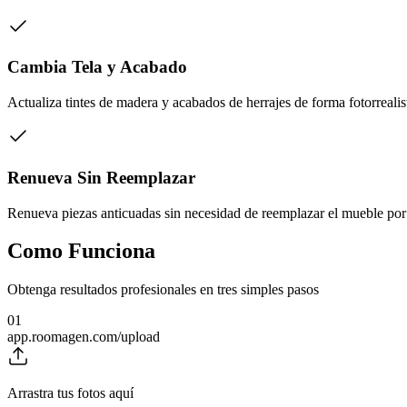
Cambia Tela y Acabado
Actualiza tintes de madera y acabados de herrajes de forma fotorrealis
Renueva Sin Reemplazar
Renueva piezas anticuadas sin necesidad de reemplazar el mueble po
Como Funciona
Obtenga resultados profesionales en tres simples pasos
01
app.roomagen.com/upload
Arrastra tus fotos aquí