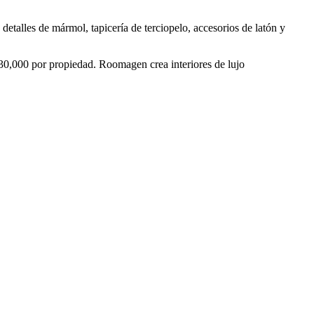
alles de mármol, tapicería de terciopelo, accesorios de latón y
30,000 por propiedad. Roomagen crea interiores de lujo