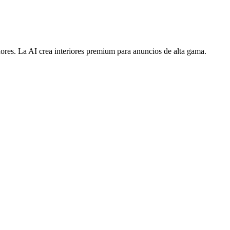
dores. La AI crea interiores premium para anuncios de alta gama.