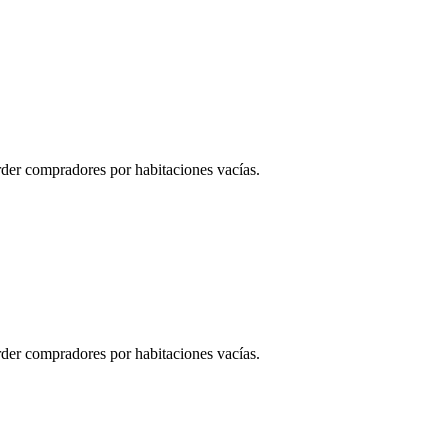
er compradores por habitaciones vacías.
er compradores por habitaciones vacías.