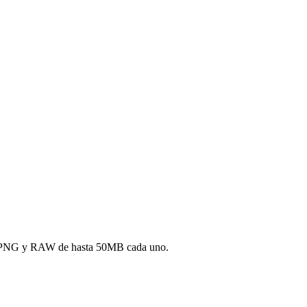
JPG, PNG y RAW de hasta 50MB cada uno.