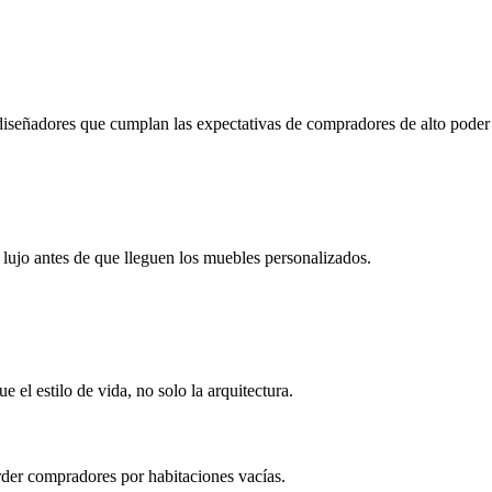
iseñadores que cumplan las expectativas de compradores de alto poder 
lujo antes de que lleguen los muebles personalizados.
el estilo de vida, no solo la arquitectura.
er compradores por habitaciones vacías.