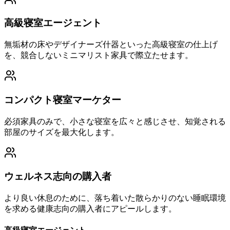
高級寝室エージェント
無垢材の床やデザイナーズ什器といった高級寝室の仕上げ
を、競合しないミニマリスト家具で際立たせます。
コンパクト寝室マーケター
必須家具のみで、小さな寝室を広々と感じさせ、知覚される
部屋のサイズを最大化します。
ウェルネス志向の購入者
より良い休息のために、落ち着いた散らかりのない睡眠環境
を求める健康志向の購入者にアピールします。