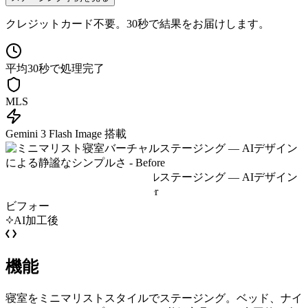
クレジットカード不要。30秒で結果をお届けします。
平均30秒で処理完了
MLS
Gemini 3 Flash Image 搭載
ビフォー
AI加工後
機能
寝室をミニマリストスタイルでステージング。ベッド、ナイ