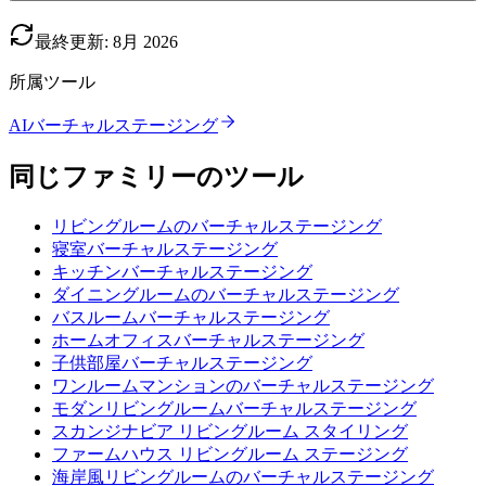
最終更新
:
8月
2026
所属ツール
AIバーチャルステージング
同じファミリーのツール
リビングルームのバーチャルステージング
寝室バーチャルステージング
キッチンバーチャルステージング
ダイニングルームのバーチャルステージング
バスルームバーチャルステージング
ホームオフィスバーチャルステージング
子供部屋バーチャルステージング
ワンルームマンションのバーチャルステージング
モダンリビングルームバーチャルステージング
スカンジナビア リビングルーム スタイリング
ファームハウス リビングルーム ステージング
海岸風リビングルームのバーチャルステージング