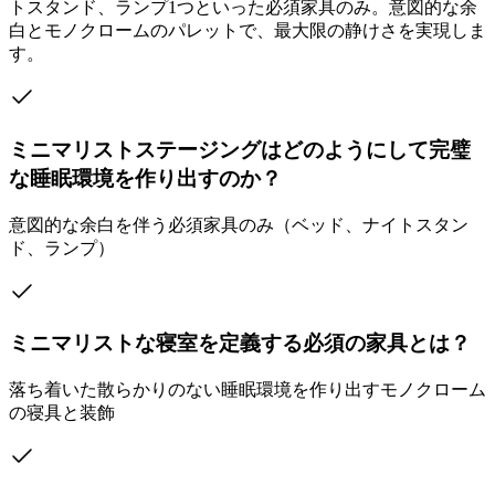
トスタンド、ランプ1つといった必須家具のみ。意図的な余
白とモノクロームのパレットで、最大限の静けさを実現しま
す。
ミニマリストステージングはどのようにして完璧
な睡眠環境を作り出すのか？
意図的な余白を伴う必須家具のみ（ベッド、ナイトスタン
ド、ランプ）
ミニマリストな寝室を定義する必須の家具とは？
落ち着いた散らかりのない睡眠環境を作り出すモノクローム
の寝具と装飾