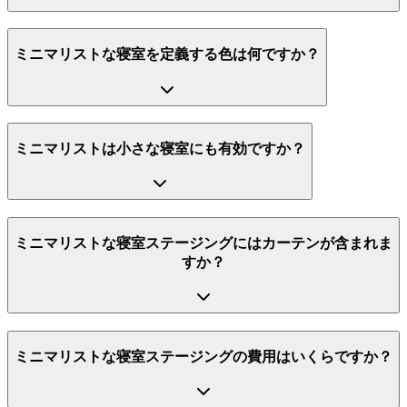
ミニマリストな寝室を定義する色は何ですか？
ミニマリストは小さな寝室にも有効ですか？
ミニマリストな寝室ステージングにはカーテンが含まれま
すか？
ミニマリストな寝室ステージングの費用はいくらですか？