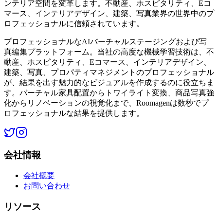
ンテリア空間を変革します。不動産、ホスピタリティ、Eコ
マース、インテリアデザイン、建築、写真業界の世界中のプ
ロフェッショナルに信頼されています。
プロフェッショナルなAIバーチャルステージングおよび写
真編集プラットフォーム。当社の高度な機械学習技術は、不
動産、ホスピタリティ、Eコマース、インテリアデザイン、
建築、写真、プロパティマネジメントのプロフェッショナル
が、結果を出す魅力的なビジュアルを作成するのに役立ちま
す。バーチャル家具配置からトワイライト変換、商品写真強
化からリノベーションの視覚化まで、Roomagenは数秒でプ
ロフェッショナルな結果を提供します。
会社情報
会社概要
お問い合わせ
リソース