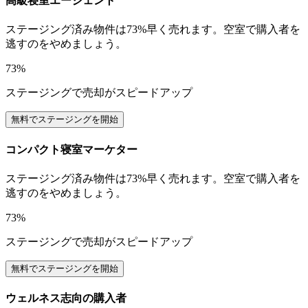
高級寝室エージェント
ステージング済み物件は73%早く売れます。空室で購入者を
逃すのをやめましょう。
73%
ステージングで売却がスピードアップ
無料でステージングを開始
コンパクト寝室マーケター
ステージング済み物件は73%早く売れます。空室で購入者を
逃すのをやめましょう。
73%
ステージングで売却がスピードアップ
無料でステージングを開始
ウェルネス志向の購入者