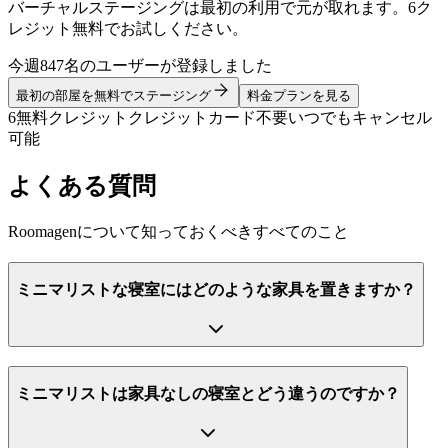
バーチャルステージングは最初の利用で元が取れます。6ク
レジット無料でお試しください。
今週847名のユーザーが登録しました
最初の部屋を無料でステージング
料金プランを見る
6無料クレジット
クレジットカード不要
いつでもキャンセル
可能
よくある質問
Roomagenについて知っておくべきすべてのこと
ミニマリストな寝室にはどのような家具を置きますか？
ミニマリストは家具なしの寝室とどう違うのですか？