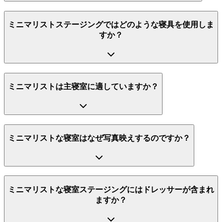
ミニマリストステージングではどのような寝具を使用しま
すか？
ミニマリストは主寝室に適していますか？
ミニマリストな寝室はなぜ写真映えするのですか？
ミニマリストな寝室ステージングにはドレッサーが含まれ
ますか？