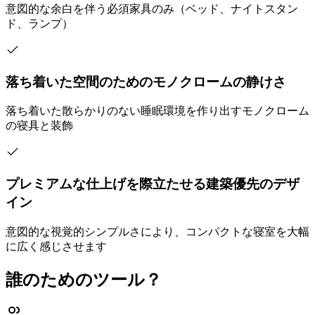
意図的な余白を伴う必須家具のみ（ベッド、ナイトスタン
ド、ランプ）
落ち着いた空間のためのモノクロームの静けさ
落ち着いた散らかりのない睡眠環境を作り出すモノクローム
の寝具と装飾
プレミアムな仕上げを際立たせる建築優先のデザ
イン
意図的な視覚的シンプルさにより、コンパクトな寝室を大幅
に広く感じさせます
誰のためのツール？