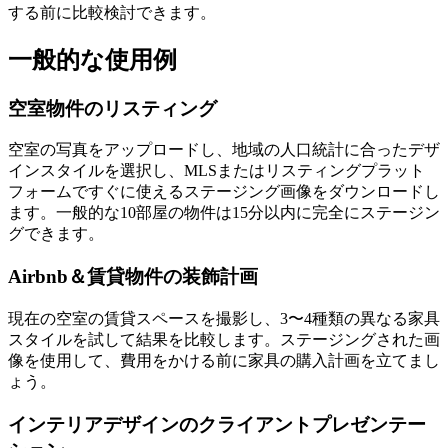
する前に比較検討できます。
一般的な使用例
空室物件のリスティング
空室の写真をアップロードし、地域の人口統計に合ったデザ
インスタイルを選択し、MLSまたはリスティングプラット
フォームですぐに使えるステージング画像をダウンロードし
ます。一般的な10部屋の物件は15分以内に完全にステージン
グできます。
Airbnb＆賃貸物件の装飾計画
現在の空室の賃貸スペースを撮影し、3〜4種類の異なる家具
スタイルを試して結果を比較します。ステージングされた画
像を使用して、費用をかける前に家具の購入計画を立てまし
ょう。
インテリアデザインのクライアントプレゼンテー