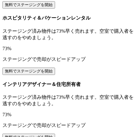
無料でステージングを開始
ホスピタリティ＆バケーションレンタル
ステージング済み物件は73%早く売れます。空室で購入者を
逃すのをやめましょう。
73%
ステージングで売却がスピードアップ
無料でステージングを開始
インテリアデザイナー＆住宅所有者
ステージング済み物件は73%早く売れます。空室で購入者を
逃すのをやめましょう。
73%
ステージングで売却がスピードアップ