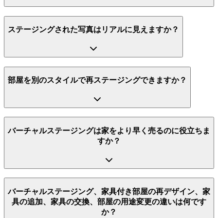
ステージングされた写真はリアルに見えますか？
部屋を別のスタイルで再ステージングできますか？
バーチャルステージングは家をより早く売るのに役立ちま
すか？
バーチャルステージング、家具付き部屋の再デザイン、家
具の追加、家具の交換、部屋の用途変更の違いは何です
か？