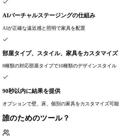
AIバーチャルステージングの仕組み
AIが正確な遠近感と照明で家具を配置
部屋タイプ、スタイル、家具をカスタマイズ
8種類の対応部屋タイプで10種類のデザインスタイル
90秒以内に結果を提供
オプションで壁、床、個別の家具をカスタマイズ可能
誰のためのツール？