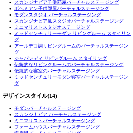
スカンジナビア子供部屋バーチャルステージング
ボヘミアン子供部屋バーチャルステージング
モダンスタジオ バーチャルステージング
スカンジナビア風スタジオバーチャルステージング
ミニマリストスタジオステージング
ミッドセンチュリーモダン リビングルーム スタイリン
グ
アールデコ調リビングルームのバーチャルステージン
グ
ジャパンディ リビングルーム スタイリング
伝統的なリビングルームのバーチャルステージング
伝統的な寝室のバーチャルステージング
ミッドセンチュリーモダン寝室バーチャルステージン
グ
デザインスタイル
(
14
)
モダンバーチャルステージング
スカンジナビア バーチャルステージング
ミニマリストバーチャルステージング
ファームハウスバーチャルステージング