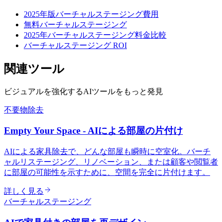
2025年版バーチャルステージング費用
無料バーチャルステージング
2025年バーチャルステージング料金比較
バーチャルステージング ROI
関連ツール
ビジュアルを強化するAIツールをもっと発見
不要物除去
Empty Your Space - AIによる部屋の片付け
AIによる家具除去で、どんな部屋も瞬時に空室化。バーチ
ャルリステージング、リノベーション、または顧客や閲覧者
に部屋の可能性を示すために、空間を完全に片付けます。
詳しく見る
バーチャルステージング