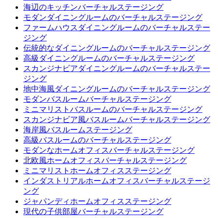
海辺のキッチンバーチャルステージング
モダンダイニングルームのバーチャルステージング
ファームハウスダイニングルームのバーチャルステー
ジング
伝統的なダイニングルームのバーチャルステージング
高級ダイニングルームのバーチャルステージング
スカンジナビアダイニングルームのバーチャルステー
ジング
地中海風ダイニングルームのバーチャルステージング
モダンバスルームバーチャルステージング
ミニマリストバスルームのバーチャルステージング
スカンジナビア風バスルームバーチャルステージング
海岸風バスルームステージング
高級バスルームのバーチャルステージング
モダンなホームオフィスバーチャルステージング
北欧風ホームオフィスバーチャルステージング
ミニマリストホームオフィスステージング
インダストリアルホームオフィスバーチャルステージ
ング
ジャパンディホームオフィスステージング
現代の子供部屋バーチャルステージング