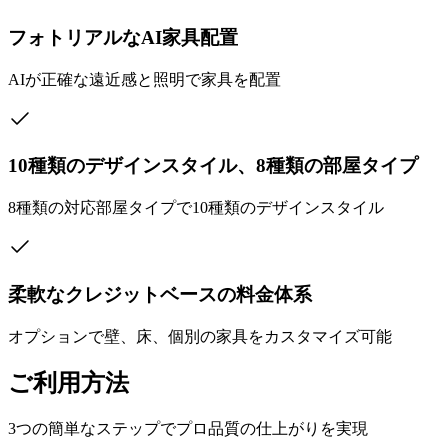
フォトリアルなAI家具配置
AIが正確な遠近感と照明で家具を配置
10種類のデザインスタイル、8種類の部屋タイプ
8種類の対応部屋タイプで10種類のデザインスタイル
柔軟なクレジットベースの料金体系
オプションで壁、床、個別の家具をカスタマイズ可能
ご利用方法
3つの簡単なステップでプロ品質の仕上がりを実現