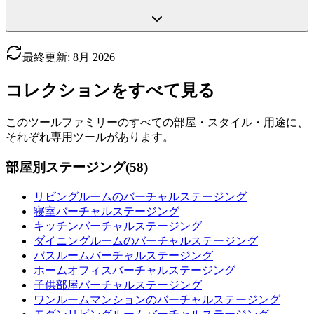
最終更新
:
8月
2026
コレクションをすべて見る
このツールファミリーのすべての部屋・スタイル・用途に、
それぞれ専用ツールがあります。
部屋別ステージング
(
58
)
リビングルームのバーチャルステージング
寝室バーチャルステージング
キッチンバーチャルステージング
ダイニングルームのバーチャルステージング
バスルームバーチャルステージング
ホームオフィスバーチャルステージング
子供部屋バーチャルステージング
ワンルームマンションのバーチャルステージング