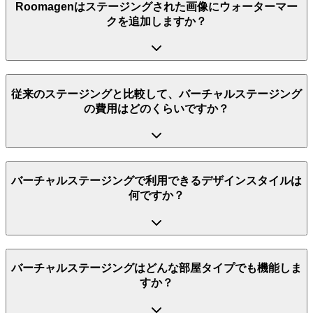
Roomagenはステージングされた画像にウォーターマー
クを追加しますか？
従来のステージングと比較して、バーチャルステージング
の費用はどのくらいですか？
バーチャルステージングで利用できるデザインスタイルは
何ですか？
バーチャルステージングはどんな部屋タイプでも機能しま
すか？