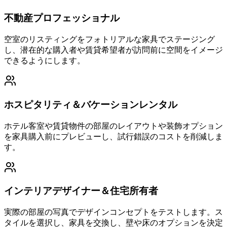
不動産プロフェッショナル
空室のリスティングをフォトリアルな家具でステージング
し、潜在的な購入者や賃貸希望者が訪問前に空間をイメージ
できるようにします。
ホスピタリティ＆バケーションレンタル
ホテル客室や賃貸物件の部屋のレイアウトや装飾オプション
を家具購入前にプレビューし、試行錯誤のコストを削減しま
す。
インテリアデザイナー＆住宅所有者
実際の部屋の写真でデザインコンセプトをテストします。ス
タイルを選択し、家具を交換し、壁や床のオプションを決定