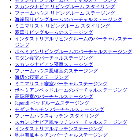
モダンリビングルームバーチャルステージング
スカンジナビア リビングルーム スタイリング
ファームハウス リビングルーム ステージング
海岸風リビングルームのバーチャルステージング
ミニマリスト リビングルーム スタイリング
豪華リビングルームのステージング
インダストリアルリビングルームのバーチャルステー
ジング
ボヘミアンリビングルームのバーチャルステージング
モダン寝室バーチャルステージング
スカンジナビアン寝室ステージング
ファームハウス風寝室のステージング
海辺の寝室ステージング
ミニマリスト寝室バーチャルステージング
ボヘミアンベッドルームのバーチャルステージング
高級寝室のバーチャルステージング
Japandi ベッドルームステージング
モダンキッチン バーチャルステージング
ファームハウスキッチン スタイリング
スカンジナビア風キッチンバーチャルステージング
インダストリアルキッチンステージング
地中海風キッチンバーチャルステージング