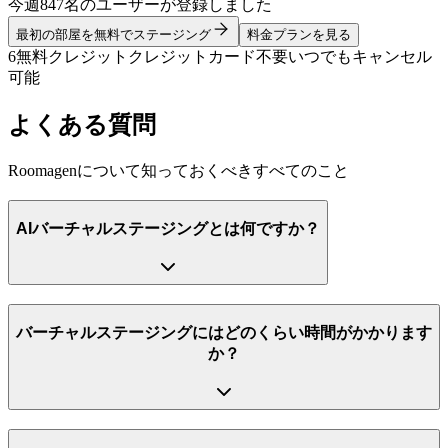
今週847名のユーザーが登録しました
最初の部屋を無料でステージング
料金プランを見る
6無料クレジット
クレジットカード不要
いつでもキャンセル
可能
よくある質問
Roomagenについて知っておくべきすべてのこと
AIバーチャルステージングとは何ですか？
バーチャルステージングにはどのくらい時間がかかります
か？