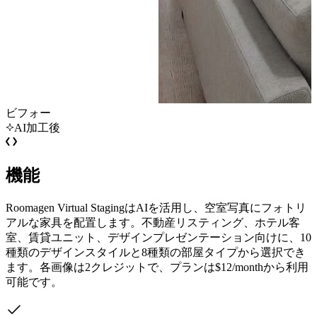
ビフォー
AI加工後
機能
Roomagen Virtual StagingはAIを活用し、空室写真にフォトリ
アルな家具を配置します。不動産リスティング、ホテル客
室、賃貸ユニット、デザインプレゼンテーション向けに、10
種類のデザインスタイルと8種類の部屋タイプから選択でき
ます。各画像は2クレジットで、プランは$12/monthから利用
可能です。