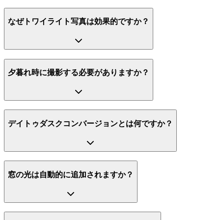
なぜトワイライト写真は効果的ですか？
夕暮れ時に撮影する必要がありますか？
デイトゥダスクコンバージョンとは何ですか？
窓の光は自動的に追加されますか？