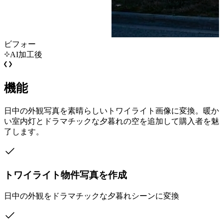
ビフォー
AI加工後
機能
日中の外観写真を素晴らしいトワイライト画像に変換。暖か
い室内灯とドラマチックな夕暮れの空を追加して購入者を魅
了します。
トワイライト物件写真を作成
日中の外観をドラマチックな夕暮れシーンに変換