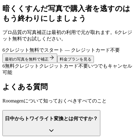
暗くくすんだ写真で購入者を逃すのは
もう終わりにしましょう
プロ品質の写真補正は最初の利用で元が取れます。6クレジ
ット無料でお試しください。
6クレジット無料でスタート — クレジットカード不要
最初の写真を無料で補正
料金プランを見る
6無料クレジット
クレジットカード不要
いつでもキャンセル
可能
よくある質問
Roomagenについて知っておくべきすべてのこと
日中からトワイライト変換とは何ですか？