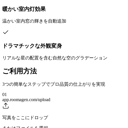
暖かい室内灯効果
温かい室内窓の輝きを自動追加
ドラマチックな外観変身
リアルな星の配置を含む自然な空のグラデーション
ご利用方法
3つの簡単なステップでプロ品質の仕上がりを実現
01
app.roomagen.com/upload
写真をここにドロップ