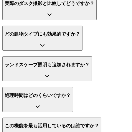
実際のダスク撮影と比較してどうですか？
どの建物タイプにも効果的ですか？
ランドスケープ照明も追加されますか？
処理時間はどのくらいですか？
この機能を最も活用しているのは誰ですか？