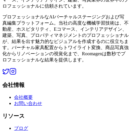
ロフェッショナルに信頼されています。
プロフェッショナルなAIバーチャルステージングおよび写
真編集プラットフォーム。当社の高度な機械学習技術は、不
動産、ホスピタリティ、Eコマース、インテリアデザイン、
建築、写真、プロパティマネジメントのプロフェッショナル
が、結果を出す魅力的なビジュアルを作成するのに役立ちま
す。バーチャル家具配置からトワイライト変換、商品写真強
化からリノベーションの視覚化まで、Roomagenは数秒でプ
ロフェッショナルな結果を提供します。
会社情報
会社概要
お問い合わせ
リソース
ブログ