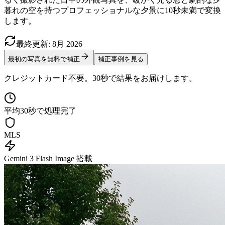
暮れの空を持つプロフェッショナルな夕景に10秒未満で変換
します。
最終更新
:
8月
2026
最初の写真を無料で補正
補正事例を見る
クレジットカード不要。30秒で結果をお届けします。
平均30秒で処理完了
MLS
Gemini 3 Flash Image 搭載