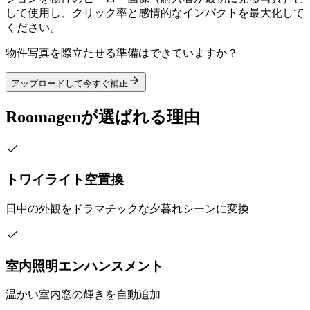
して使用し、クリック率と感情的なインパクトを最大化して
ください。
物件写真を際立たせる準備はできていますか？
アップロードして今すぐ補正
Roomagenが選ばれる理由
トワイライト空置換
日中の外観をドラマチックな夕暮れシーンに変換
室内照明エンハンスメント
温かい室内窓の輝きを自動追加