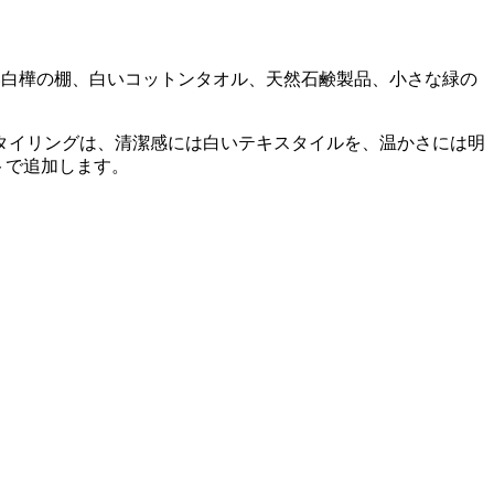
るい白樺の棚、白いコットンタオル、天然石鹸製品、小さな緑の
タイリングは、清潔感には白いテキスタイルを、温かさには明
トで追加します。