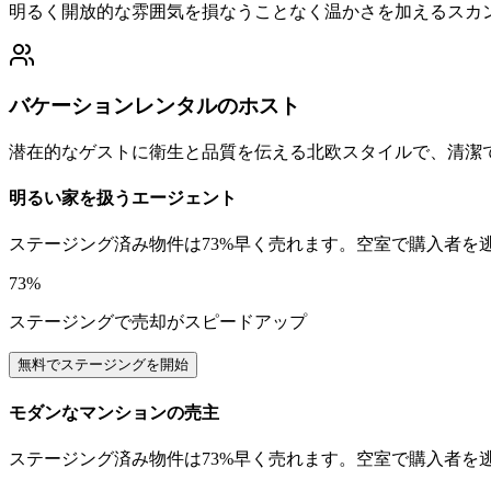
明るく開放的な雰囲気を損なうことなく温かさを加えるスカ
バケーションレンタルのホスト
潜在的なゲストに衛生と品質を伝える北欧スタイルで、清潔
明るい家を扱うエージェント
ステージング済み物件は73%早く売れます。空室で購入者を
73%
ステージングで売却がスピードアップ
無料でステージングを開始
モダンなマンションの売主
ステージング済み物件は73%早く売れます。空室で購入者を