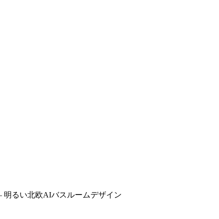
 明るい北欧AIバスルームデザイン