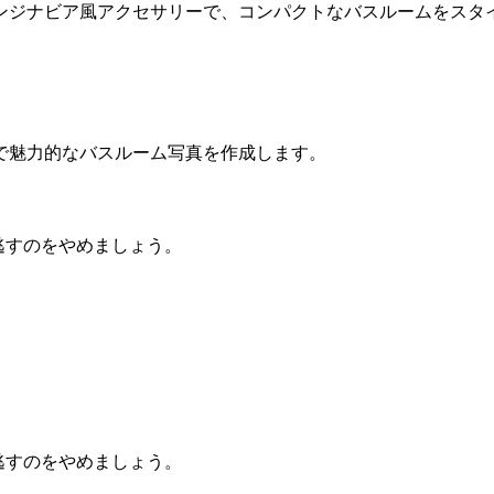
ンジナビア風アクセサリーで、コンパクトなバスルームをスタ
で魅力的なバスルーム写真を作成します。
逃すのをやめましょう。
逃すのをやめましょう。