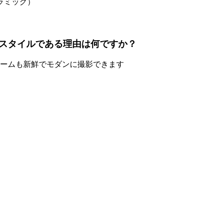
ラミック）
スタイルである理由は何ですか？
ルームも新鮮でモダンに撮影できます