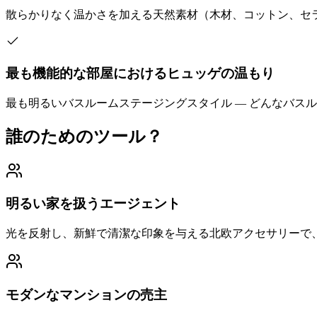
散らかりなく温かさを加える天然素材（木材、コットン、セ
最も機能的な部屋におけるヒュッゲの温もり
最も明るいバスルームステージングスタイル — どんなバス
誰のためのツール？
明るい家を扱うエージェント
光を反射し、新鮮で清潔な印象を与える北欧アクセサリーで
モダンなマンションの売主