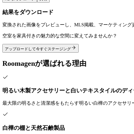
結果をダウンロード
変換された画像をプレビューし、MLS掲載、マーケティン
空室を家具付きの魅力的な空間に変えてみませんか？
アップロードして今すぐステージング
Roomagenが選ばれる理由
明るい木製アクセサリーと白いテキスタイルのディ
最大限の明るさと清潔感をもたらす明るい白樺のアクセサリ
白樺の棚と天然石鹸製品