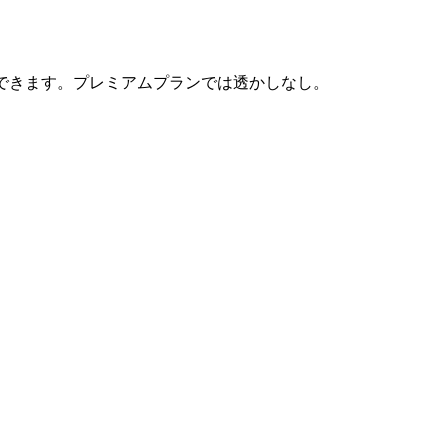
できます。プレミアムプランでは透かしなし。