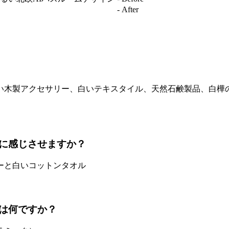
木製アクセサリー、白いテキスタイル、天然石鹸製品、白樺の
に感じさせますか？
ーと白いコットンタオル
は何ですか？