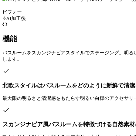
ビフォー
AI加工後
機能
バスルームをスカンジナビアスタイルでステージング。明るい
します。
北欧スタイルはバスルームをどのように新鮮で清潔
最大限の明るさと清潔感をもたらす明るい白樺のアクセサリ
スカンジナビア風バスルームを特徴づける自然素材