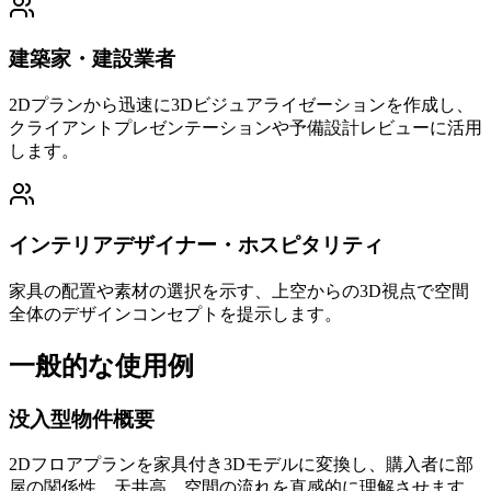
建築家・建設業者
2Dプランから迅速に3Dビジュアライゼーションを作成し、
クライアントプレゼンテーションや予備設計レビューに活用
します。
インテリアデザイナー・ホスピタリティ
家具の配置や素材の選択を示す、上空からの3D視点で空間
全体のデザインコンセプトを提示します。
一般的な使用例
没入型物件概要
2Dフロアプランを家具付き3Dモデルに変換し、購入者に部
屋の関係性、天井高、空間の流れを直感的に理解させます。