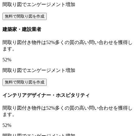
間取り図でエンゲージメント増加
無料で間取り図を作成
建築家・建設業者
間取り図付き物件は52%多くの質の高い問い合わせを獲得し
ます。
52%
間取り図でエンゲージメント増加
無料で間取り図を作成
インテリアデザイナー・ホスピタリティ
間取り図付き物件は52%多くの質の高い問い合わせを獲得し
ます。
52%
間取り図でエンゲージメント増加