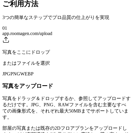
ご利用方法
3つの簡単なステップでプロ品質の仕上がりを実現
01
app.roomagen.com/upload
写真をここにドロップ
またはファイルを選択
JPG
PNG
WEBP
写真をアップロード
写真をドラッグ＆ドロップするか、参照してアップロードす
るだけです。JPG、PNG、RAWファイルを含む主要なすべ
ての画像形式を、それぞれ最大50MBまでサポートしていま
す。
部屋の写真または既存の2Dフロアプランをアップロードし