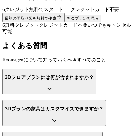
6クレジット無料でスタート — クレジットカード不要
最初の間取り図を無料で作成
料金プランを見る
6無料クレジット
クレジットカード不要
いつでもキャンセル
可能
よくある質問
Roomagenについて知っておくべきすべてのこと
3Dフロアプランには何が含まれますか？
3Dプランの家具はカスタマイズできますか？