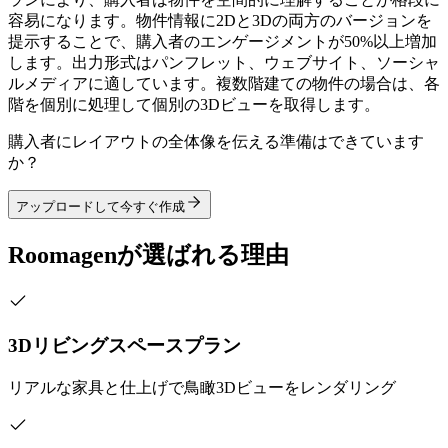
容易になります。物件情報に2Dと3Dの両方のバージョンを
提示することで、購入者のエンゲージメントが50%以上増加
します。出力形式はパンフレット、ウェブサイト、ソーシャ
ルメディアに適しています。複数階建ての物件の場合は、各
階を個別に処理して個別の3Dビューを取得します。
購入者にレイアウトの全体像を伝える準備はできています
か？
アップロードして今すぐ作成
Roomagenが選ばれる理由
3Dリビングスペースプラン
リアルな家具と仕上げで鳥瞰3Dビューをレンダリング