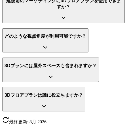
建設前のマーケティングに3Dフロアプランを使用できま
すか？
どのような視点角度が利用可能ですか？
3Dプランには屋外スペースも含まれますか？
3Dフロアプランは誰に役立ちますか？
最終更新
:
8月
2026