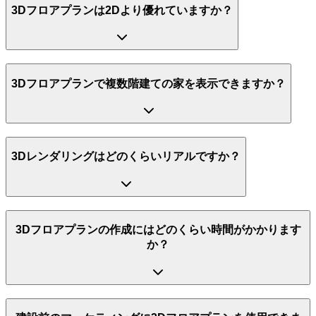
3Dフロアプランは2Dより優れていますか？
3Dフロアプランで複数階建ての家を表示できますか？
3Dレンダリングはどのくらいリアルですか？
3Dフロアプランの作成にはどのくらい時間がかかります
か？