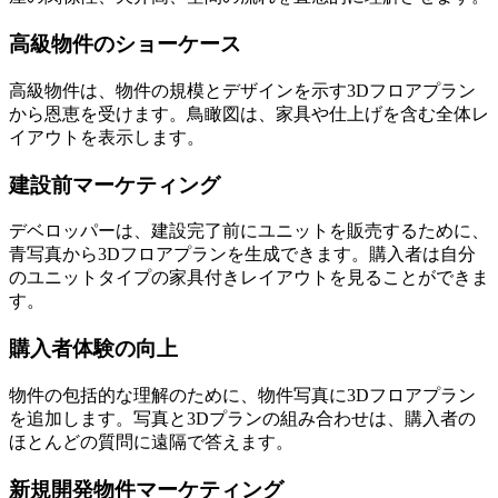
高級物件のショーケース
高級物件は、物件の規模とデザインを示す3Dフロアプラン
から恩恵を受けます。鳥瞰図は、家具や仕上げを含む全体レ
イアウトを表示します。
建設前マーケティング
デベロッパーは、建設完了前にユニットを販売するために、
青写真から3Dフロアプランを生成できます。購入者は自分
のユニットタイプの家具付きレイアウトを見ることができま
す。
購入者体験の向上
物件の包括的な理解のために、物件写真に3Dフロアプラン
を追加します。写真と3Dプランの組み合わせは、購入者の
ほとんどの質問に遠隔で答えます。
新規開発物件マーケティング