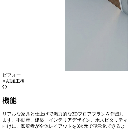
ビフォー
AI加工後
機能
リアルな家具と仕上げで魅力的な3Dフロアプランを作成し
ます。不動産、建築、インテリアデザイン、ホスピタリティ
向けに、閲覧者が全体レイアウトを3次元で視覚化できるよ