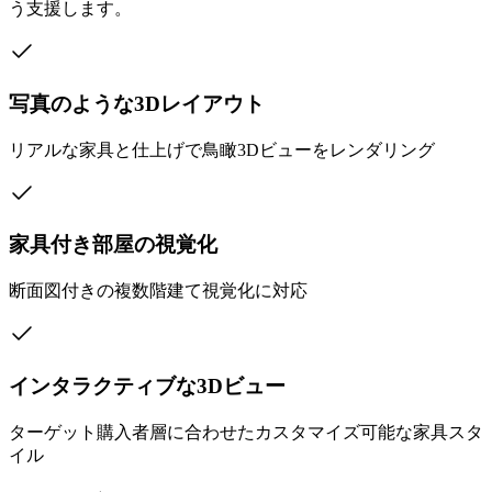
う支援します。
写真のような3Dレイアウト
リアルな家具と仕上げで鳥瞰3Dビューをレンダリング
家具付き部屋の視覚化
断面図付きの複数階建て視覚化に対応
インタラクティブな3Dビュー
ターゲット購入者層に合わせたカスタマイズ可能な家具スタ
イル