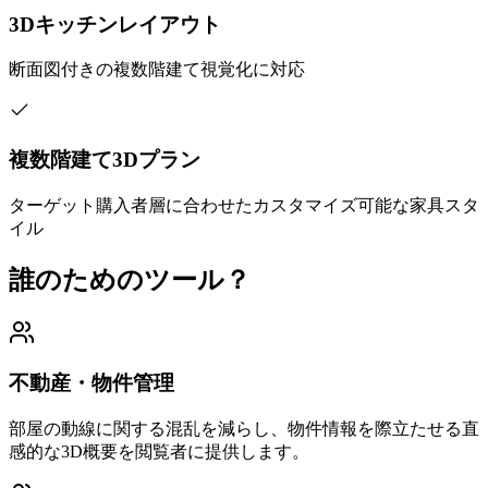
3Dキッチンレイアウト
断面図付きの複数階建て視覚化に対応
複数階建て3Dプラン
ターゲット購入者層に合わせたカスタマイズ可能な家具スタ
イル
誰のためのツール？
不動産・物件管理
部屋の動線に関する混乱を減らし、物件情報を際立たせる直
感的な3D概要を閲覧者に提供します。