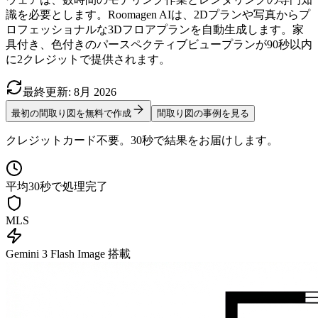
識を必要とします。Roomagen AIは、2Dプランや写真からプ
ロフェッショナルな3Dフロアプランを自動生成します。家
具付き、色付きのパースペクティブビュープランが90秒以内
に2クレジットで提供されます。
最終更新
:
8月
2026
最初の間取り図を無料で作成
間取り図の事例を見る
クレジットカード不要。30秒で結果をお届けします。
平均30秒で処理完了
MLS
Gemini 3 Flash Image 搭載