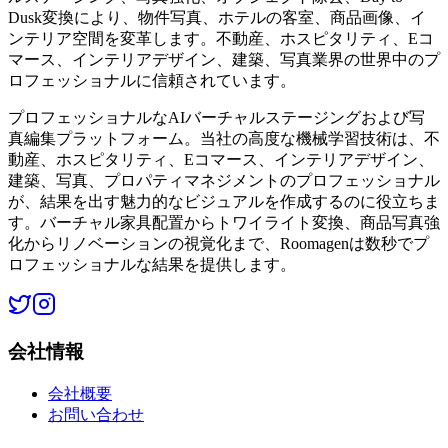
Dusk変換により、物件写真、ホテルの客室、商品画像、イ
ンテリア空間を変革します。不動産、ホスピタリティ、Eコ
マース、インテリアデザイン、建築、写真業界の世界中のプ
ロフェッショナルに信頼されています。
プロフェッショナルなAIバーチャルステージングおよび写
真編集プラットフォーム。当社の高度な機械学習技術は、不
動産、ホスピタリティ、Eコマース、インテリアデザイン、
建築、写真、プロパティマネジメントのプロフェッショナル
が、結果を出す魅力的なビジュアルを作成するのに役立ちま
す。バーチャル家具配置からトワイライト変換、商品写真強
化からリノベーションの視覚化まで、Roomagenは数秒でプ
ロフェッショナルな結果を提供します。
会社情報
会社概要
お問い合わせ