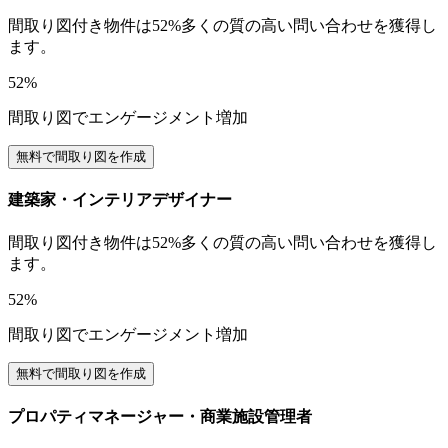
間取り図付き物件は52%多くの質の高い問い合わせを獲得し
ます。
52%
間取り図でエンゲージメント増加
無料で間取り図を作成
建築家・インテリアデザイナー
間取り図付き物件は52%多くの質の高い問い合わせを獲得し
ます。
52%
間取り図でエンゲージメント増加
無料で間取り図を作成
プロパティマネージャー・商業施設管理者