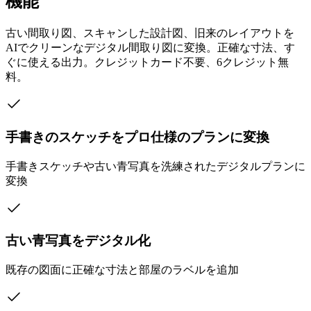
機能
古い間取り図、スキャンした設計図、旧来のレイアウトを
AIでクリーンなデジタル間取り図に変換。正確な寸法、す
ぐに使える出力。クレジットカード不要、6クレジット無
料。
手書きのスケッチをプロ仕様のプランに変換
手書きスケッチや古い青写真を洗練されたデジタルプランに
変換
古い青写真をデジタル化
既存の図面に正確な寸法と部屋のラベルを追加