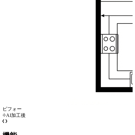
ビフォー
AI加工後