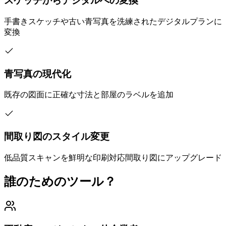
スケッチからデジタルへの変換
手書きスケッチや古い青写真を洗練されたデジタルプランに
変換
青写真の現代化
既存の図面に正確な寸法と部屋のラベルを追加
間取り図のスタイル変更
低品質スキャンを鮮明な印刷対応間取り図にアップグレード
誰のためのツール？