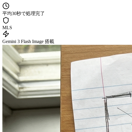
平均30秒で処理完了
MLS
Gemini 3 Flash Image 搭載