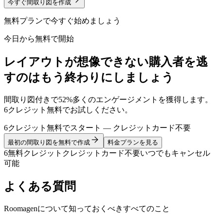
今すぐ間取り図を作成
無料プランで今すぐ始めましょう
今日から無料で開始
レイアウトが想像できない購入者を逃
すのはもう終わりにしましょう
間取り図付きで52%多くのエンゲージメントを獲得します。
6クレジット無料でお試しください。
6クレジット無料でスタート — クレジットカード不要
最初の間取り図を無料で作成
料金プランを見る
6無料クレジット
クレジットカード不要
いつでもキャンセル
可能
よくある質問
Roomagenについて知っておくべきすべてのこと