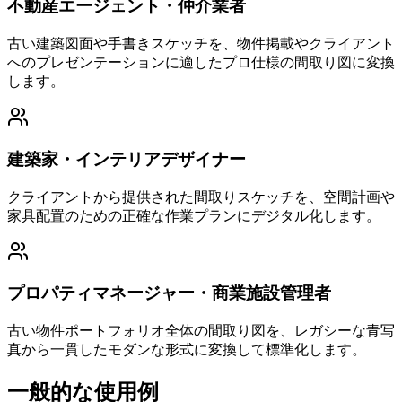
不動産エージェント・仲介業者
古い建築図面や手書きスケッチを、物件掲載やクライアント
へのプレゼンテーションに適したプロ仕様の間取り図に変換
します。
建築家・インテリアデザイナー
クライアントから提供された間取りスケッチを、空間計画や
家具配置のための正確な作業プランにデジタル化します。
プロパティマネージャー・商業施設管理者
古い物件ポートフォリオ全体の間取り図を、レガシーな青写
真から一貫したモダンな形式に変換して標準化します。
一般的な使用例