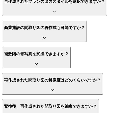
再作成されたプランの出力スタイルを選択できますか？
商業施設の間取り図の再作成も可能ですか？
複数階の青写真を変換できますか？
再作成された間取り図の解像度はどのくらいですか？
変換後、再作成された間取り図を編集できますか？