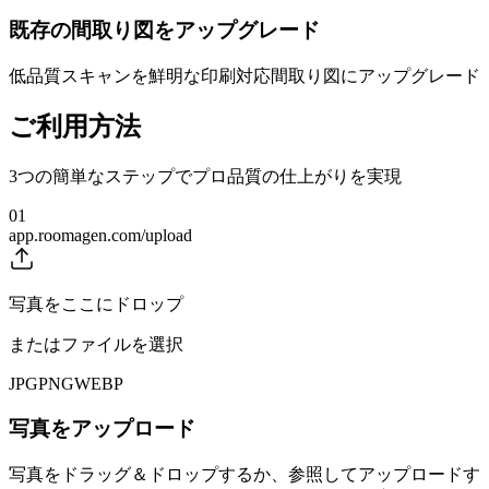
既存の間取り図をアップグレード
低品質スキャンを鮮明な印刷対応間取り図にアップグレード
ご利用方法
3つの簡単なステップでプロ品質の仕上がりを実現
01
app.roomagen.com/upload
写真をここにドロップ
またはファイルを選択
JPG
PNG
WEBP
写真をアップロード
写真をドラッグ＆ドロップするか、参照してアップロードす