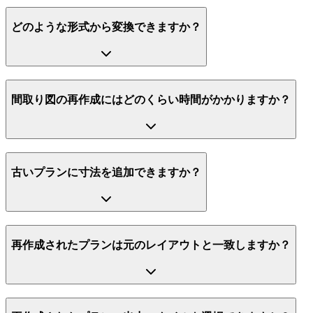
どのような形式から変換できますか？
間取り図の再作成にはどのくらい時間がかかりますか？
古いプランに寸法を追加できますか？
再作成されたプランは元のレイアウトと一致しますか？