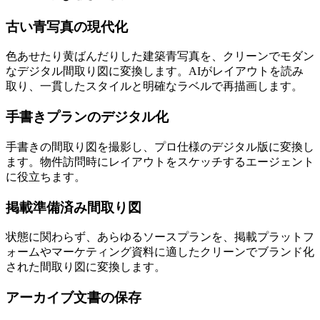
古い青写真の現代化
色あせたり黄ばんだりした建築青写真を、クリーンでモダン
なデジタル間取り図に変換します。AIがレイアウトを読み
取り、一貫したスタイルと明確なラベルで再描画します。
手書きプランのデジタル化
手書きの間取り図を撮影し、プロ仕様のデジタル版に変換し
ます。物件訪問時にレイアウトをスケッチするエージェント
に役立ちます。
掲載準備済み間取り図
状態に関わらず、あらゆるソースプランを、掲載プラットフ
ォームやマーケティング資料に適したクリーンでブランド化
された間取り図に変換します。
アーカイブ文書の保存