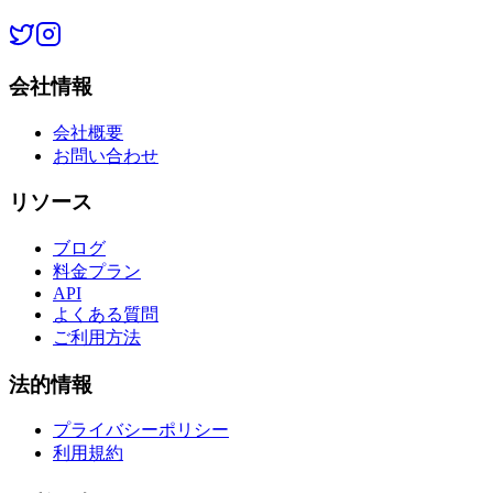
会社情報
会社概要
お問い合わせ
リソース
ブログ
料金プラン
API
よくある質問
ご利用方法
法的情報
プライバシーポリシー
利用規約