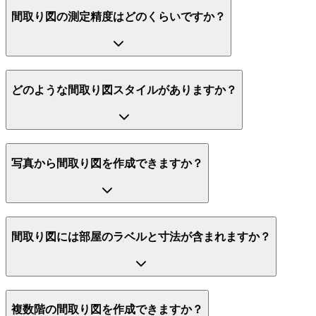
間取り図の測定精度はどのくらいですか？
どのような間取り図スタイルがありますか？
写真から間取り図を作成できますか？
間取り図には部屋のラベルと寸法が含まれますか？
複数階の間取り図を作成できますか？