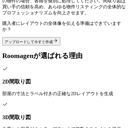
の物件の場合、各階を個別に処理してください。間取り図は
買い手の信頼を高め、あらゆる物件リスティングの全体的な
プロフェッショナリズムを向上させます。
購入者にレイアウトの全体像を伝える準備はできています
か？
アップロードして今すぐ作成
Roomagenが選ばれる理由
2D間取り図
部屋の寸法とラベル付きの正確な2Dレイアウトを生成
3D間取り図