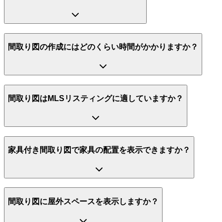
間取り図の作成にはどのくらい時間がかかりますか？
間取り図はMLSリスティングに適していますか？
家具付き間取り図で家具の配置を表示できますか？
間取り図に屋外スペースを表示しますか？