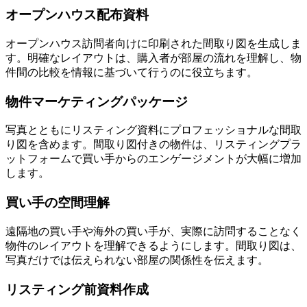
オープンハウス配布資料
オープンハウス訪問者向けに印刷された間取り図を生成しま
す。明確なレイアウトは、購入者が部屋の流れを理解し、物
件間の比較を情報に基づいて行うのに役立ちます。
物件マーケティングパッケージ
写真とともにリスティング資料にプロフェッショナルな間取
り図を含めます。間取り図付きの物件は、リスティングプラ
ットフォームで買い手からのエンゲージメントが大幅に増加
します。
買い手の空間理解
遠隔地の買い手や海外の買い手が、実際に訪問することなく
物件のレイアウトを理解できるようにします。間取り図は、
写真だけでは伝えられない部屋の関係性を伝えます。
リスティング前資料作成