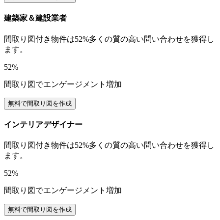
建築家＆建設業者
間取り図付き物件は52%多くの質の高い問い合わせを獲得し
ます。
52%
間取り図でエンゲージメント増加
無料で間取り図を作成
インテリアデザイナー
間取り図付き物件は52%多くの質の高い問い合わせを獲得し
ます。
52%
間取り図でエンゲージメント増加
無料で間取り図を作成