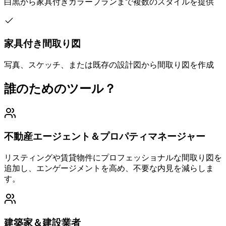
白黒から家具付きカラープランまで複数のスタイルを提供
家具付き間取り図
写真、スケッチ、または既存の設計図から間取り図を作成
誰のためのツール？
不動産エージェント＆プロパティマネージャー
リスティングや賃貸物件にプロフェッショナルな間取り図を
追加し、エンゲージメントを高め、不要な内見を減らしま
す。
建築家＆建設業者