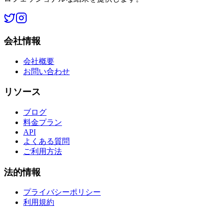
会社情報
会社概要
お問い合わせ
リソース
ブログ
料金プラン
API
よくある質問
ご利用方法
法的情報
プライバシーポリシー
利用規約