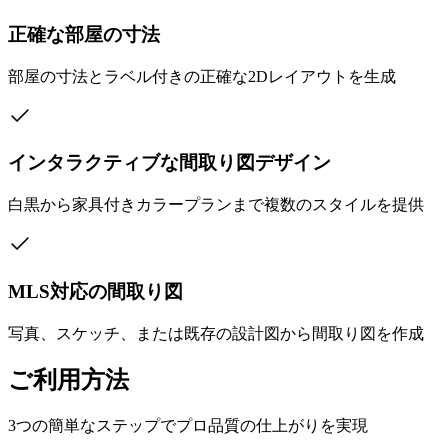
正確な部屋の寸法
部屋の寸法とラベル付きの正確な2Dレイアウトを生成
インタラクティブな間取り図デザイン
白黒から家具付きカラープランまで複数のスタイルを提供
MLS対応の間取り図
写真、スケッチ、または既存の設計図から間取り図を作成
ご利用方法
3つの簡単なステップでプロ品質の仕上がりを実現