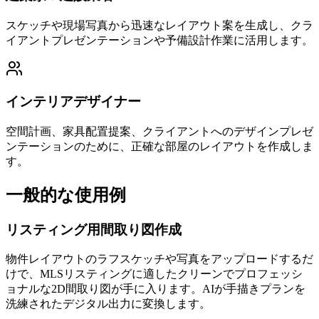
スケッチや現場写真から迅速なレイアウト案を生成し、クラ
イアントプレゼンテーションや予備設計作業に活用します。
インテリアデザイナー
空間計画、家具配置提案、クライアントへのデザインプレゼ
ンテーションのために、正確な部屋のレイアウトを作成しま
す。
一般的な使用例
リスティング用間取り図作成
物件レイアウトのラフスケッチや写真をアップロードするだ
けで、MLSリスティングに適したクリーンでプロフェッシ
ョナルな2D間取り図が手に入ります。AIが手描きプランを
洗練されたデジタル出力に変換します。