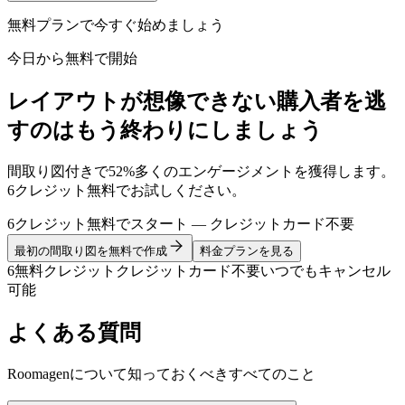
無料プランで今すぐ始めましょう
今日から無料で開始
レイアウトが想像できない購入者を逃
すのはもう終わりにしましょう
間取り図付きで52%多くのエンゲージメントを獲得します。
6クレジット無料でお試しください。
6クレジット無料でスタート — クレジットカード不要
最初の間取り図を無料で作成
料金プランを見る
6無料クレジット
クレジットカード不要
いつでもキャンセル
可能
よくある質問
Roomagenについて知っておくべきすべてのこと