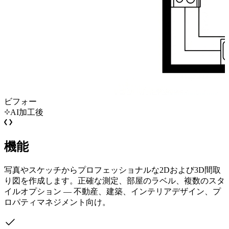
ビフォー
AI加工後
機能
写真やスケッチからプロフェッショナルな2Dおよび3D間取
り図を作成します。正確な測定、部屋のラベル、複数のスタ
イルオプション — 不動産、建築、インテリアデザイン、プ
ロパティマネジメント向け。