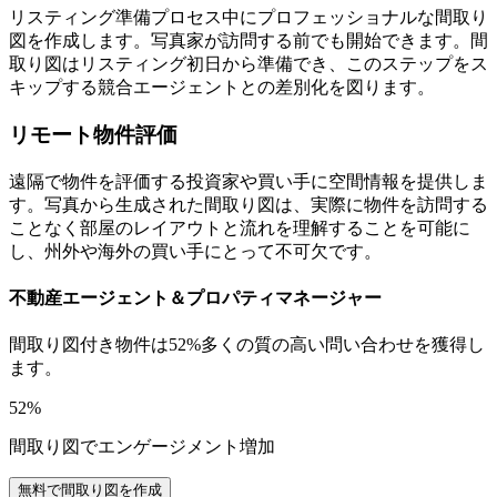
リスティング準備プロセス中にプロフェッショナルな間取り
図を作成します。写真家が訪問する前でも開始できます。間
取り図はリスティング初日から準備でき、このステップをス
キップする競合エージェントとの差別化を図ります。
リモート物件評価
遠隔で物件を評価する投資家や買い手に空間情報を提供しま
す。写真から生成された間取り図は、実際に物件を訪問する
ことなく部屋のレイアウトと流れを理解することを可能に
し、州外や海外の買い手にとって不可欠です。
不動産エージェント＆プロパティマネージャー
間取り図付き物件は52%多くの質の高い問い合わせを獲得し
ます。
52%
間取り図でエンゲージメント増加
無料で間取り図を作成