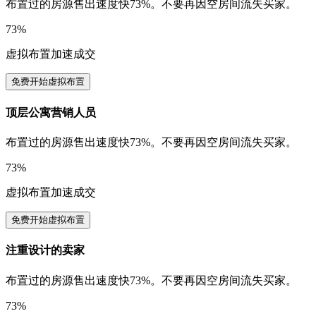
布置过的房源售出速度快73%。不要再因空房间流失买家。
73%
虚拟布置加速成交
免费开始虚拟布置
顶层公寓营销人员
布置过的房源售出速度快73%。不要再因空房间流失买家。
73%
虚拟布置加速成交
免费开始虚拟布置
注重设计的卖家
布置过的房源售出速度快73%。不要再因空房间流失买家。
73%