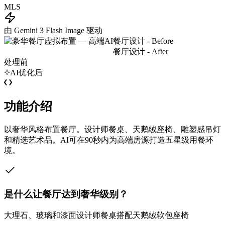
MLS
由 Gemini 3 Flash Image 驱动
处理前
AI优化后
功能介绍
以奢华风格布置餐厅。设计师餐桌、天鹅绒座椅、雕塑感吊灯
和精选艺术品。AI可在90秒内为高端房源打造五星级用餐环
境。
是什么让餐厅达到奢华级别？
大理石、玻璃和漆面设计师餐桌搭配天鹅绒软包座椅