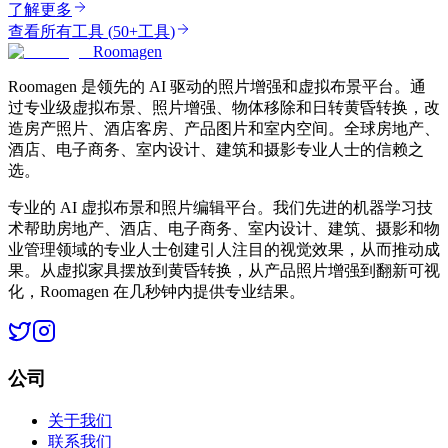
了解更多
查看所有工具
(
50+工具
)
Roomagen
Roomagen 是领先的 AI 驱动的照片增强和虚拟布景平台。通
过专业级虚拟布景、照片增强、物体移除和日转黄昏转换，改
造房产照片、酒店客房、产品图片和室内空间。全球房地产、
酒店、电子商务、室内设计、建筑和摄影专业人士的信赖之
选。
专业的 AI 虚拟布景和照片编辑平台。我们先进的机器学习技
术帮助房地产、酒店、电子商务、室内设计、建筑、摄影和物
业管理领域的专业人士创建引人注目的视觉效果，从而推动成
果。从虚拟家具摆放到黄昏转换，从产品照片增强到翻新可视
化，Roomagen 在几秒钟内提供专业结果。
公司
关于我们
联系我们