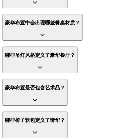
豪华布置中会出现哪些餐桌材质？
哪些吊灯风格定义了豪华餐厅？
豪华布置是否包含艺术品？
哪些椅子软包定义了奢华？