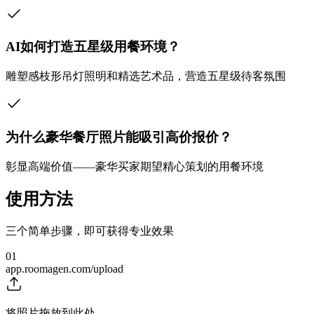
AI如何打造五星级用餐环境？
雕塑感枝形吊灯照明和精选艺术品，营造五星级待客氛围
为什么豪华餐厅照片能吸引高价报价？
彰显高端价值——豪华买家期望精心策划的用餐环境
使用方法
三个简单步骤，即可获得专业效果
01
app.roomagen.com/upload
将照片拖放到此处