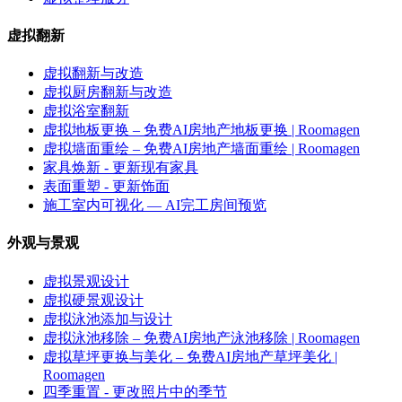
虚拟翻新
虚拟翻新与改造
虚拟厨房翻新与改造
虚拟浴室翻新
虚拟地板更换 – 免费AI房地产地板更换 | Roomagen
虚拟墙面重绘 – 免费AI房地产墙面重绘 | Roomagen
家具焕新 - 更新现有家具
表面重塑 - 更新饰面
施工室内可视化 — AI完工房间预览
外观与景观
虚拟景观设计
虚拟硬景观设计
虚拟泳池添加与设计
虚拟泳池移除 – 免费AI房地产泳池移除 | Roomagen
虚拟草坪更换与美化 – 免费AI房地产草坪美化 |
Roomagen
四季重置 - 更改照片中的季节