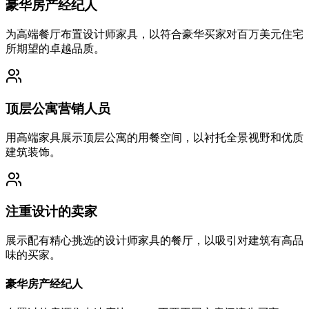
豪华房产经纪人
为高端餐厅布置设计师家具，以符合豪华买家对百万美元住宅
所期望的卓越品质。
顶层公寓营销人员
用高端家具展示顶层公寓的用餐空间，以衬托全景视野和优质
建筑装饰。
注重设计的卖家
展示配有精心挑选的设计师家具的餐厅，以吸引对建筑有高品
味的买家。
豪华房产经纪人