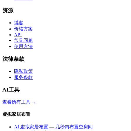
资源
博客
价格方案
API
常见问题
使用方法
法律条款
隐私政策
服务条款
AI工具
查看所有工具
→
虚拟家居布置
AI 虚拟家居布置 — 几秒内布置空房间