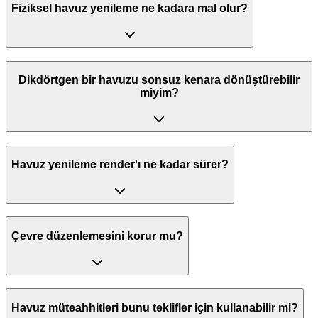
Fiziksel havuz yenileme ne kadara mal olur?
Dikdörtgen bir havuzu sonsuz kenara dönüştürebilir
miyim?
Havuz yenileme render'ı ne kadar sürer?
Çevre düzenlemesini korur mu?
Havuz müteahhitleri bunu teklifler için kullanabilir mi?