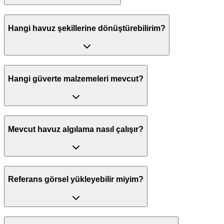
Hangi havuz şekillerine dönüştürebilirim?
Hangi güverte malzemeleri mevcut?
Mevcut havuz algılama nasıl çalışır?
Referans görsel yükleyebilir miyim?