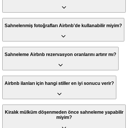
Sahnelenmiş fotoğrafları Airbnb'de kullanabilir miyim?
Sahneleme Airbnb rezervasyon oranlarını artırır mı?
Airbnb ilanları için hangi stiller en iyi sonucu verir?
Kiralık mülküm döşenmeden önce sahneleme yapabilir
miyim?