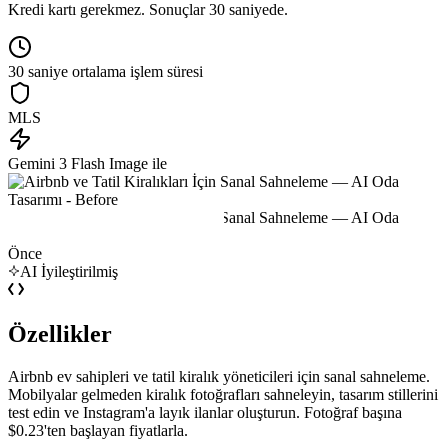
Kredi kartı gerekmez. Sonuçlar 30 saniyede.
30 saniye ortalama işlem süresi
MLS
Gemini 3 Flash Image ile
Önce
AI İyileştirilmiş
Özellikler
Airbnb ev sahipleri ve tatil kiralık yöneticileri için sanal sahneleme.
Mobilyalar gelmeden kiralık fotoğrafları sahneleyin, tasarım stillerini
test edin ve Instagram'a layık ilanlar oluşturun. Fotoğraf başına
$0.23'ten başlayan fiyatlarla.