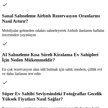
Sanal Sahneleme Airbnb Rezervasyon Oranlarını
Nasıl Artırır?
Mobilyalar gelmeden odaları sahneleyerek Airbnb ilanlarını haftalar
öncesinden yayınlayın
AI Sahneleme Kısa Süreli Kiralama Ev Sahipleri
İçin Neden Mükemmeldir?
En çok rezervasyon alan stili bulmak için sahil, modern, çiftlik evi
ve daha fazlasını test edin
Süper Ev Sahibi Seviyesindeki Fotoğraflar Gecelik
Yüksek Fiyatları Nasıl Sağlar?