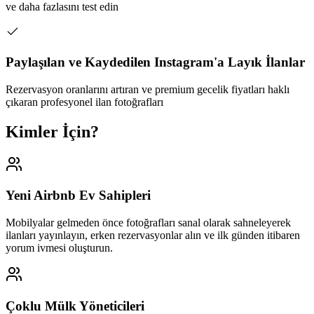
ve daha fazlasını test edin
Paylaşılan ve Kaydedilen Instagram'a Layık İlanlar
Rezervasyon oranlarını artıran ve premium gecelik fiyatları haklı
çıkaran profesyonel ilan fotoğrafları
Kimler İçin?
Yeni Airbnb Ev Sahipleri
Mobilyalar gelmeden önce fotoğrafları sanal olarak sahneleyerek
ilanları yayınlayın, erken rezervasyonlar alın ve ilk günden itibaren
yorum ivmesi oluşturun.
Çoklu Mülk Yöneticileri