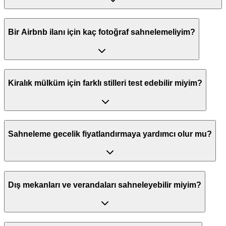
Bir Airbnb ilanı için kaç fotoğraf sahnelemeliyim?
Kiralık mülküm için farklı stilleri test edebilir miyim?
Sahneleme gecelik fiyatlandırmaya yardımcı olur mu?
Dış mekanları ve verandaları sahneleyebilir miyim?