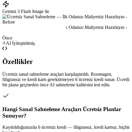
Gemini 3 Flash Image ile
Önce
AI İyileştirilmiş
Özellikler
Ücretsiz sanal sahneleme araçları karşılaştırıldı. Roomagen,
filigransız ve kredi kartı gerektirmeyen 6 ücretsiz kredi sunar. Ücretli
bir plana geçmeden önce AI sahneleme kalitesini test edin.
Hangi Sanal Sahneleme Araçları Ücretsiz Planlar
Sunuyor?
Kaydolduğunuzda 6 ücretsiz kredi — filigransız, kredi kartsız, hiçbir