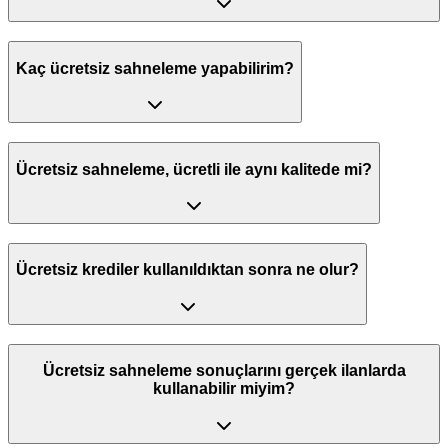
Kaç ücretsiz sahneleme yapabilirim?
Ücretsiz sahneleme, ücretli ile aynı kalitede mi?
Ücretsiz krediler kullanıldıktan sonra ne olur?
Ücretsiz sahneleme sonuçlarını gerçek ilanlarda
kullanabilir miyim?