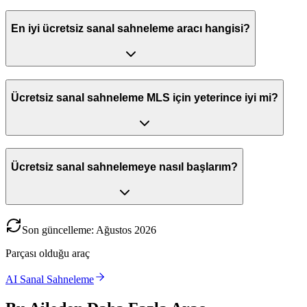
En iyi ücretsiz sanal sahneleme aracı hangisi?
Ücretsiz sanal sahneleme MLS için yeterince iyi mi?
Ücretsiz sanal sahnelemeye nasıl başlarım?
Son güncelleme
:
Ağustos
2026
Parçası olduğu araç
AI Sanal Sahneleme