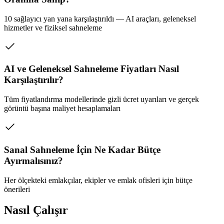
10 sağlayıcı yan yana karşılaştırıldı — AI araçları, geleneksel
hizmetler ve fiziksel sahneleme
AI ve Geleneksel Sahneleme Fiyatları Nasıl
Karşılaştırılır?
Tüm fiyatlandırma modellerinde gizli ücret uyarıları ve gerçek
görüntü başına maliyet hesaplamaları
Sanal Sahneleme İçin Ne Kadar Bütçe
Ayırmalısınız?
Her ölçekteki emlakçılar, ekipler ve emlak ofisleri için bütçe
önerileri
Nasıl Çalışır