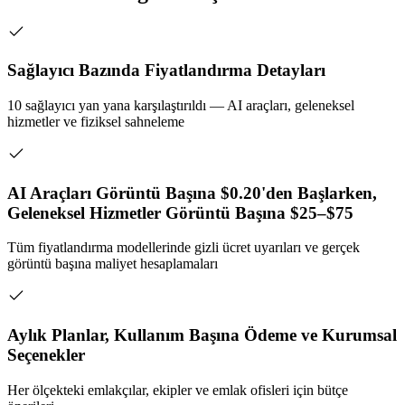
Sağlayıcı Bazında Fiyatlandırma Detayları
10 sağlayıcı yan yana karşılaştırıldı — AI araçları, geleneksel
hizmetler ve fiziksel sahneleme
AI Araçları Görüntü Başına $0.20'den Başlarken,
Geleneksel Hizmetler Görüntü Başına $25–$75
Tüm fiyatlandırma modellerinde gizli ücret uyarıları ve gerçek
görüntü başına maliyet hesaplamaları
Aylık Planlar, Kullanım Başına Ödeme ve Kurumsal
Seçenekler
Her ölçekteki emlakçılar, ekipler ve emlak ofisleri için bütçe