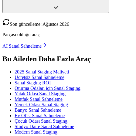
Son güncelleme
:
Ağustos
2026
Parçası olduğu araç
AI Sanal Sahneleme
Bu Aileden Daha Fazla Araç
2025 Sanal Staging Maliyeti
Ücretsiz Sanal Sahneleme
Sanal Staging ROI
Oturma Odaları için Sanal Staging
Yatak Odası Sanal Staging
Mutfak Sanal Sahneleme
Yemek Odası Sanal Staging
Banyo Sanal Sahneleme
Ev Ofisi Sanal Sahneleme
Çocuk Odası Sanal Staging
Stüdyo Daire Sanal Sahneleme
Modern Sanal Staging