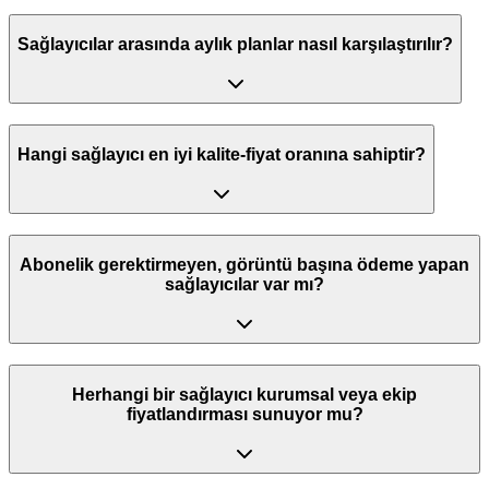
Sağlayıcılar arasında aylık planlar nasıl karşılaştırılır?
Hangi sağlayıcı en iyi kalite-fiyat oranına sahiptir?
Abonelik gerektirmeyen, görüntü başına ödeme yapan
sağlayıcılar var mı?
Herhangi bir sağlayıcı kurumsal veya ekip
fiyatlandırması sunuyor mu?