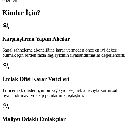
önerileri
Kimler İçin?
Karşılaştırma Yapan Alıcılar
Sanal sahneleme aboneliğine karar vermeden önce en iyi değeri
bulmak için birden fazla sağlayıcının fiyatlandırmasını değerlendirir.
Emlak Ofisi Karar Vericileri
Tüm emlak ofisleri için bir sağlayıcı seçmek amacıyla kurumsal
fiyatlandırmayı ve ekip planlarını karşılaştırır.
Maliyet Odaklı Emlakçılar