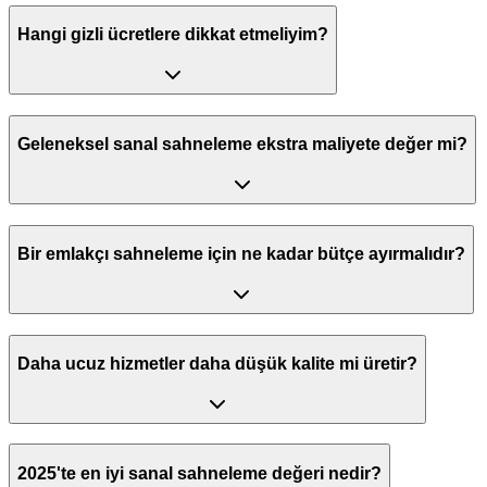
Hangi gizli ücretlere dikkat etmeliyim?
Geleneksel sanal sahneleme ekstra maliyete değer mi?
Bir emlakçı sahneleme için ne kadar bütçe ayırmalıdır?
Daha ucuz hizmetler daha düşük kalite mi üretir?
2025'te en iyi sanal sahneleme değeri nedir?