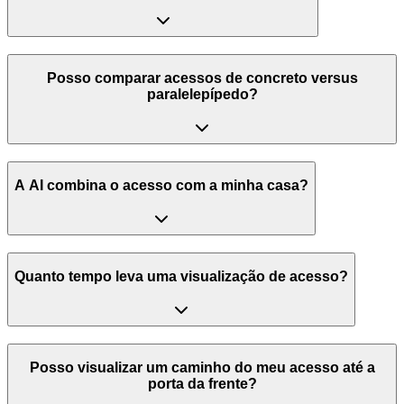
Posso comparar acessos de concreto versus
paralelepípedo?
A AI combina o acesso com a minha casa?
Quanto tempo leva uma visualização de acesso?
Posso visualizar um caminho do meu acesso até a
porta da frente?