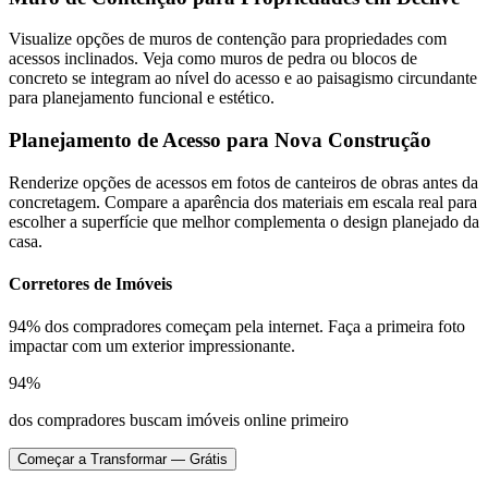
Visualize opções de muros de contenção para propriedades com
acessos inclinados. Veja como muros de pedra ou blocos de
concreto se integram ao nível do acesso e ao paisagismo circundante
para planejamento funcional e estético.
Planejamento de Acesso para Nova Construção
Renderize opções de acessos em fotos de canteiros de obras antes da
concretagem. Compare a aparência dos materiais em escala real para
escolher a superfície que melhor complementa o design planejado da
casa.
Corretores de Imóveis
94% dos compradores começam pela internet. Faça a primeira foto
impactar com um exterior impressionante.
94%
dos compradores buscam imóveis online primeiro
Começar a Transformar — Grátis