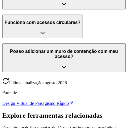
Funciona com acessos circulares?
Posso adicionar um muro de contenção com meu
acesso?
Última atualização
:
agosto
2026
Parte de
Design Virtual de Paisagismo Rígido
Explore ferramentas relacionadas
Descubra mais ferramentas de IA para aprimorar seu marketing