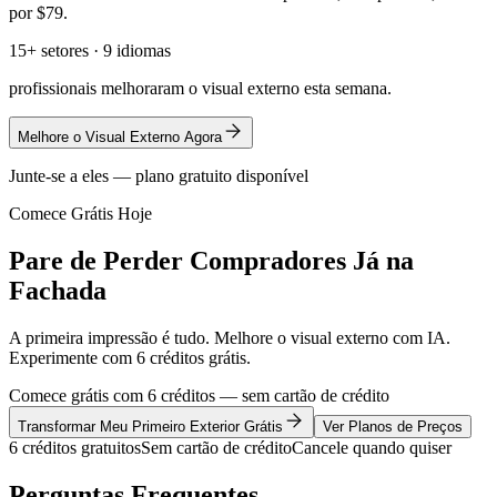
por $79.
15+ setores · 9 idiomas
profissionais melhoraram o visual externo esta semana.
Melhore o Visual Externo Agora
Junte-se a eles — plano gratuito disponível
Comece Grátis Hoje
Pare de Perder Compradores Já na
Fachada
A primeira impressão é tudo. Melhore o visual externo com IA.
Experimente com 6 créditos grátis.
Comece grátis com 6 créditos — sem cartão de crédito
Transformar Meu Primeiro Exterior Grátis
Ver Planos de Preços
6 créditos gratuitos
Sem cartão de crédito
Cancele quando quiser
Perguntas Frequentes