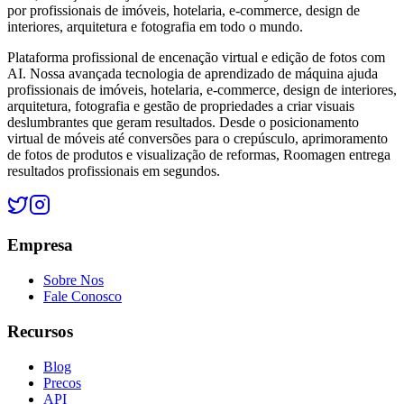
por profissionais de imóveis, hotelaria, e-commerce, design de
interiores, arquitetura e fotografia em todo o mundo.
Plataforma profissional de encenação virtual e edição de fotos com
AI. Nossa avançada tecnologia de aprendizado de máquina ajuda
profissionais de imóveis, hotelaria, e-commerce, design de interiores,
arquitetura, fotografia e gestão de propriedades a criar visuais
deslumbrantes que geram resultados. Desde o posicionamento
virtual de móveis até conversões para o crepúsculo, aprimoramento
de fotos de produtos e visualização de reformas, Roomagen entrega
resultados profissionais em segundos.
Empresa
Sobre Nos
Fale Conosco
Recursos
Blog
Precos
API