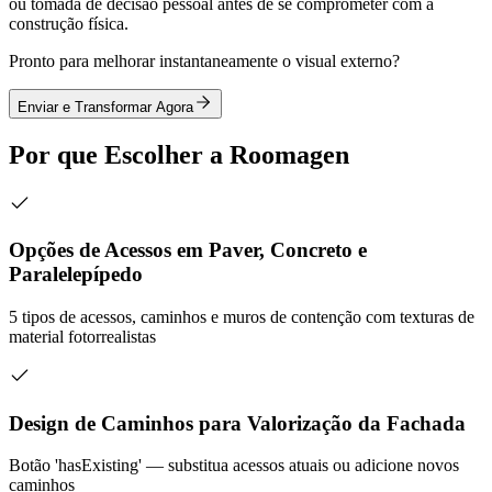
ou tomada de decisão pessoal antes de se comprometer com a
construção física.
Pronto para melhorar instantaneamente o visual externo?
Enviar e Transformar Agora
Por que Escolher a Roomagen
Opções de Acessos em Paver, Concreto e
Paralelepípedo
5 tipos de acessos, caminhos e muros de contenção com texturas de
material fotorrealistas
Design de Caminhos para Valorização da Fachada
Botão 'hasExisting' — substitua acessos atuais ou adicione novos
caminhos