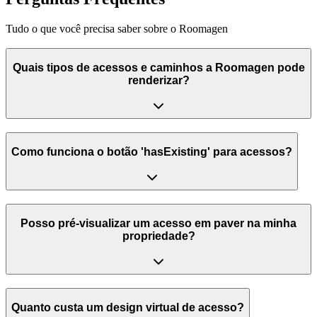
Tudo o que você precisa saber sobre o Roomagen
Quais tipos de acessos e caminhos a Roomagen pode
renderizar?
Como funciona o botão 'hasExisting' para acessos?
Posso pré-visualizar um acesso em paver na minha
propriedade?
Quanto custa um design virtual de acesso?