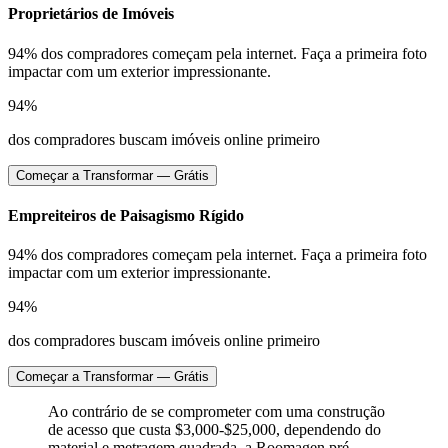
Proprietários de Imóveis
94% dos compradores começam pela internet. Faça a primeira foto
impactar com um exterior impressionante.
94%
dos compradores buscam imóveis online primeiro
Começar a Transformar — Grátis
Empreiteiros de Paisagismo Rígido
94% dos compradores começam pela internet. Faça a primeira foto
impactar com um exterior impressionante.
94%
dos compradores buscam imóveis online primeiro
Começar a Transformar — Grátis
Ao contrário de se comprometer com uma construção
de acesso que custa $3,000-$25,000, dependendo do
material e metragem quadrada, a Roomagen pré-