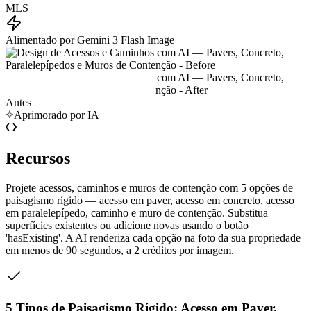
MLS
Alimentado por Gemini 3 Flash Image
Antes
Aprimorado por IA
Recursos
Projete acessos, caminhos e muros de contenção com 5 opções de
paisagismo rígido — acesso em paver, acesso em concreto, acesso
em paralelepípedo, caminho e muro de contenção. Substitua
superfícies existentes ou adicione novas usando o botão
'hasExisting'. A AI renderiza cada opção na foto da sua propriedade
em menos de 90 segundos, a 2 créditos por imagem.
5 Tipos de Paisagismo Rígido: Acesso em Paver,