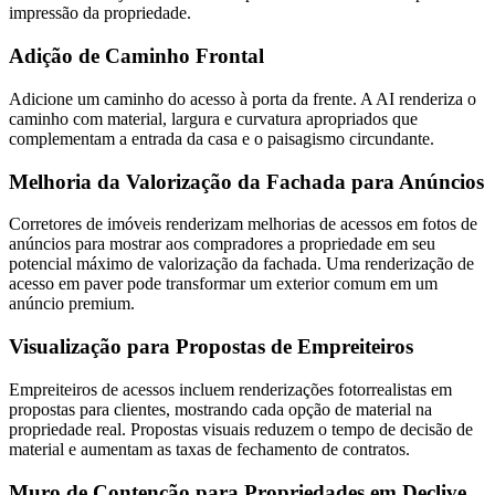
impressão da propriedade.
Adição de Caminho Frontal
Adicione um caminho do acesso à porta da frente. A AI renderiza o
caminho com material, largura e curvatura apropriados que
complementam a entrada da casa e o paisagismo circundante.
Melhoria da Valorização da Fachada para Anúncios
Corretores de imóveis renderizam melhorias de acessos em fotos de
anúncios para mostrar aos compradores a propriedade em seu
potencial máximo de valorização da fachada. Uma renderização de
acesso em paver pode transformar um exterior comum em um
anúncio premium.
Visualização para Propostas de Empreiteiros
Empreiteiros de acessos incluem renderizações fotorrealistas em
propostas para clientes, mostrando cada opção de material na
propriedade real. Propostas visuais reduzem o tempo de decisão de
material e aumentam as taxas de fechamento de contratos.
Muro de Contenção para Propriedades em Declive