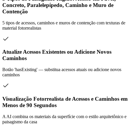
Concreto, Paralelepípedo, Caminho e Muro de
Contenção
5 tipos de acessos, caminhos e muros de contenção com texturas de
material fotorrealistas
Atualize Acessos Existentes ou Adicione Novos
Caminhos
Botão 'hasExisting' — substitua acessos atuais ou adicione novos
caminhos
Visualização Fotorrealista de Acessos e Caminhos em
Menos de 90 Segundos
A AI combina os materiais da superfície com o estilo arquitetônico e
paisagismo da casa