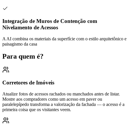
Integração de Muros de Contenção com
Nivelamento de Acessos
A AI combina os materiais da superfície com o estilo arquitetônico e
paisagismo da casa
Para quem é?
Corretores de Imóveis
Atualize fotos de acessos rachados ou manchados antes de listar.
Mostre aos compradores como um acesso em paver ou
paralelepípedo transforma a valorização da fachada — o acesso é a
primeira coisa que os visitantes veem.