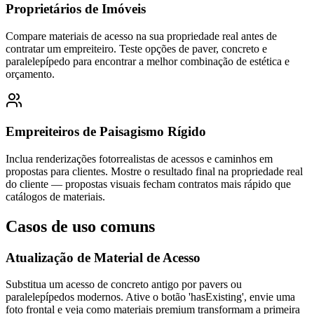
Proprietários de Imóveis
Compare materiais de acesso na sua propriedade real antes de
contratar um empreiteiro. Teste opções de paver, concreto e
paralelepípedo para encontrar a melhor combinação de estética e
orçamento.
Empreiteiros de Paisagismo Rígido
Inclua renderizações fotorrealistas de acessos e caminhos em
propostas para clientes. Mostre o resultado final na propriedade real
do cliente — propostas visuais fecham contratos mais rápido que
catálogos de materiais.
Casos de uso comuns
Atualização de Material de Acesso
Substitua um acesso de concreto antigo por pavers ou
paralelepípedos modernos. Ative o botão 'hasExisting', envie uma
foto frontal e veja como materiais premium transformam a primeira