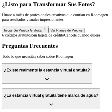
¿Listo para Transformar Sus Fotos?
Únase a miles de profesionales creativos que confían en Roomagen
para resultados visuales impresionantes
Iniciar Su Prueba Gratuita
Ver Planes de Precios
6 créditos gratuitos
Sin tarjeta de crédito
Cancele cuando quiera
Preguntas Frecuentes
Todo lo que necesitas saber sobre Roomagen
¿Existe realmente la estancia virtual gratuita?
¿La estancia virtual gratuita tiene marca de agua?