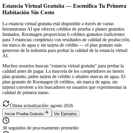
Estancia Virtual Gratuita — Escenifica Tu Primera
Habitación Sin Costo
La estancia virtual gratuita está disponible a través de varias
herramientas AI que ofrecen créditos de prueba o planes gratuitos
limitados. Roomagen proporciona 6 créditos gratuitos (suficientes
para 3 estancias completas) con resultados de calidad de producción,
sin marca de agua y sin tarjeta de crédito — el plan gratuito más
generoso de la industria para probar la calidad de la estancia virtual
AI.
Muchos usuarios buscan "estancia virtual gratuita" para probar la
calidad antes de pagar. La mayoría de los competidores no tienen
plan gratuito, piden tarjeta de crédito o añaden marcas de agua. El
plan gratuito de Roomagen (6 créditos, sin marca de agua, sin
tarjeta) convierte a los buscadores en usuarios que experimentan la
calidad de primera mano.
Última actualización
:
agosto
2026
Iniciar Prueba Gratuita
Ver Ejemplos
30 segundos de procesamiento promedio