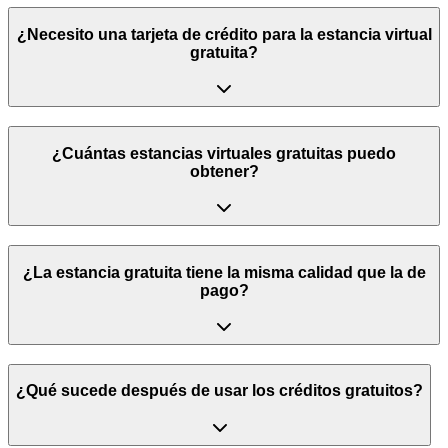
¿Necesito una tarjeta de crédito para la estancia virtual
gratuita?
¿Cuántas estancias virtuales gratuitas puedo
obtener?
¿La estancia gratuita tiene la misma calidad que la de
pago?
¿Qué sucede después de usar los créditos gratuitos?