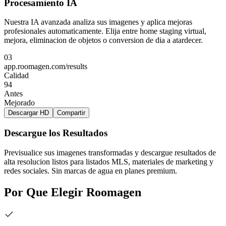
Procesamiento IA
Nuestra IA avanzada analiza sus imagenes y aplica mejoras
profesionales automaticamente. Elija entre home staging virtual,
mejora, eliminacion de objetos o conversion de dia a atardecer.
03
app.roomagen.com/results
Calidad
94
Antes
Mejorado
Descargar HD
Compartir
Descargue los Resultados
Previsualice sus imagenes transformadas y descargue resultados de
alta resolucion listos para listados MLS, materiales de marketing y
redes sociales. Sin marcas de agua en planes premium.
Por Que Elegir Roomagen