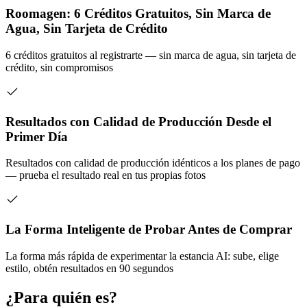
Roomagen: 6 Créditos Gratuitos, Sin Marca de
Agua, Sin Tarjeta de Crédito
6 créditos gratuitos al registrarte — sin marca de agua, sin tarjeta de
crédito, sin compromisos
Resultados con Calidad de Producción Desde el
Primer Día
Resultados con calidad de producción idénticos a los planes de pago
— prueba el resultado real en tus propias fotos
La Forma Inteligente de Probar Antes de Comprar
La forma más rápida de experimentar la estancia AI: sube, elige
estilo, obtén resultados en 90 segundos
¿Para quién es?