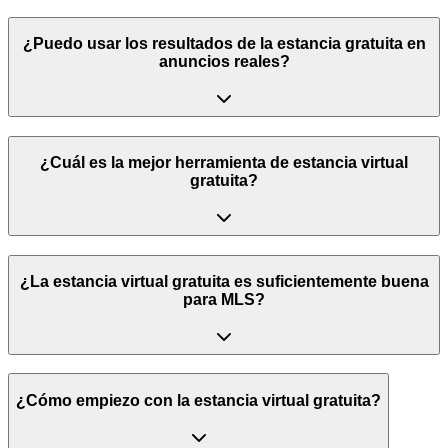
¿Puedo usar los resultados de la estancia gratuita en
anuncios reales?
¿Cuál es la mejor herramienta de estancia virtual
gratuita?
¿La estancia virtual gratuita es suficientemente buena
para MLS?
¿Cómo empiezo con la estancia virtual gratuita?