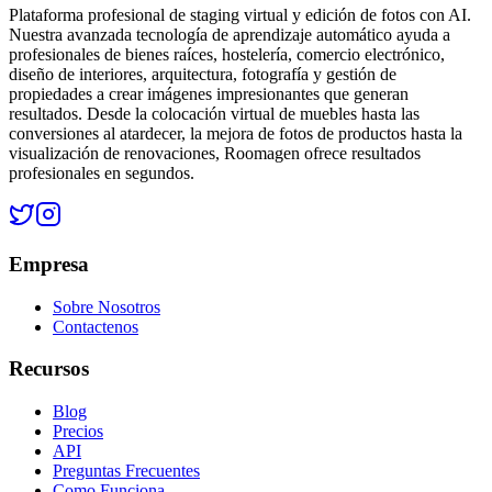
Plataforma profesional de staging virtual y edición de fotos con AI.
Nuestra avanzada tecnología de aprendizaje automático ayuda a
profesionales de bienes raíces, hostelería, comercio electrónico,
diseño de interiores, arquitectura, fotografía y gestión de
propiedades a crear imágenes impresionantes que generan
resultados. Desde la colocación virtual de muebles hasta las
conversiones al atardecer, la mejora de fotos de productos hasta la
visualización de renovaciones, Roomagen ofrece resultados
profesionales en segundos.
Empresa
Sobre Nosotros
Contactenos
Recursos
Blog
Precios
API
Preguntas Frecuentes
Como Funciona