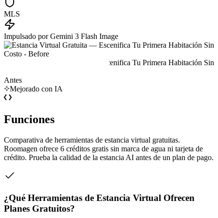
MLS
Impulsado por Gemini 3 Flash Image
Antes
Mejorado con IA
Funciones
Comparativa de herramientas de estancia virtual gratuitas.
Roomagen ofrece 6 créditos gratis sin marca de agua ni tarjeta de
crédito. Prueba la calidad de la estancia AI antes de un plan de pago.
¿Qué Herramientas de Estancia Virtual Ofrecen
Planes Gratuitos?