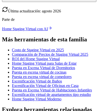
Última actualización
:
agosto
2026
Parte de
Home Staging Virtual con AI
Más herramientas de esta familia
Costo de Staging Virtual en 2025
Comparación de Precios de Staging Virtual 2025
ROI del Home Staging Virtual
Home Staging Virtual para Salas de Estar
Puesta en Escena Virtual de Dormitorios
Puesta en escena virtual de cocinas
Puesta en escena virtual de comedores
Escenificación Virtual de Baños
Escenificación Virtual de Oficinas en Casa
Puesta en Escena Virtual de Habitaciones Infantiles
Escenificación virtual de apartamentos tipo estudio
Home Staging Virtual Moderno
Explora herramientas relacionadas