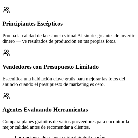
Principiantes Escépticos
Prueba la calidad de la estancia virtual AI sin riesgo antes de invertir
dinero — ve resultados de producción en tus propias fotos.
Vendedores con Presupuesto Limitado
Escenifica una habitación clave gratis para mejorar las fotos del
anuncio cuando el presupuesto de marketing es cero.
Agentes Evaluando Herramientas
Compara planes gratuitos de varios proveedores para encontrar la
mejor calidad antes de recomendar a clientes.
Las opciones de estancia virtual gratuita varían