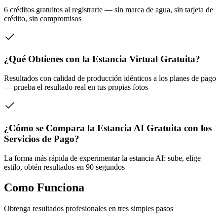
6 créditos gratuitos al registrarte — sin marca de agua, sin tarjeta de
crédito, sin compromisos
¿Qué Obtienes con la Estancia Virtual Gratuita?
Resultados con calidad de producción idénticos a los planes de pago
— prueba el resultado real en tus propias fotos
¿Cómo se Compara la Estancia AI Gratuita con los
Servicios de Pago?
La forma más rápida de experimentar la estancia AI: sube, elige
estilo, obtén resultados en 90 segundos
Como Funciona
Obtenga resultados profesionales en tres simples pasos