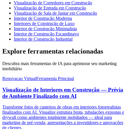
Visualização de Corredores em Construção
Visualização de Entrada em Construção
Visualização de Sala de Jantar em Construção
Interior de Construção Moderna
Interiores de Construção de Luxo
Interior de Construção Minimalista
Interior de Construção Escandinavo
Interior de Construção Industrial
Explore ferramentas relacionadas
Descubra mais ferramentas de IA para aprimorar seu marketing
imobiliário
Renovacao Virtual
Ferramenta Principal
Visualização de Interiores em Construção — Prévia
de Ambiente Finalizado com AI
Transforme fotos de canteiros de obras em interiores fotorrealistas
finalizados com AI. Visualize estrutura bruta, tubulações expostas e
drywall como ambientes totalmente mobiliados — ideal para
marketing de pré-venda, apresentações a investidores e aprovações
de clientes.