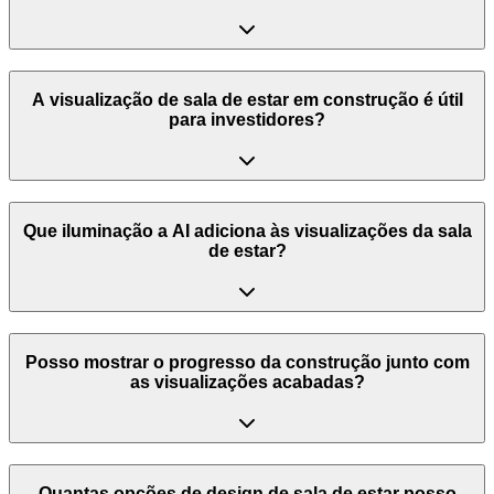
A visualização de sala de estar em construção é útil
para investidores?
Que iluminação a AI adiciona às visualizações da sala
de estar?
Posso mostrar o progresso da construção junto com
as visualizações acabadas?
Quantas opções de design de sala de estar posso