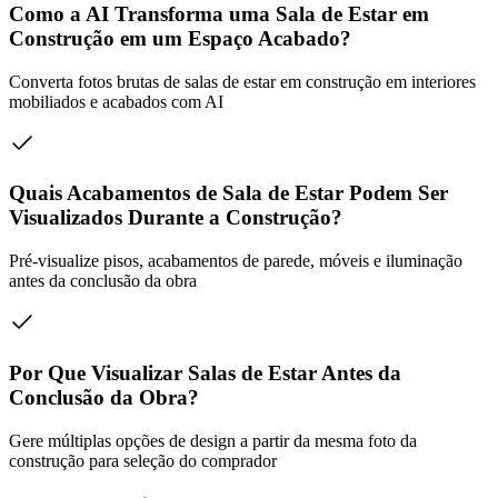
Como a AI Transforma uma Sala de Estar em
Construção em um Espaço Acabado?
Converta fotos brutas de salas de estar em construção em interiores
mobiliados e acabados com AI
Quais Acabamentos de Sala de Estar Podem Ser
Visualizados Durante a Construção?
Pré-visualize pisos, acabamentos de parede, móveis e iluminação
antes da conclusão da obra
Por Que Visualizar Salas de Estar Antes da
Conclusão da Obra?
Gere múltiplas opções de design a partir da mesma foto da
construção para seleção do comprador