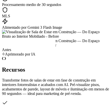
Processamento medio de 30 segundos
MLS
Alimentado por Gemini 3 Flash Image
Antes
Aprimorado por IA
Recursos
Transforme fotos de salas de estar em fase de construção em
interiores fotorrealistas e acabados com AI. Pré-visualize pisos,
acabamentos de parede, layout de móveis e iluminação em menos de
90 segundos — ideal para marketing de pré-venda.