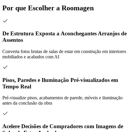
Por que Escolher a Roomagen
De Estrutura Exposta a Aconchegantes Arranjos de
Assentos
Converta fotos brutas de salas de estar em construção em interiores
mobiliados e acabados com AI
Pisos, Paredes e Iluminação Pré-visualizados em
Tempo Real
Pré-visualize pisos, acabamentos de parede, móveis e iluminação
antes da conclusão da obra
Acelere Decisões de Compradores com Imagens de