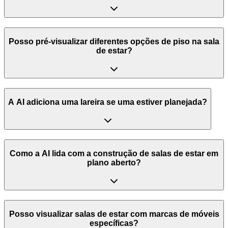
Posso pré-visualizar diferentes opções de piso na sala
de estar?
A AI adiciona uma lareira se uma estiver planejada?
Como a AI lida com a construção de salas de estar em
plano aberto?
Posso visualizar salas de estar com marcas de móveis
específicas?