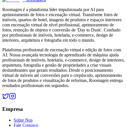
Roomagen é a plataforma líder impulsionada por AI para
aprimoramento de fotos e encenação virtual. Transforme fotos de
imóveis, quartos de hotel, imagens de produtos e espaços interiores
com encenação virtual de nível profissional, aprimoramento de
fotos, remoção de objetos e conversão de 'Day to Dusk'. Confiado
por profissionais de imóveis, hotelaria, e-commerce, design de
interiores, arquitetura e fotografia em todo o mundo.
Plataforma profissional de encenação virtual e edição de fotos com
AI. Nossa avançada tecnologia de aprendizado de máquina ajuda
profissionais de imóveis, hotelaria, e-commerce, design de interiores,
arquitetura, fotografia e gestão de propriedades a criar visuais
deslumbrantes que geram resultados. Desde o posicionamento
virtual de móveis até conversões para o crepúsculo, aprimoramento
de fotos de produtos e visualização de reformas, Roomagen entrega
resultados profissionais em segundos.
Empresa
Sobre Nos
Fale Conosco