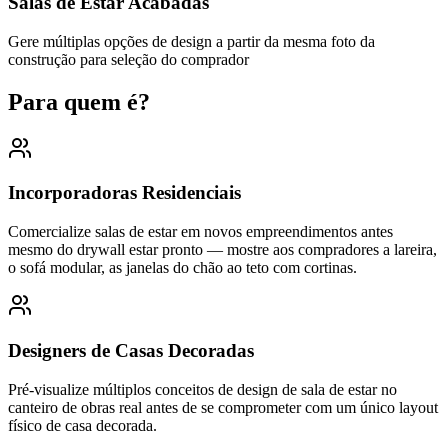
Salas de Estar Acabadas
Gere múltiplas opções de design a partir da mesma foto da
construção para seleção do comprador
Para quem é?
Incorporadoras Residenciais
Comercialize salas de estar em novos empreendimentos antes
mesmo do drywall estar pronto — mostre aos compradores a lareira,
o sofá modular, as janelas do chão ao teto com cortinas.
Designers de Casas Decoradas
Pré-visualize múltiplos conceitos de design de sala de estar no
canteiro de obras real antes de se comprometer com um único layout
físico de casa decorada.